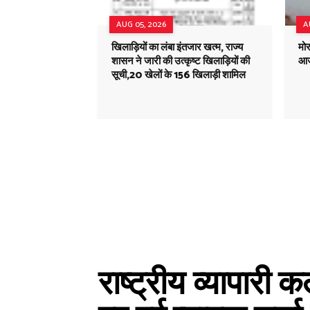
AUG 05, 2026
A
खिलाड़ियों का लंबा इंतजार खत्म, राज्य
मोर
शासन ने जारी की उत्कृष्ट खिलाड़ियों की
आज
सूची,20 खेलों के 156 खिलाड़ी शामिल
राष्ट्रीय व्यापारी 