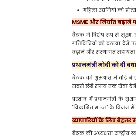
महिला उद्यमियों को प्रोत
MSME और निर्यात बढ़ाने 
बैठक में विशेष रूप से सूक्ष्
गतिविधियों को बढ़ावा देने प
बढ़ाने और संस्थागत सहायता 
प्रधानमंत्री मोदी को दी बध
बैठक की शुरुआत में बोर्ड ने 
सबसे लंबे समय तक सेवा देने 
प्रस्ताव में प्रधानमंत्री के 
"विकसित भारत" के विजन मे
व्यापारियों के लिए बेहतर
बैठक की अध्यक्षता राष्ट्रीय व्