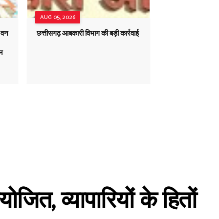
AUG 05, 2026
ं वन
छत्तीसगढ़ आबकारी विभाग की बड़ी कार्रवाई
यन
ोजित, व्यापारियों के हितों