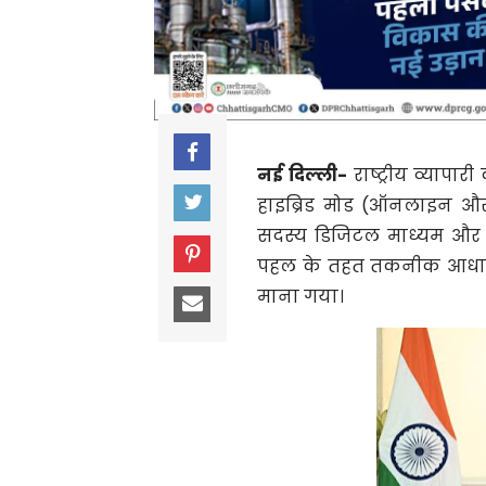
नई दिल्ली-
राष्ट्रीय व्यापा
हाइब्रिड मोड (ऑनलाइन औ
सदस्य डिजिटल माध्यम और प
पहल के तहत तकनीक आधा
माना गया।