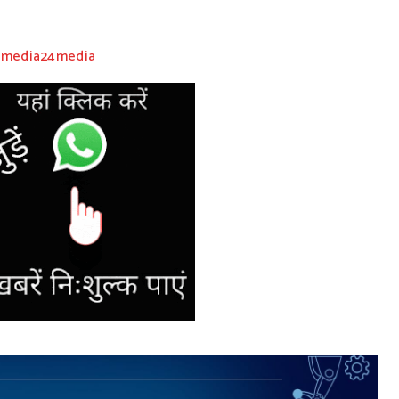
@media24media