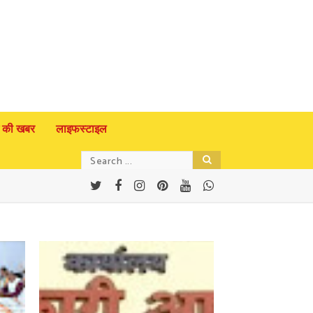
 की खबर
लाइफस्टाइल