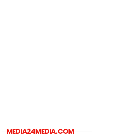
MEDIA24MEDIA.COM