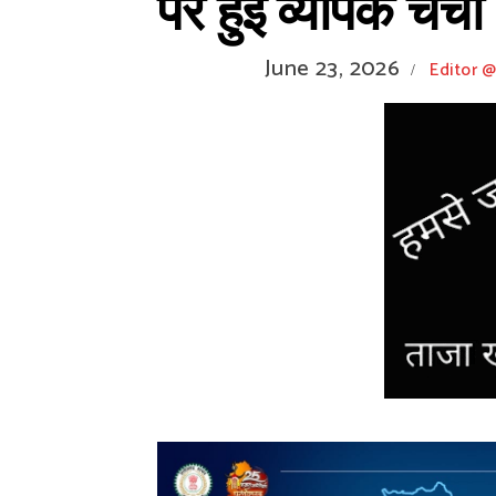
पर हुई व्यापक चर्चा
June 23, 2026
Editor 
/