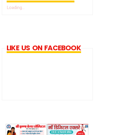
Loading...
LIKE US ON FACEBOOK