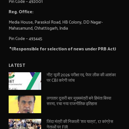
Pin Code – 492001
Reg. Office:
Media House, Paraskol Road, HB Colony, DD Nagar-
Mahasamund, Chhattisgarh, India
Pin Code – 493445
*(Responsible for selection of news under PRB Act)
LATEST
नीट यूजी 2026 परीक्षा रद्द, पेपर लीक की आशंका
पर CBI करेगी जांच
लगातार दूसरी बार मुख्यमंत्री बने हिमंता बिस्वा
सरमा, रचा नया राजनीतिक इतिहास
जिंदा मंत्री की निकाली ‘शव यात्रा’, 17 कांग्रेस
नेताओं पर FIR