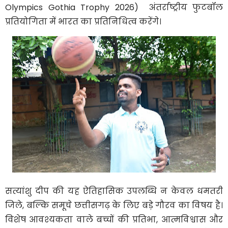
Olympics Gothia Trophy 2026) अंतर्राष्ट्रीय फुटबॉल
प्रतियोगिता में भारत का प्रतिनिधित्व करेंगे।
सत्यांशु दीप की यह ऐतिहासिक उपलब्धि न केवल धमतरी
जिले, बल्कि समूचे छत्तीसगढ़ के लिए बड़े गौरव का विषय है।
विशेष आवश्यकता वाले बच्चों की प्रतिभा, आत्मविश्वास और