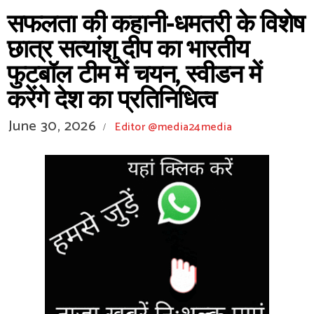
सफलता की कहानी-धमतरी के विशेष
छात्र सत्यांशु दीप का भारतीय
फुटबॉल टीम में चयन, स्वीडन में
करेंगे देश का प्रतिनिधित्व
June 30, 2026
Editor @media24media
/