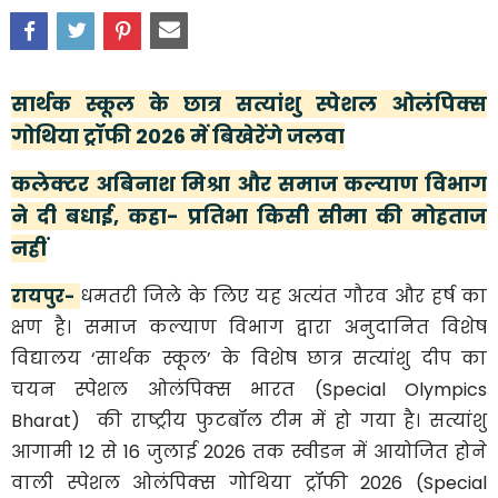
सार्थक स्कूल के छात्र सत्यांशु स्पेशल ओलंपिक्स
गोथिया ट्रॉफी 2026 में बिखेरेंगे जलवा
कलेक्टर अबिनाश मिश्रा और समाज कल्याण विभाग
ने दी बधाई, कहा- प्रतिभा किसी सीमा की मोहताज
नहीं
रायपुर-
धमतरी जिले के लिए यह अत्यंत गौरव और हर्ष का
क्षण है। समाज कल्याण विभाग द्वारा अनुदानित विशेष
विद्यालय ‘सार्थक स्कूल’ के विशेष छात्र सत्यांशु दीप का
चयन स्पेशल ओलंपिक्स भारत (Special Olympics
Bharat) की राष्ट्रीय फुटबॉल टीम में हो गया है। सत्यांशु
आगामी 12 से 16 जुलाई 2026 तक स्वीडन में आयोजित होने
वाली स्पेशल ओलंपिक्स गोथिया ट्रॉफी 2026 (Special