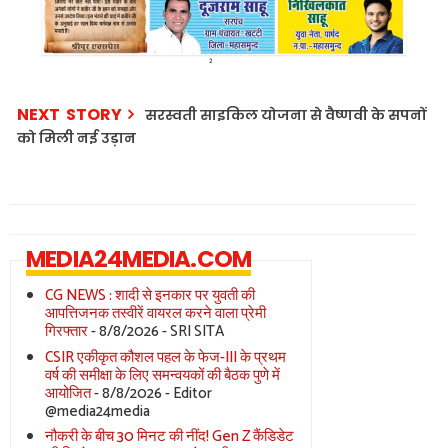
NEXT STORY
सरस्वती साइकिल योजना से वैष्णवी के सपनों
को मिली नई उड़ान
MEDIA24MEDIA.COM
CG NEWS : शादी से इनकार पर युवती की
आपत्तिजनक तस्वीरें वायरल करने वाला प्रेमी
गिरफ्तार
- 8/8/2026
- SRI SITA
CSIR एकीकृत कौशल पहल के फेज-III के प्रथम
वर्ष की समीक्षा के लिए समन्वयकों की बैठक पुणे में
आयोजित
- 8/8/2026
- Editor
@media24media
नौकरी के बीच 30 मिनट की नींद! Gen Z कैंडिडेट