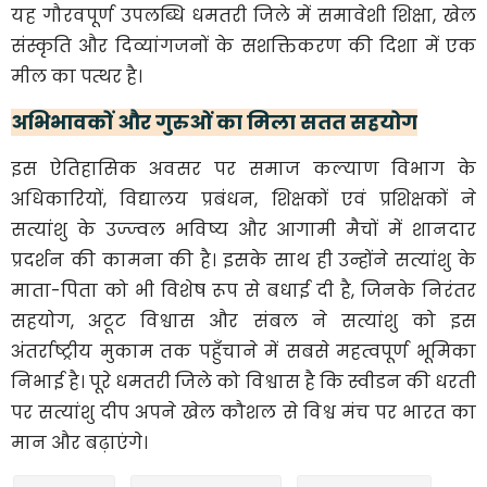
यह गौरवपूर्ण उपलब्धि धमतरी जिले में समावेशी शिक्षा, खेल
संस्कृति और दिव्यांगजनों के सशक्तिकरण की दिशा में एक
मील का पत्थर है।
अभिभावकों और गुरुओं का मिला सतत सहयोग
इस ऐतिहासिक अवसर पर समाज कल्याण विभाग के
अधिकारियों, विद्यालय प्रबंधन, शिक्षकों एवं प्रशिक्षकों ने
सत्यांशु के उज्ज्वल भविष्य और आगामी मैचों में शानदार
प्रदर्शन की कामना की है। इसके साथ ही उन्होंने सत्यांशु के
माता-पिता को भी विशेष रूप से बधाई दी है, जिनके निरंतर
सहयोग, अटूट विश्वास और संबल ने सत्यांशु को इस
अंतर्राष्ट्रीय मुकाम तक पहुँचाने में सबसे महत्वपूर्ण भूमिका
निभाई है। पूरे धमतरी जिले को विश्वास है कि स्वीडन की धरती
पर सत्यांशु दीप अपने खेल कौशल से विश्व मंच पर भारत का
मान और बढ़ाएंगे।