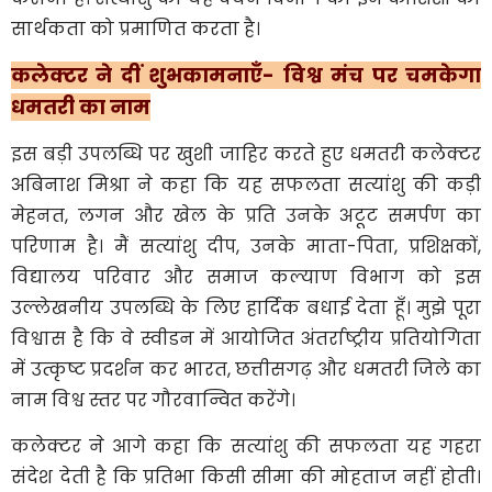
सार्थकता को प्रमाणित करता है।
कलेक्टर ने दीं शुभकामनाएँ- विश्व मंच पर चमकेगा
धमतरी का नाम
इस बड़ी उपलब्धि पर खुशी जाहिर करते हुए धमतरी कलेक्टर
अबिनाश मिश्रा ने कहा कि यह सफलता सत्यांशु की कड़ी
मेहनत, लगन और खेल के प्रति उनके अटूट समर्पण का
परिणाम है। मैं सत्यांशु दीप, उनके माता-पिता, प्रशिक्षकों,
विद्यालय परिवार और समाज कल्याण विभाग को इस
उल्लेखनीय उपलब्धि के लिए हार्दिक बधाई देता हूँ। मुझे पूरा
विश्वास है कि वे स्वीडन में आयोजित अंतर्राष्ट्रीय प्रतियोगिता
में उत्कृष्ट प्रदर्शन कर भारत, छत्तीसगढ़ और धमतरी जिले का
नाम विश्व स्तर पर गौरवान्वित करेंगे।
कलेक्टर ने आगे कहा कि सत्यांशु की सफलता यह गहरा
संदेश देती है कि प्रतिभा किसी सीमा की मोहताज नहीं होती।