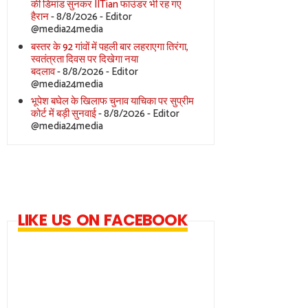
की डिमांड सुनकर IITian फाउंडर भी रह गए
हैरान
- 8/8/2026
- Editor
@media24media
बस्तर के 92 गांवों में पहली बार लहराएगा तिरंगा,
स्वतंत्रता दिवस पर दिखेगा नया
बदलाव
- 8/8/2026
- Editor
@media24media
भूपेश बघेल के खिलाफ चुनाव याचिका पर सुप्रीम
कोर्ट में बड़ी सुनवाई
- 8/8/2026
- Editor
@media24media
LIKE US ON FACEBOOK