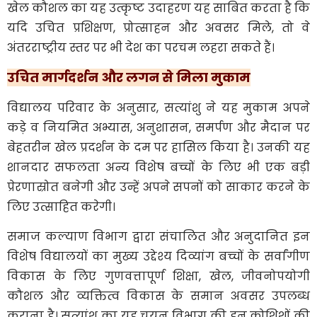
खेल कौशल का यह उत्कृष्ट उदाहरण यह साबित करता है कि
यदि उचित प्रशिक्षण, प्रोत्साहन और अवसर मिले, तो वे
अंतरराष्ट्रीय स्तर पर भी देश का परचम लहरा सकते हैं।
उचित मार्गदर्शन और लगन से मिला मुकाम
विद्यालय परिवार के अनुसार, सत्यांशु ने यह मुकाम अपने
कड़े व नियमित अभ्यास, अनुशासन, समर्पण और मैदान पर
बेहतरीन खेल प्रदर्शन के दम पर हासिल किया है। उनकी यह
शानदार सफलता अन्य विशेष बच्चों के लिए भी एक बड़ी
प्रेरणास्रोत बनेगी और उन्हें अपने सपनों को साकार करने के
लिए उत्साहित करेगी।
समाज कल्याण विभाग द्वारा संचालित और अनुदानित इन
विशेष विद्यालयों का मुख्य उद्देश्य दिव्यांग बच्चों के सर्वांगीण
विकास के लिए गुणवत्तापूर्ण शिक्षा, खेल, जीवनोपयोगी
कौशल और व्यक्तित्व विकास के समान अवसर उपलब्ध
कराना है। सत्यांशु का यह चयन विभाग की इन कोशिशों की