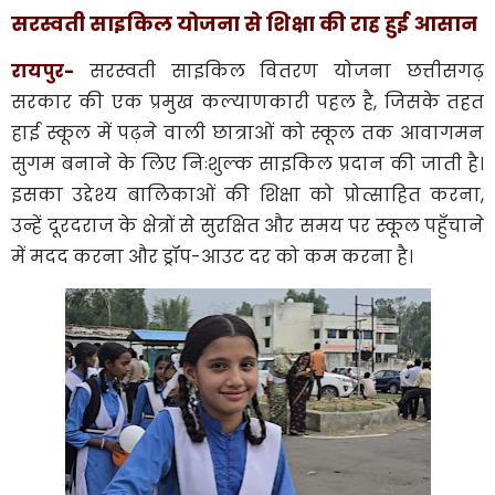
सरस्वती साइकिल योजना से शिक्षा की राह हुई आसान
रायपुर-
सरस्वती साइकिल वितरण योजना छत्तीसगढ़
सरकार की एक प्रमुख कल्याणकारी पहल है, जिसके तहत
हाई स्कूल में पढ़ने वाली छात्राओं को स्कूल तक आवागमन
सुगम बनाने के लिए निःशुल्क साइकिल प्रदान की जाती है।
इसका उद्देश्य बालिकाओं की शिक्षा को प्रोत्साहित करना,
उन्हें दूरदराज के क्षेत्रों से सुरक्षित और समय पर स्कूल पहुँचाने
में मदद करना और ड्रॉप-आउट दर को कम करना है।