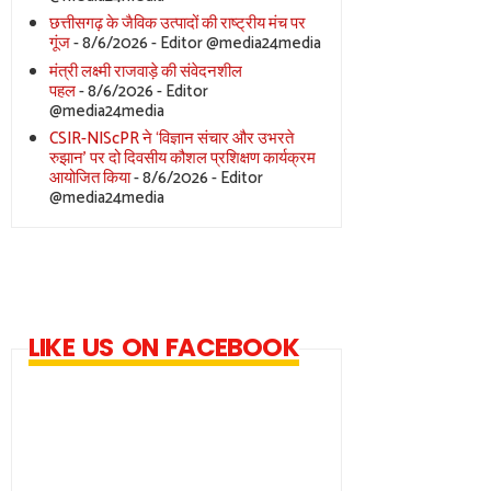
छत्तीसगढ़ के जैविक उत्पादों की राष्ट्रीय मंच पर
गूंज
- 8/6/2026
- Editor @media24media
मंत्री लक्ष्मी राजवाड़े की संवेदनशील
पहल
- 8/6/2026
- Editor
@media24media
CSIR-NIScPR ने ‘विज्ञान संचार और उभरते
रुझान’ पर दो दिवसीय कौशल प्रशिक्षण कार्यक्रम
आयोजित किया
- 8/6/2026
- Editor
@media24media
LIKE US ON FACEBOOK