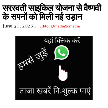
सरस्वती साइकिल योजना से वैष्णवी
के सपनों को मिली नई उड़ान
June 30, 2026
Editor @media24media
/