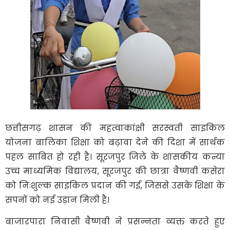
छत्तीसगढ़ शासन की महत्वाकांक्षी सरस्वती साइकिल
योजना बालिका शिक्षा को बढ़ावा देने की दिशा में सार्थक
पहल साबित हो रही है। सूरजपुर जिले के शासकीय कन्या
उच्च माध्यमिक विद्यालय, सूरजपुर की छात्रा वैष्णवी कसेरा
को निःशुल्क साइकिल प्रदान की गई, जिससे उसके शिक्षा के
सपनों को नई उड़ान मिली है।
बाजारपारा निवासी वैष्णवी ने प्रसन्नता व्यक्त करते हुए