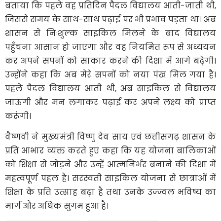
बताया कि पहले वह प्रतिदिन पैदल विद्यालय आती-जाती थी,
जिससे समय के साथ-साथ पढ़ाई पर भी प्रभाव पड़ता था। अब
शासन से निःशुल्क साइकिल मिलने के बाद विद्यालय
पहुँचना आसान हो जाएगा और वह नियमित रूप से अध्ययन
कर अपने सपनों को साकार करने की दिशा में आगे बढ़ेगी।
उन्होंने कहा कि अब मेरे सपनों को नया पंख मिल गया है।
पहले पैदल विद्यालय आती थी, अब साइकिल से विद्यालय
जाऊंगी और मन लगाकर पढ़ाई कर अपने लक्ष्य को प्राप्त
करूंगी।
वैष्णवी ने मुख्यमंत्री विष्णु देव साय एवं छत्तीसगढ़ शासन के
प्रति आभार व्यक्त करते हुए कहा कि यह योजना बालिकाओं
को शिक्षा से जोड़ने और उन्हें आत्मनिर्भर बनाने की दिशा में
महत्वपूर्ण पहल है। सरस्वती साइकिल योजना से छात्राओं में
शिक्षा के प्रति उत्साह बढ़ा है तथा उनके उज्ज्वल भविष्य का
मार्ग और अधिक सुगम हुआ है
।