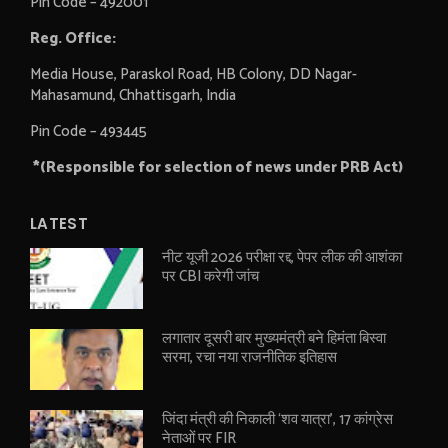
Pin Code – 492001
Reg. Office:
Media House, Paraskol Road, HB Colony, DD Nagar-
Mahasamund, Chhattisgarh, India
Pin Code – 493445
*(Responsible for selection of news under PRB Act)
LATEST
नीट यूजी 2026 परीक्षा रद्द, पेपर लीक की आशंका
पर CBI करेगी जांच
लगातार दूसरी बार मुख्यमंत्री बने हिमंता बिस्वा
सरमा, रचा नया राजनीतिक इतिहास
जिंदा मंत्री की निकाली ‘शव यात्रा’, 17 कांग्रेस
नेताओं पर FIR