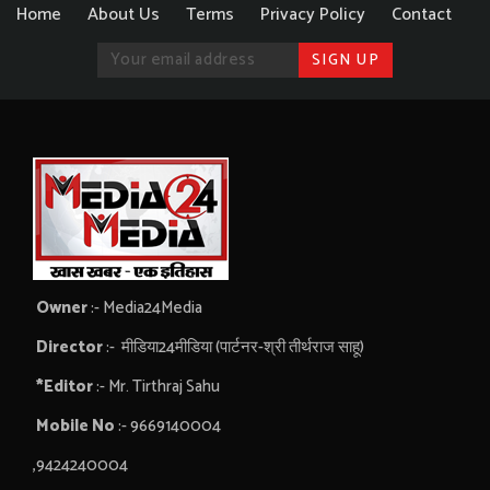
Home
About Us
Terms
Privacy Policy
Contact
Owner
:- Media24Media
Director
:- मीडिया24मीडिया (पार्टनर-श्री तीर्थराज साहू)
*Editor
:- Mr. Tirthraj Sahu
Mobile No
:- 9669140004
,9424240004