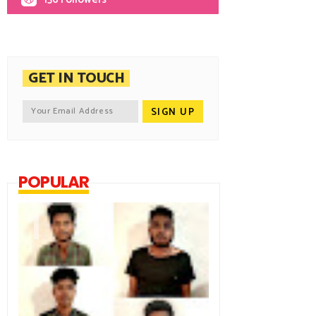
GET IN TOUCH
POPULAR