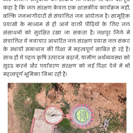
कहा है कि जल संरक्षण केवल एक शासकीय कार्यक्रम नहीं,
बल्कि जनभागीदारी से संचालित जन आंदोलन है। सामूहिक
प्रयासों के माध्यम से ही आने वाली पीढ़ियों के लिए जल
संसाधनों को सुरक्षित रखा जा सकता है। जशपुर जिले में
संचालित ये नवाचार आधारित जल संरक्षण प्रयास जल संकट
के स्थायी समाधान की दिशा में महत्वपूर्ण साबित हो रहे हैं।
साथ ही ये पहल कृषि उत्पादन बढ़ाने, ग्रामीण अर्थव्यवस्था को
सुदृढ़ करने और पर्यावरण संरक्षण को नई दिशा देने में भी
महत्वपूर्ण भूमिका निभा रही हैं।