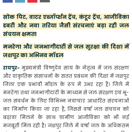
सोक पिट, वाटर एब्जॉर्प्शन ट्रेंच, कंटूर ट्रेंच, आजीविका
डबरी और नवा तरिया जैसी संरचनाएं बढ़ा रही जल
संचयन क्षमता
मनरेगा और जनभागीदारी से जल सुरक्षा की दिशा में
जशपुर का अभिनव मॉडल
रायपुर-
मुख्यमंत्री विष्णुदेव साय के नेतृत्व में जल संरक्षण
और प्राकृतिक संसाधनों के सतत प्रबंधन की दिशा में जशपुर
जिला एक प्रभावी मॉडल के रूप में उभर रहा है। जिले में
मनरेगा तथा जनभागीदारी के माध्यम से जल संरक्षण एवं भू-
जल संवर्धन के लिए विभिन्न नवाचार आधारित संरचनाओं
का निर्माण किया जा रहा है, जिससे वर्षा जल संचयन को
बढ़ावा मिलने के साथ ग्रामीण आजीविका को भी नई
मजबूती मिल रही है। जशपुर जिले में वर्षा जल के अधिकतम