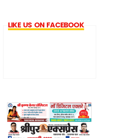
LIKE US ON FACEBOOK