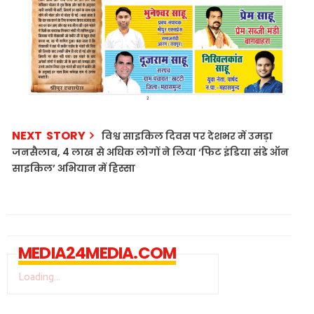
NEXT STORY
विश्व साइकिल दिवस पर देशभर में उमड़ा
जनसैलाब, 4 लाख से अधिक लोगों ने लिया ‘फिट इंडिया संडे ऑन
साइकिल’ अभियान में हिस्सा
MEDIA24MEDIA.COM
Loading...