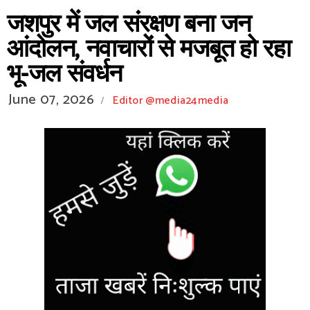
जशपुर में जल संरक्षण बना जन
आंदोलन, नवाचारों से मजबूत हो रहा
भू-जल संवर्धन
June 07, 2026
Editor @media24media
/