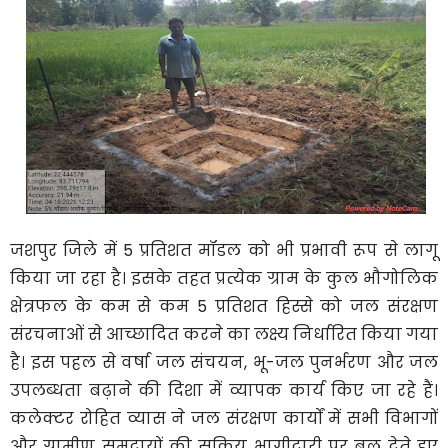
जशपुर जिले में 5 प्रतिशत मॉडल को भी प्रभावी रूप से लागू
किया जा रहा है। इसके तहत प्रत्येक ग्राम के कुल भौगोलिक
क्षेत्रफल के कम से कम 5 प्रतिशत हिस्से को जल संरक्षण
संरचनाओं से आच्छादित करने का लक्ष्य निर्धारित किया गया
है। इस पहल से वर्षा जल संचयन, भू-जल पुनर्भरण और जल
उपलब्धता बढ़ाने की दिशा में व्यापक कार्य किए जा रहे हैं।
कलेक्टर रोहित व्यास ने जल संरक्षण कार्यों में सभी विभागों
और ग्रामीण समुदायों की सक्रिय भागीदारी पर बल देते हुए