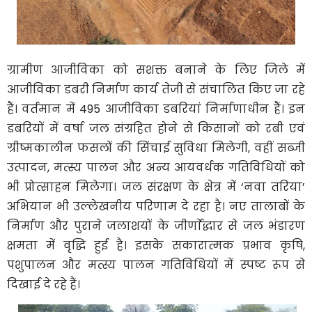
ग्रामीण आजीविका को सशक्त बनाने के लिए जिले में
आजीविका डबरी निर्माण कार्य तेजी से संचालित किए जा रहे
हैं। वर्तमान में 495 आजीविका डबरियां निर्माणाधीन हैं। इन
डबरियों में वर्षा जल संग्रहित होने से किसानों को रबी एवं
ग्रीष्मकालीन फसलों की सिंचाई सुविधा मिलेगी, वहीं सब्जी
उत्पादन, मत्स्य पालन और अन्य आयवर्धक गतिविधियों को
भी प्रोत्साहन मिलेगा। जल संरक्षण के क्षेत्र में ‘नवा तरिया’
अभियान भी उल्लेखनीय परिणाम दे रहा है। नए तालाबों के
निर्माण और पुराने जलाशयों के जीर्णाेद्धार से जल भंडारण
क्षमता में वृद्धि हुई है। इसके सकारात्मक प्रभाव कृषि,
पशुपालन और मत्स्य पालन गतिविधियों में स्पष्ट रूप से
दिखाई दे रहे हैं।