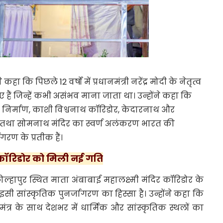
हा कि पिछले 12 वर्षों में प्रधानमंत्री
नरेंद्र मोदी
के नेतृत्व
किए हैं जिन्हें कभी असंभव माना जाता था। उन्होंने कहा कि
का निर्माण, काशी विश्वनाथ कॉरिडोर, केदारनाथ और
स तथा सोमनाथ मंदिर का स्वर्ण अलंकरण भारत की
गरण के प्रतीक हैं।
र कॉरिडोर को मिली नई गति
हापुर स्थित माता अंबाबाई महालक्ष्मी मंदिर कॉरिडोर के
इसी सांस्कृतिक पुनर्जागरण का हिस्सा है। उन्होंने कहा कि
ंत्र के साथ देशभर में धार्मिक और सांस्कृतिक स्थलों का