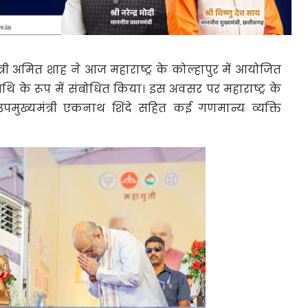
्री
अमित शाह
ने आज महाराष्ट्र के कोल्हापुर में आयोजित
थि के रूप में संबोधित किया। इस अवसर पर महाराष्ट्र के
उपमुख्यमंत्री
एकनाथ शिंदे
सहित कई गणमान्य व्यक्ति