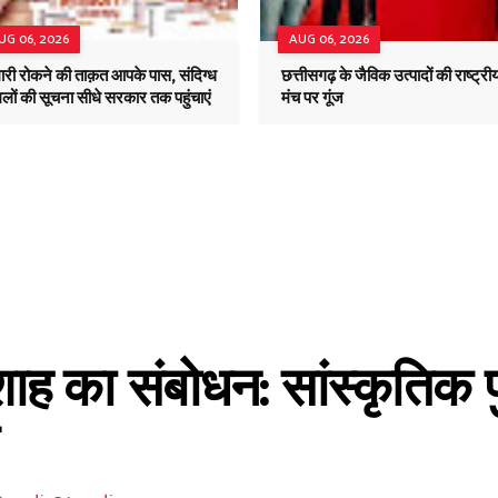
UG 06, 2026
AUG 06, 2026
ारी रोकने की ताक़त आपके पास, संदिग्ध
छत्तीसगढ़ के जैविक उत्पादों की राष्ट्री
लों की सूचना सीधे सरकार तक पहुंचाएं
मंच पर गूंज
त शाह का संबोधन: सांस्कृतिक