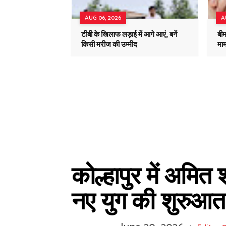
AUG 06, 2026
A
टीबी के खिलाफ लड़ाई में आगे आएं, बनें
बीम
किसी मरीज की उम्मीद
माम
कोल्हापुर में अमि
नए युग की शुरुआत