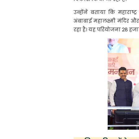
उन्होंने बताया कि महाराष्
अंबाबाई महालक्ष्मी मंदिर औ
रहा है। यह परियोजना 28 हजार