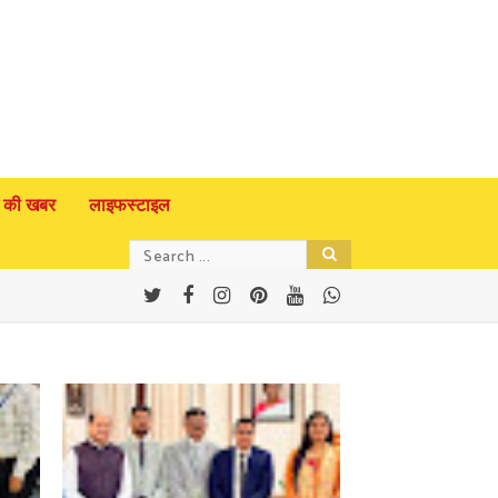
 की खबर
लाइफस्टाइल