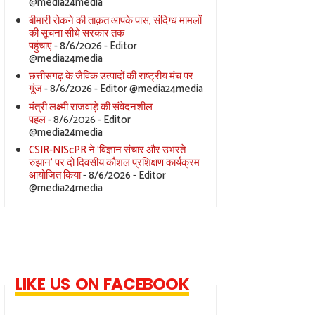
@media24media
बीमारी रोकने की ताक़त आपके पास, संदिग्ध मामलों
की सूचना सीधे सरकार तक
पहुंचाएं
- 8/6/2026
- Editor
@media24media
छत्तीसगढ़ के जैविक उत्पादों की राष्ट्रीय मंच पर
गूंज
- 8/6/2026
- Editor @media24media
मंत्री लक्ष्मी राजवाड़े की संवेदनशील
पहल
- 8/6/2026
- Editor
@media24media
CSIR-NIScPR ने ‘विज्ञान संचार और उभरते
रुझान’ पर दो दिवसीय कौशल प्रशिक्षण कार्यक्रम
आयोजित किया
- 8/6/2026
- Editor
@media24media
LIKE US ON FACEBOOK