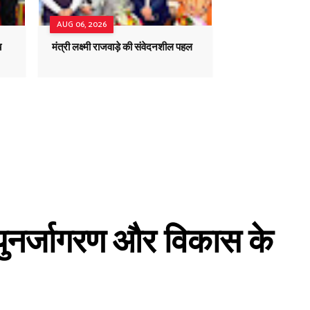
AUG 06, 2026
य
मंत्री लक्ष्मी राजवाड़े की संवेदनशील पहल
 पुनर्जागरण और विकास के