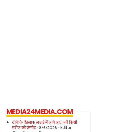
MEDIA24MEDIA.COM
टीबी के खिलाफ लड़ाई में आगे आएं, बनें किसी
मरीज की उम्मीद
- 8/6/2026
- Editor