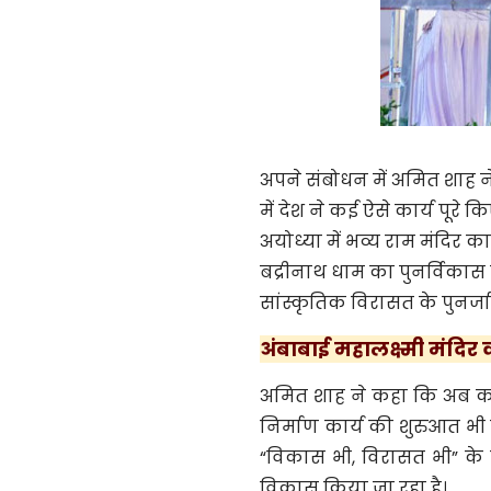
अपने संबोधन में अमित शाह ने क
में देश ने कई ऐसे कार्य पूरे 
अयोध्या में भव्य राम मंदिर 
बद्रीनाथ धाम का पुनर्विका
सांस्कृतिक विरासत के पुनर्जा
अंबाबाई महालक्ष्मी मंदि
अमित शाह ने कहा कि अब कोल्
निर्माण कार्य की शुरुआत भी 
“विकास भी, विरासत भी” के म
विकास किया जा रहा है।