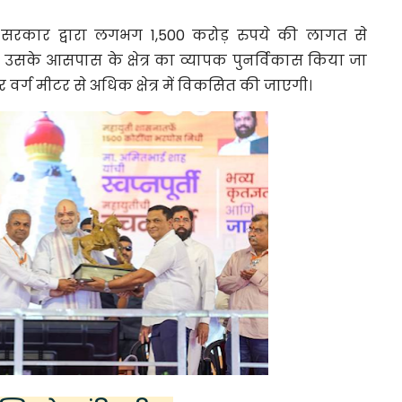
ट्र सरकार द्वारा लगभग 1,500 करोड़ रुपये की लागत से
र उसके आसपास के क्षेत्र का व्यापक पुनर्विकास किया जा
 वर्ग मीटर से अधिक क्षेत्र में विकसित की जाएगी।