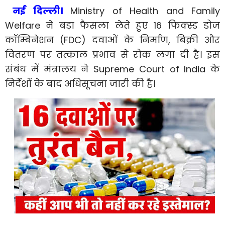
नई दिल्ली।
Ministry of Health and Family
Welfare ने बड़ा फैसला लेते हुए 16 फिक्स्ड डोज
कॉम्बिनेशन (FDC) दवाओं के निर्माण, बिक्री और
वितरण पर तत्काल प्रभाव से रोक लगा दी है। इस
संबंध में मंत्रालय ने Supreme Court of India के
निर्देशों के बाद अधिसूचना जारी की है।