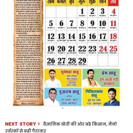
NEXT STORY
वैज्ञानिक खेती की ओर बढ़े किसान, नैनो
उर्वरकों से बढ़ी पैदावार