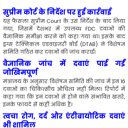
सुप्रीम कोर्ट के निर्देश पर हुई कार्रवाई
यह फैसला सुप्रीम Court के उस निर्देश के बाद लिया
गया, जिसमें देशभर में उपलब्ध FDC दवाओं की
वैज्ञानिक समीक्षा करने को कहा गया था। इसके बाद
ड्रग्स टेक्निकल एडवाइजरी बोर्ड (DTAB) ने विशेषज्ञ
समिति गठित कर दवाओं की जांच कराई।
वैज्ञानिक जांच में दवाएं पाई गईं
जोखिमपूर्ण
मंत्रालय के अनुसार विशेषज्ञ समिति की जांच में इन 16
दवाओं का चिकित्सीय औचित्य नहीं मिला। रिपोर्ट में
कहा गया कि इन दवाओं से होने वाले संभावित खतरे,
इनके फायदे से कहीं अधिक हैं।
त्वचा रोग, दर्द और एंटीबायोटिक दवाएं
भी शामिल