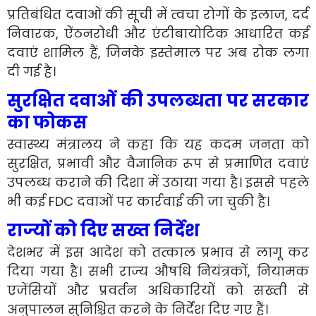
प्रतिबंधित दवाओं की सूची में त्वचा रोगों के इलाज, दर्द
निवारक, ऐंठनरोधी और एंटीबायोटिक आधारित कई
दवाएं शामिल हैं, जिनके इस्तेमाल पर अब रोक लगा
दी गई है।
सुरक्षित दवाओं की उपलब्धता पर सरकार
का फोकस
स्वास्थ्य मंत्रालय ने कहा कि यह कदम जनता को
सुरक्षित, प्रभावी और वैज्ञानिक रूप से प्रमाणित दवाएं
उपलब्ध कराने की दिशा में उठाया गया है। इससे पहले
भी कई FDC दवाओं पर कार्रवाई की जा चुकी है।
राज्यों को दिए सख्त निर्देश
देशभर में इस आदेश को तत्काल प्रभाव से लागू कर
दिया गया है। सभी राज्य औषधि नियंत्रकों, नियामक
एजेंसियों और प्रवर्तन अधिकारियों को सख्ती से
अनुपालन सुनिश्चित करने के निर्देश दिए गए हैं।