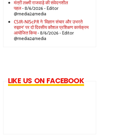
मंत्री लक्ष्मी राजवाड़े की संवेदनशील
पहल
- 8/6/2026
- Editor
@media24media
CSIR-NIScPR ने ‘विज्ञान संचार और उभरते
रुझान’ पर दो दिवसीय कौशल प्रशिक्षण कार्यक्रम
आयोजित किया
- 8/6/2026
- Editor
@media24media
LIKE US ON FACEBOOK