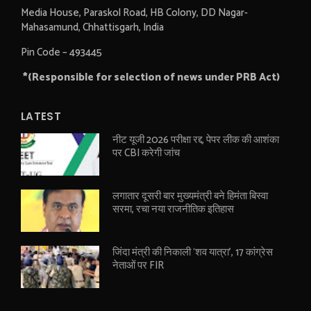
Media House, Paraskol Road, HB Colony, DD Nagar-
Mahasamund, Chhattisgarh, India
Pin Code – 493445
*(Responsible for selection of news under PRB Act)
LATEST
नीट यूजी 2026 परीक्षा रद्द, पेपर लीक की आशंका
पर CBI करेगी जांच
लगातार दूसरी बार मुख्यमंत्री बने हिमंता बिस्वा
सरमा, रचा नया राजनीतिक इतिहास
जिंदा मंत्री की निकाली ‘शव यात्रा’, 17 कांग्रेस
नेताओं पर FIR