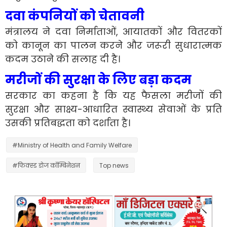
दवा कंपनियों को चेतावनी
मंत्रालय ने दवा निर्माताओं, आयातकों और वितरकों
को कानून का पालन करने और जरूरी सुधारात्मक
कदम उठाने की सलाह दी है।
मरीजों की सुरक्षा के लिए बड़ा कदम
सरकार का कहना है कि यह फैसला मरीजों की
सुरक्षा और साक्ष्य-आधारित स्वास्थ्य सेवाओं के प्रति
उसकी प्रतिबद्धता को दर्शाता है।
#Ministry of Health and Family Welfare
#फिक्स्ड डोज कॉम्बिनेशन
Top news