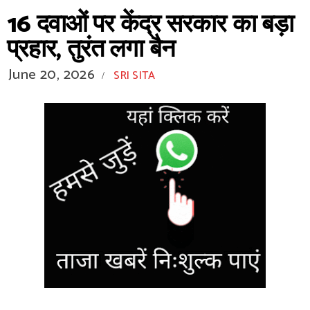
16 दवाओं पर केंद्र सरकार का बड़ा
प्रहार, तुरंत लगा बैन
June 20, 2026
SRI SITA
/