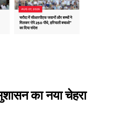
AUG 07, 2026
चरौदा में सीआरपीएफ जवानों और बच्चों ने
मिलकर रोपे 250 पौधे, हरियाली बचाओ"
का दिया संदेश
 सुशासन का नया चेहरा