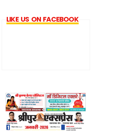
LIKE US ON FACEBOOK