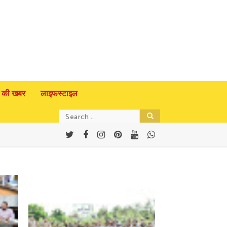
 की खबर
लाइफस्टाइल