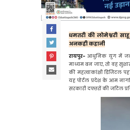
धमतरी की लोमेश्वरी सा
अनकही कहानी
रायपुर-
आधुनिक युग में
माध्यम बन जाए, तो वह सुश
की महत्वाकांक्षी डिजिटल प
यह पोर्टल प्रदेश के आम ना
सरकारी दफ्तरों की जटिल प्रक