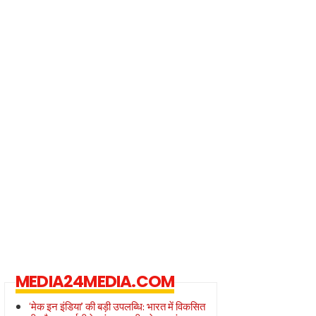
MEDIA24MEDIA.COM
‘मेक इन इंडिया’ की बड़ी उपलब्धि: भारत में विकसित