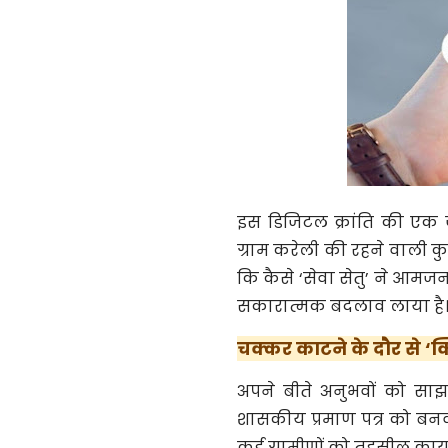
इस डिजिटल क्रांति की एक 
ग्राम करेली की रहने वाली कु.
कि कैसे ‘सेवा सेतु’ ने आ
सकारात्मक बदलाव लाया है
चक्कर काटने के दौर से 
अपने बीते अनुभवों को साझा
शासकीय प्रमाण पत्र को बनवा
कई ग्रामीणों को तहसील कार्