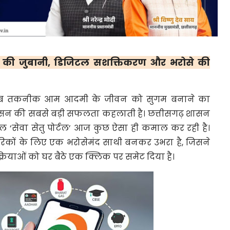
हू की जुबानी, डिजिटल सशक्तिकरण और भरोसे की
 जब तकनीक आम आदमी के जीवन को सुगम बनाने का
ासन की सबसे बड़ी सफलता कहलाती है। छत्तीसगढ़ शासन
हल ‘सेवा सेतु पोर्टल’ आज कुछ ऐसा ही कमाल कर रही है।
गरिकों के लिए एक भरोसेमंद साथी बनकर उभरा है, जिसने
्रियाओं को घर बैठे एक क्लिक पर समेट दिया है।