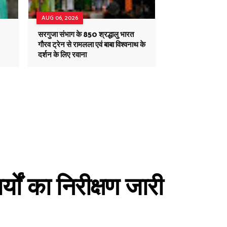
AUG 06, 2026
सरगुजा संभाग के 850 श्रद्धालु भारत
गौरव ट्रेन से रामलला एवं बाबा विश्वनाथ के
दर्शन के लिए रवाना
्यों का निरीक्षण जारी