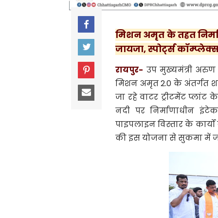
मिशन अमृत के तहत निर्माण
जायजा, स्पोर्ट्स कॉम्प्ले
रायपुर-
उप मुख्यमंत्री अरु
मिशन अमृत 2.0 के अंतर्गत श
जा रहे वाटर ट्रीटमेंट प्लांट
नदी पर निर्माणाधीन इंटेक
पाइपलाइन विस्तार के कार्यों
की इस योजना से सुकमा में जल 