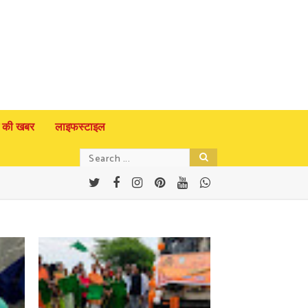
 की खबर
लाइफस्टाइल