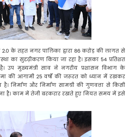
 2.0 के तहत नगर पालिका द्वारा 86 करोड़ की लागत से
्था का सुदृढ़ीकरण किया जा रहा है। इसका 54 प्रतिशत
। उप मुख्यमंत्री साव ने नगरीय प्रशासन विभाग के
मा की आगामी 25 वर्षों की जरूरत को ध्यान में रखकर
है। निर्माण और निर्माण सामग्री की गुणवत्ता से किसी
ा है। काम में तेजी बरकरार रखते हुए नियत समय में इसे