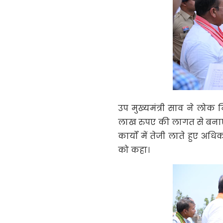
उप मुख्यमंत्री साव ने लोक न
लाख रुपए की लागत से बनाए जा 
कार्यों में तेजी लाते हुए अध
को कहा।