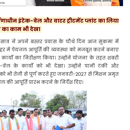
ाधीन इंटेक-वेल और वाटर ट्रीटमेंट प्लांट का लिया
क्स का काम भी देखा
ण साव ने अपने बस्तर प्रवास के चौथे दिन आज सुकमा में
हर में पेयजल आपूर्ति की व्यवस्था को मजबूत करने बनाए
 के कार्यों का निरीक्षण किया। उन्होंने योजना के तहत शबरी
-वेल के कार्यों को भी देखा। उन्होंने पानी टंकी और
 को भी तेजी से पूर्ण करते हुए जनवरी-2027 से मिशन अमृत
की आपूर्ति प्रारंभ करने के निर्देश दिए।