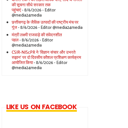
की सूचना सीधे सरकार तक
पहुंचाएं
- 8/6/2026
- Editor
@media24media
छत्तीसगढ़ के जैविक उत्पादों की राष्ट्रीय मंच पर
गूंज
- 8/6/2026
- Editor @media24media
मंत्री लक्ष्मी राजवाड़े की संवेदनशील
पहल
- 8/6/2026
- Editor
@media24media
CSIR-NIScPR ने ‘विज्ञान संचार और उभरते
रुझान’ पर दो दिवसीय कौशल प्रशिक्षण कार्यक्रम
आयोजित किया
- 8/6/2026
- Editor
@media24media
LIKE US ON FACEBOOK