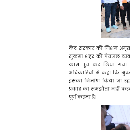
केंद्र सरकार की मिशन अमृत
सुकमा शहर की पेयजल व्यवस
काम पूरा कर लिया गया है
अधिकारियों से कहा कि सुक
इसका निर्माण किया जा रहा 
प्रकार का समझौता नहीं करन
पूर्ण करना है।