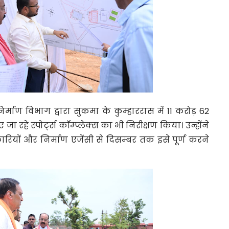
िर्माण विभाग द्वारा सुकमा के कुम्हाररास में 11 करोड़ 62
रहे स्पोर्ट्स कॉम्प्लेक्स का भी निरीक्षण किया। उन्होंने
िकारियों और निर्माण एजेंसी से दिसम्बर तक इसे पूर्ण करने