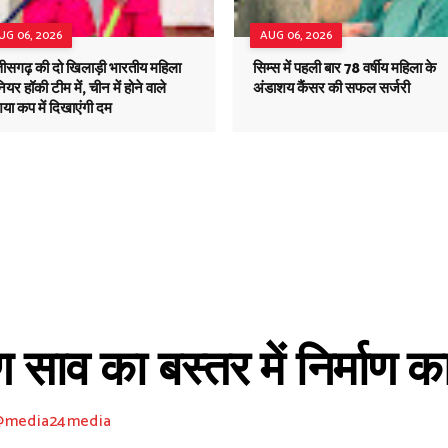
UG 06, 2026
AUG 06, 2026
तीसगढ़ की दो खिलाड़ी भारतीय महिला
सिम्स में पहली बार 78 वर्षीय महिला के
ियर हॉकी टीम में, चीन में होने वाले
अंडाशय कैंसर की सफल सर्जरी
या कप में दिखाएंगी दम
 साव का बस्तर में निर्माण कार
 @media24media