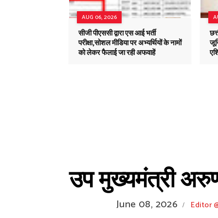
AUG 06, 2026
A
सीजी पीएससी द्वारा एस आई भर्ती
छत्
परीक्षा,सोशल मीडिया पर अभ्यर्थियों के नामों
जून
को लेकर फैलाई जा रही अफवाहें
एशि
उप मुख्यमंत्री अरुण
June 08, 2026
Editor
/