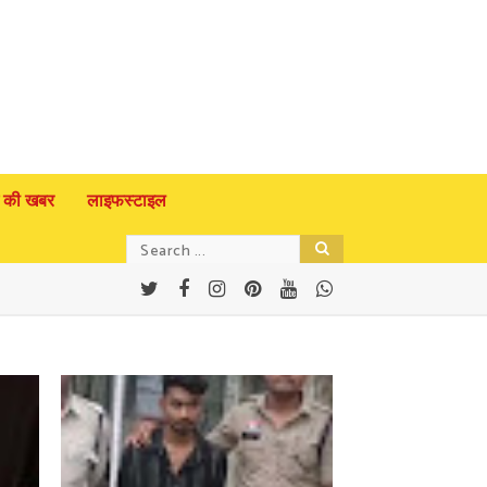
 की खबर
लाइफस्टाइल