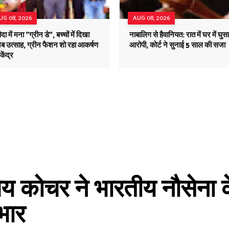
UG 08, 2026
AUG 08, 2026
दा में मना "ग्रीन डे", बच्चों में दिखा
नाबालिग से हैवानियत: रात में घर में घुसा
ब उत्साह, ग्रीन फैशन शो रहा आकर्षण
आरोपी, कोर्ट ने सुनाई 5 साल की सजा
केंद्र
कोचर ने भारतीय नौसेना के
यभार