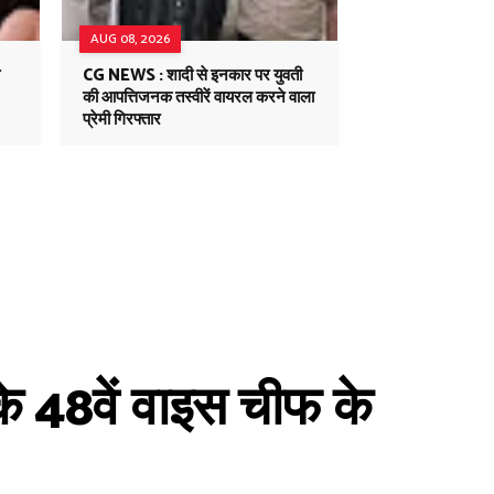
AUG 08, 2026
CG NEWS : शादी से इनकार पर युवती
की आपत्तिजनक तस्वीरें वायरल करने वाला
प्रेमी गिरफ्तार
 48वें वाइस चीफ के