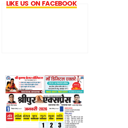
LIKE US ON FACEBOOK