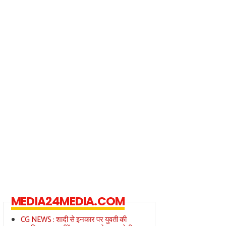
MEDIA24MEDIA.COM
CG NEWS : शादी से इनकार पर युवती की