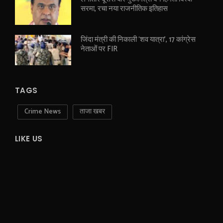
सरमा, रचा नया राजनीतिक इतिहास
जिंदा मंत्री की निकाली ‘शव यात्रा’, 17 कांग्रेस
नेताओं पर FIR
TAGS
Crime News
ताजा खबर
LIKE US