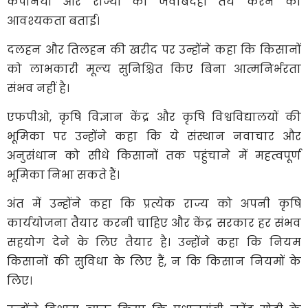
कंपनियों और राज्यों की जवाबदेही तय करने की
आवश्यकता बताई।
दलहन और तिलहन की खरीद पर उन्होंने कहा कि किसानों
को लाभकारी मूल्य सुनिश्चित किए बिना आत्मनिर्भरता
संभव नहीं है।
एफपीओ, कृषि विज्ञान केंद्र और कृषि विश्वविद्यालयों की
भूमिका पर उन्होंने कहा कि ये संस्थान नवाचार और
अनुसंधान को सीधे किसानों तक पहुंचाने में महत्वपूर्ण
भूमिका निभा सकते हैं।
अंत में उन्होंने कहा कि प्रत्येक राज्य को अपनी कृषि
कार्ययोजना तैयार करनी चाहिए और केंद्र सरकार हर संभव
सहयोग देने के लिए तैयार है। उन्होंने कहा कि नियम
किसानों की सुविधा के लिए हैं, न कि किसान नियमों के
लिए।