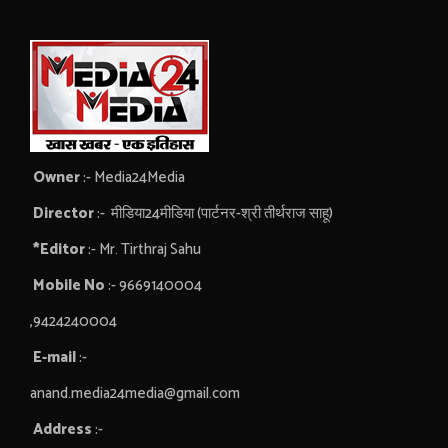
Owner
:- Media24Media
Director
:- मीडिया24मीडिया (पार्टनर-श्री तीर्थराज साहू)
*Editor
:- Mr. Tirthraj Sahu
Mobile No
:- 9669140004
,9424240004
E-mail
:-
anand.media24media@gmail.com
Address
:-