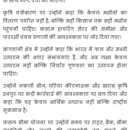
के साथ जल्द चर्चा की जाएगी।
कृषि यंत्रीकरण पर उन्होंने कहा कि केवल मशीनों का
वितरण पर्याप्त नहीं है, बल्कि सही किसान तक सही मशीन
पहुंचनी चाहिए। कस्टम हायरिंग सेंटर की समीक्षा और
पारदर्शी चयन प्रणाली की आवश्यकता पर जोर दिया गया।
बागवानी क्षेत्र में उन्होंने कहा कि भारत में फल और सब्जी
उत्पादन की अपार संभावनाएं हैं, और अब लक्ष्य केवल
उत्पादन नहीं बल्कि निर्यात गुणवत्ता का उत्पादन होना
चाहिए।
उन्होंने नकली बीज, घटिया कीटनाशक और खराब कृषि
इनपुट पर कड़ी कार्रवाई की आवश्यकता पर बल दिया और
कहा कि यह केवल आर्थिक अपराध नहीं बल्कि राष्ट्रीय
नुकसान है।
फसल बीमा योजना पर उन्होंने समय पर राहत, बैंक, बीमा