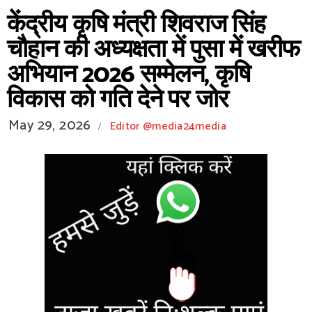
केंद्रीय कृषि मंत्री शिवराज सिंह
चौहान की अध्यक्षता में पुसा में खरीफ
अभियान 2026 सम्मेलन, कृषि
विकास को गति देने पर जोर
May 29, 2026
Editor @media24media
/