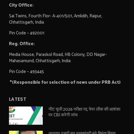
City Office:
Sai Twins, Fourth Flor- A-401/501, Amlidih, Raipur,
Chhattisgarh, India
Pin Code – 492001
Reg. Office:
Media House, Paraskol Road, HB Colony, DD Nagar-
Mahasamund, Chhattisgarh, India
Pin Code – 493445
*(Responsible for selection of news under PRB Act)
LATEST
नीट यूजी 2026 परीक्षा रद्द, पेपर लीक की आशंका
पर CBI करेगी जांच
लगातार दूसरी बार मुख्यमंत्री बने हिमंता बिस्वा