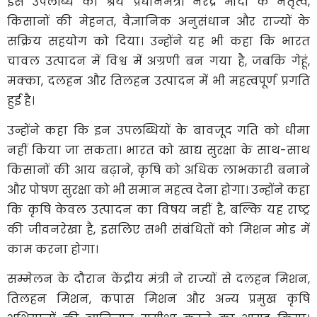
इस उपलब्धि का श्रेय प्रधानमंत्री नरेंद्र मोदी के नेतृत्व,
किसानों की मेहनत, वैज्ञानिक अनुसंधान और राज्यों के
सक्रिय सहयोग को दिया। उन्होंने यह भी कहा कि भारत
चावल उत्पादन में विश्व में अग्रणी बन गया है, जबकि गेहूं,
मक्का, दलहन और तिलहन उत्पादन में भी महत्वपूर्ण प्रगति
हुई है।
उन्होंने कहा कि इन उपलब्धियों के बावजूद गति को धीमा
नहीं किया जा सकता। भारत को खाद्य सुरक्षा के साथ-साथ
किसानों की आय बढ़ाने, कृषि को अधिक लाभकारी बनाने
और पोषण सुरक्षा को भी समान महत्व देना होगा। उन्होंने कहा
कि कृषि केवल उत्पादन का विषय नहीं है, बल्कि यह राष्ट्र
की जीवनरेखा है, इसलिए सभी संबंधितों को मिशन मोड में
काम करना होगा।
सम्मेलन के दौरान केंद्रीय मंत्री ने राज्यों से दलहन मिशन,
तिलहन मिशन, कपास मिशन और अन्य प्रमुख कृषि