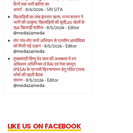
दिनों तक भारी बारिश का
अलर्ट
- 8/6/2026
- SRI SITA
खिलाड़ियों का लंबा इंतजार खत्म, राज्य शासन ने
जारी की उत्कृष्ट खिलाड़ियों की सूची,20 खेलों के
156 खिलाड़ी शामिल
- 8/5/2026
- Editor
@media24media
मोर गांव-मोर पानी अभियान से ग्रामीण आजीविका
को मिली नई उड़ान
- 8/5/2026
- Editor
@media24media
मुख्यमंत्री विष्णु देव साय की अध्यक्षता में वन
अधिकार अधिनियम (FRA) एवं पेसा कानून
(PESA) के प्रभावी क्रियान्वयन हेतु गठित टास्क
फोर्स की पहली बैठक
संपन्न
- 8/5/2026
- Editor
@media24media
LIKE US ON FACEBOOK