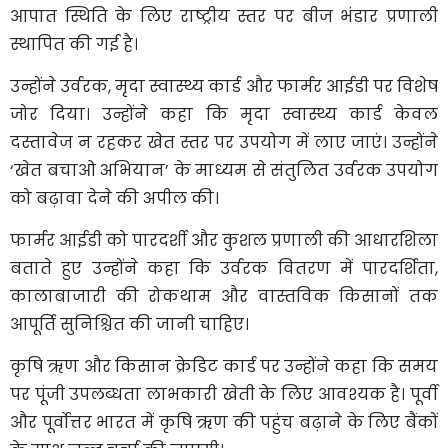
आपात स्थिति के लिए राष्ट्रीय स्तर पर बीज भंडार प्रणाली
स्थापित की गई है।
उन्होंने उर्वरक, मृदा स्वास्थ्य कार्ड और फार्मर आईडी पर विशेष
जोर दिया। उन्होंने कहा कि मृदा स्वास्थ्य कार्ड केवल
दस्तावेज न रहकर खेत स्तर पर उपयोग में लाए जाएं। उन्होंने
‘खेत बचाओ अभियान’ के माध्यम से संतुलित उर्वरक उपयोग
को बढ़ावा देने की अपील की।
फार्मर आईडी को पारदर्शी और कुशल प्रणाली की आधारशिला
बताते हुए उन्होंने कहा कि उर्वरक वितरण में पारदर्शिता,
कालाबाजारी की रोकथाम और वास्तविक किसानों तक
आपूर्ति सुनिश्चित की जानी चाहिए।
कृषि ऋण और किसान क्रेडिट कार्ड पर उन्होंने कहा कि समय
पर पूंजी उपलब्धता लाभकारी खेती के लिए आवश्यक है। पूर्वी
और पूर्वोत्तर भारत में कृषि ऋण की पहुंच बढ़ाने के लिए बैंकों