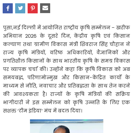
पुसा,नई दिल्ली में आयोजित राष्ट्रीय कृषि सम्मेलन – खरीफ
अभियान 2026 के दूसरे दिन, केंद्रीय कृषि एवं किसान
कल्याण तथा ग्रामीण विकास मंत्री शिवराज सिंह चौहान ने
राज्य कृषि मंत्रियों, वरिष्ठ अधिकारियों, वैज्ञानिकों और
प्रगतिशील किसानों के साथ भारतीय कृषि के समग्र विकास
पर व्यापक चर्चा की। उन्होंने कहा कि कृषि विकास को अब
समयबद्ध, परिणामोन्मुख और किसान-केंद्रित कार्यों के
माध्यम से नीति, नवाचार और प्रतिबद्धता के साथ तेज करने
की आवश्यकता है। राज्यों के कृषि मंत्रियों की सक्रिय
भागीदारी ने इस सम्मेलन को कृषि उन्नति के लिए एक
सशक्त ‘टीम इंडिया’ मंच में बदल दिया।