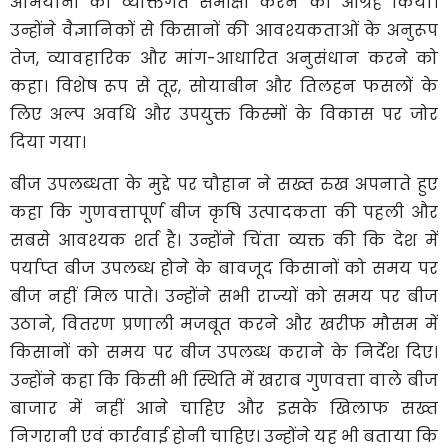
अभियानों की व्यक्तिगत समीक्षा करने का आग्रह किया।
उन्होंने वैज्ञानिकों से किसानों की आवश्यकताओं के अनुरूप
तेज, व्यावहारिक और मांग-आधारित अनुसंधान करने को
कहा। विशेष रूप से तूर, सोयाबीन और तिलहन फसलों के
लिए अल्प अवधि और उपयुक्त किस्मों के विकास पर जोर
दिया गया।
बीज उपलब्धता के मुद्दे पर चौहान ने सख्त रुख अपनाते हुए
कहा कि गुणवत्तापूर्ण बीज कृषि उत्पादकता की पहली और
सबसे आवश्यक शर्त है। उन्होंने चिंता व्यक्त की कि देश में
पर्याप्त बीज उपलब्ध होने के बावजूद किसानों को समय पर
बीज नहीं मिल पाते। उन्होंने सभी राज्यों को समय पर बीज
उठाने, वितरण प्रणाली मजबूत करने और खरीफ मौसम में
किसानों को समय पर बीज उपलब्ध कराने के निर्देश दिए।
उन्होंने कहा कि किसी भी स्थिति में खराब गुणवत्ता वाले बीज
बाजार में नहीं आने चाहिए और इसके खिलाफ सख्त
निगरानी एवं कार्रवाई होनी चाहिए। उन्होंने यह भी बताया कि