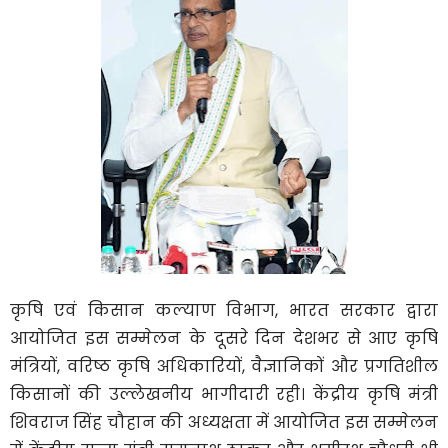
कृषि एवं किसान कल्याण विभाग, भारत सरकार द्वारा
आयोजित इस सम्मेलन के दूसरे दिन देशभर से आए कृषि
मंत्रियों, वरिष्ठ कृषि अधिकारियों, वैज्ञानिकों और प्रगतिशील
किसानों की उल्लेखनीय भागीदारी रही। केंद्रीय कृषि मंत्री
शिवराज सिंह चौहान की अध्यक्षता में आयोजित इस सम्मेलन