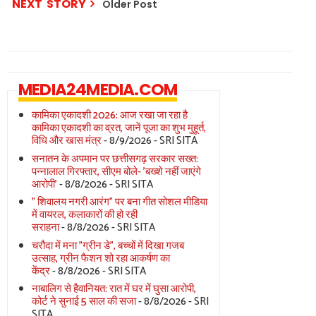
NEXT STORY
Older Post
MEDIA24MEDIA.COM
कामिका एकादशी 2026: आज रखा जा रहा है
कामिका एकादशी का व्रत, जानें पूजा का शुभ मुहूर्त,
विधि और खास मंत्र
- 8/9/2026
- SRI SITA
सनातन के अपमान पर छत्तीसगढ़ सरकार सख्त:
पन्नालाल गिरफ्तार, सीएम बोले- 'बख्शे नहीं जाएंगे
आरोपी'
- 8/8/2026
- SRI SITA
" शिवालय नगरी आरंग" पर बना गीत सोशल मीडिया
में वायरल, कलाकारों की हो रही
सराहना
- 8/8/2026
- SRI SITA
चरौदा में मना "ग्रीन डे", बच्चों में दिखा गजब
उत्साह, ग्रीन फैशन शो रहा आकर्षण का
केंद्र
- 8/8/2026
- SRI SITA
नाबालिग से हैवानियत: रात में घर में घुसा आरोपी,
कोर्ट ने सुनाई 5 साल की सजा
- 8/8/2026
- SRI
SITA