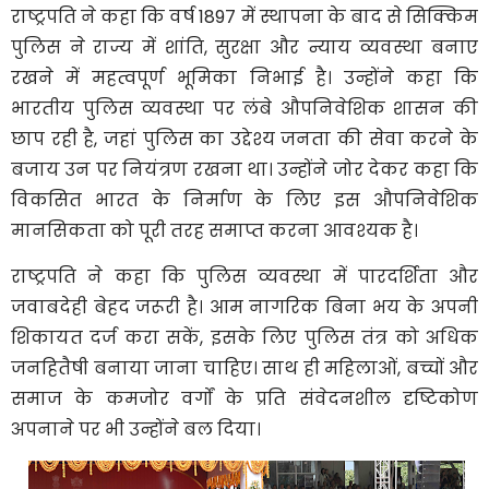
राष्ट्रपति ने कहा कि वर्ष 1897 में स्थापना के बाद से सिक्किम
पुलिस ने राज्य में शांति, सुरक्षा और न्याय व्यवस्था बनाए
रखने में महत्वपूर्ण भूमिका निभाई है। उन्होंने कहा कि
भारतीय पुलिस व्यवस्था पर लंबे औपनिवेशिक शासन की
छाप रही है, जहां पुलिस का उद्देश्य जनता की सेवा करने के
बजाय उन पर नियंत्रण रखना था। उन्होंने जोर देकर कहा कि
विकसित भारत के निर्माण के लिए इस औपनिवेशिक
मानसिकता को पूरी तरह समाप्त करना आवश्यक है।
राष्ट्रपति ने कहा कि पुलिस व्यवस्था में पारदर्शिता और
जवाबदेही बेहद जरूरी है। आम नागरिक बिना भय के अपनी
शिकायत दर्ज करा सकें, इसके लिए पुलिस तंत्र को अधिक
जनहितैषी बनाया जाना चाहिए। साथ ही महिलाओं, बच्चों और
समाज के कमजोर वर्गों के प्रति संवेदनशील दृष्टिकोण
अपनाने पर भी उन्होंने बल दिया।