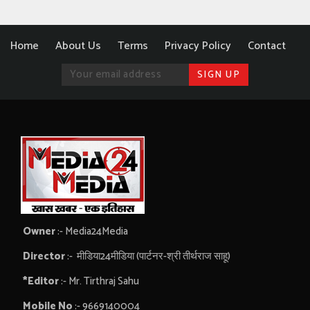
Home
About Us
Terms
Privacy Policy
Contact
Owner
:- Media24Media
Director
:- मीडिया24मीडिया (पार्टनर-श्री तीर्थराज साहू)
*Editor
:- Mr. Tirthraj Sahu
Mobile No
:- 9669140004