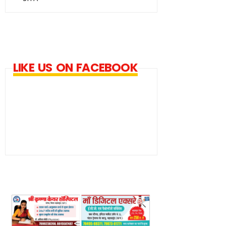
LIKE US ON FACEBOOK