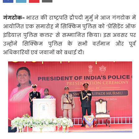
गंगटोक-
भारत की राष्ट्रपति द्रौपदी मुर्मु ने आज गंगटोक में
आयोजित एक समारोह में सिक्किम पुलिस को ‘प्रेसिडेंट ऑफ
इंडियाज़ पुलिस कलर’ से सम्मानित किया। इस अवसर पर
उन्होंने सिक्किम पुलिस के सभी वर्तमान और पूर्व
अधिकारियों एवं जवानों को बधाई दी।