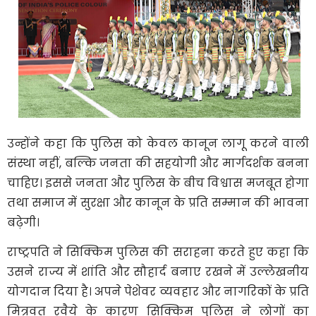
उन्होंने कहा कि पुलिस को केवल कानून लागू करने वाली
संस्था नहीं, बल्कि जनता की सहयोगी और मार्गदर्शक बनना
चाहिए। इससे जनता और पुलिस के बीच विश्वास मजबूत होगा
तथा समाज में सुरक्षा और कानून के प्रति सम्मान की भावना
बढ़ेगी।
राष्ट्रपति ने सिक्किम पुलिस की सराहना करते हुए कहा कि
उसने राज्य में शांति और सौहार्द बनाए रखने में उल्लेखनीय
योगदान दिया है। अपने पेशेवर व्यवहार और नागरिकों के प्रति
मित्रवत रवैये के कारण सिक्किम पुलिस ने लोगों का