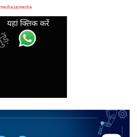
@media24media