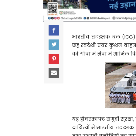
भारतीय तटरक्षक बल (ICG
छह स्वदेशी
एयर कुशन वाहनों
को गोवा में सेवा में शामिल 
यह होवरक्राफ्ट समुद्री सुरक्
दायित्वों में भारतीय तटरक