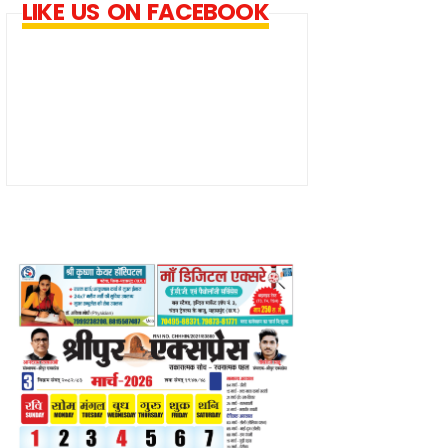
LIKE US ON FACEBOOK