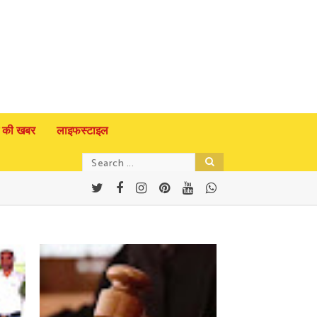
 की खबर
लाइफस्टाइल