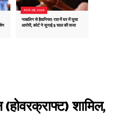
AUG 08, 2026
नाबालिग से हैवानियत: रात में घर में घुसा
्षण
आरोपी, कोर्ट ने सुनाई 5 साल की सजा
 (होवरक्राफ्ट) शामिल,