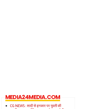
MEDIA24MEDIA.COM
CG NEWS : शादी से इनकार पर युवती की