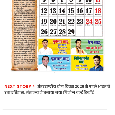
NEXT STORY
अंतरराष्ट्रीय योग दिवस 2026 से पहले भारत ने
रचा इतिहास, मंत्रालय ने बनाया नया गिनीज वर्ल्ड रिकॉर्ड