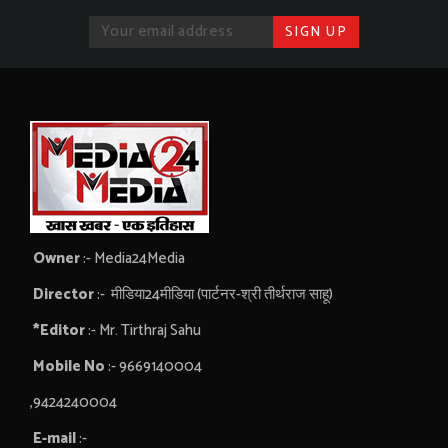
Owner
:- Media24Media
Director
:- मीडिया24मीडिया (पार्टनर-श्री तीर्थराज साहू)
*Editor
:- Mr. Tirthraj Sahu
Mobile No
:- 9669140004
,9424240004
E-mail
:-