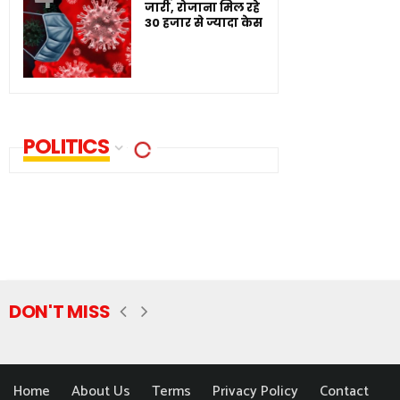
जारी, रोजाना मिल रहे
30 हजार से ज्यादा केस
POLITICS
DON'T MISS
Home
About Us
Terms
Privacy Policy
Contact