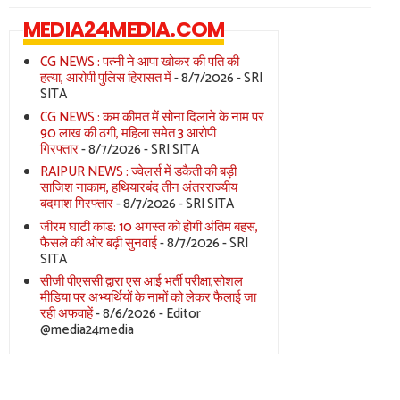
MEDIA24MEDIA.COM
CG NEWS : पत्नी ने आपा खोकर की पति की
हत्या, आरोपी पुलिस हिरासत में
- 8/7/2026
- SRI
SITA
CG NEWS : कम कीमत में सोना दिलाने के नाम पर
90 लाख की ठगी, महिला समेत 3 आरोपी
गिरफ्तार
- 8/7/2026
- SRI SITA
RAIPUR NEWS : ज्वेलर्स में डकैती की बड़ी
साजिश नाकाम, हथियारबंद तीन अंतरराज्यीय
बदमाश गिरफ्तार
- 8/7/2026
- SRI SITA
जीरम घाटी कांड: 10 अगस्त को होगी अंतिम बहस,
फैसले की ओर बढ़ी सुनवाई
- 8/7/2026
- SRI
SITA
सीजी पीएससी द्वारा एस आई भर्ती परीक्षा,सोशल
मीडिया पर अभ्यर्थियों के नामों को लेकर फैलाई जा
रही अफवाहें
- 8/6/2026
- Editor
@media24media