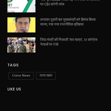
पर CBI करेगी जांच
लगातार दूसरी बार मुख्यमंत्री बने हिमंता बिस्वा
सरमा, रचा नया राजनीतिक इतिहास
जिंदा मंत्री की निकाली ‘शव यात्रा’, 17 कांग्रेस
नेताओं पर FIR
TAGS
Crime News
ताजा खबर
LIKE US