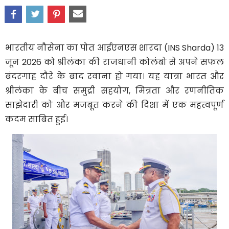
भारतीय नौसेना का पोत
आईएनएस शारदा (INS Sharda)
13
जून 2026 को श्रीलंका की राजधानी
कोलंबो
से अपने सफल
बंदरगाह दौरे के बाद रवाना हो गया। यह यात्रा भारत और
श्रीलंका के बीच समुद्री सहयोग, मित्रता और रणनीतिक
साझेदारी को और मजबूत करने की दिशा में एक महत्वपूर्ण
कदम साबित हुई।