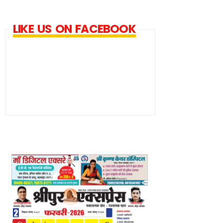
LIKE US ON FACEBOOK