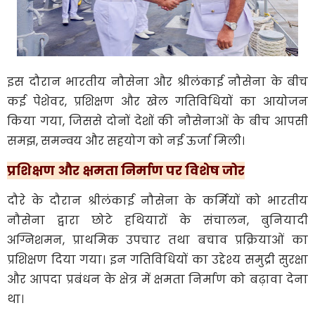
इस दौरान भारतीय नौसेना और श्रीलंकाई नौसेना के बीच
कई पेशेवर, प्रशिक्षण और खेल गतिविधियों का आयोजन
किया गया, जिससे दोनों देशों की नौसेनाओं के बीच आपसी
समझ, समन्वय और सहयोग को नई ऊर्जा मिली।
प्रशिक्षण और क्षमता निर्माण पर विशेष जोर
दौरे के दौरान श्रीलंकाई नौसेना के कर्मियों को भारतीय
नौसेना द्वारा छोटे हथियारों के संचालन, बुनियादी
अग्निशमन, प्राथमिक उपचार तथा बचाव प्रक्रियाओं का
प्रशिक्षण दिया गया। इन गतिविधियों का उद्देश्य समुद्री सुरक्षा
और आपदा प्रबंधन के क्षेत्र में क्षमता निर्माण को बढ़ावा देना
था।