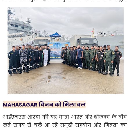
MAHASAGAR विजन को मिला बल
आईएनएस शारदा की यह यात्रा भारत और श्रीलंका के बीच
लंबे समय से चले आ रहे समुद्री सहयोग और मित्रता का