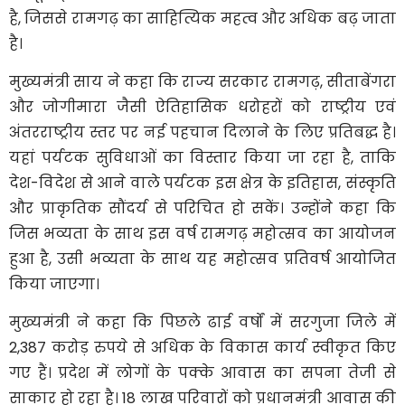
है, जिससे रामगढ़ का साहित्यिक महत्व और अधिक बढ़ जाता
है।
मुख्यमंत्री साय ने कहा कि राज्य सरकार रामगढ़, सीताबेंगरा
और जोगीमारा जैसी ऐतिहासिक धरोहरों को राष्ट्रीय एवं
अंतरराष्ट्रीय स्तर पर नई पहचान दिलाने के लिए प्रतिबद्ध है।
यहां पर्यटक सुविधाओं का विस्तार किया जा रहा है, ताकि
देश-विदेश से आने वाले पर्यटक इस क्षेत्र के इतिहास, संस्कृति
और प्राकृतिक सौंदर्य से परिचित हो सकें। उन्होंने कहा कि
जिस भव्यता के साथ इस वर्ष रामगढ़ महोत्सव का आयोजन
हुआ है, उसी भव्यता के साथ यह महोत्सव प्रतिवर्ष आयोजित
किया जाएगा।
मुख्यमंत्री ने कहा कि पिछले ढाई वर्षों में सरगुजा जिले में
2,387 करोड़ रुपये से अधिक के विकास कार्य स्वीकृत किए
गए हैं। प्रदेश में लोगों के पक्के आवास का सपना तेजी से
साकार हो रहा है। 18 लाख परिवारों को प्रधानमंत्री आवास की