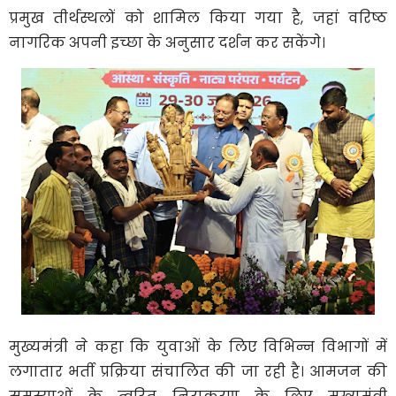
प्रमुख तीर्थस्थलों को शामिल किया गया है, जहां वरिष्ठ
नागरिक अपनी इच्छा के अनुसार दर्शन कर सकेंगे।
मुख्यमंत्री ने कहा कि युवाओं के लिए विभिन्न विभागों में
लगातार भर्ती प्रक्रिया संचालित की जा रही है। आमजन की