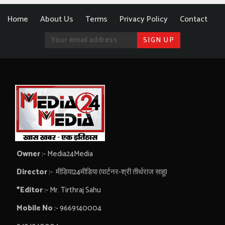
Home
About Us
Terms
Privacy Policy
Contact
Owner
:- Media24Media
Director
:- मीडिया24मीडिया (पार्टनर-श्री तीर्थराज साहू)
*Editor
:- Mr. Tirthraj Sahu
Mobile No
:- 9669140004