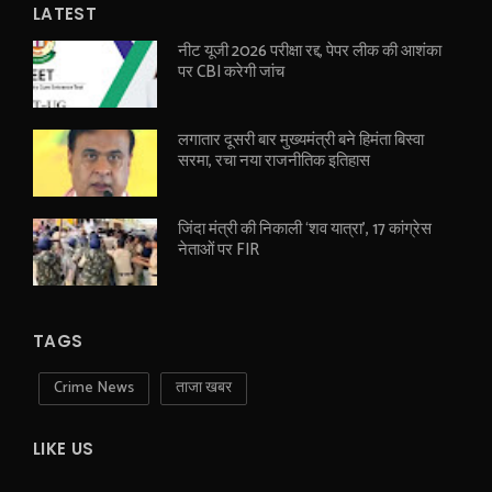
LATEST
नीट यूजी 2026 परीक्षा रद्द, पेपर लीक की आशंका
पर CBI करेगी जांच
लगातार दूसरी बार मुख्यमंत्री बने हिमंता बिस्वा
सरमा, रचा नया राजनीतिक इतिहास
जिंदा मंत्री की निकाली ‘शव यात्रा’, 17 कांग्रेस
नेताओं पर FIR
TAGS
Crime News
ताजा खबर
LIKE US