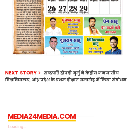
NEXT STORY
राष्ट्रपति द्रौपदी मुर्मु ने केंद्रीय जनजातीय
विश्वविद्यालय, आंध्र प्रदेश के प्रथम दीक्षांत समारोह में किया संबोधन
MEDIA24MEDIA.COM
Loading...