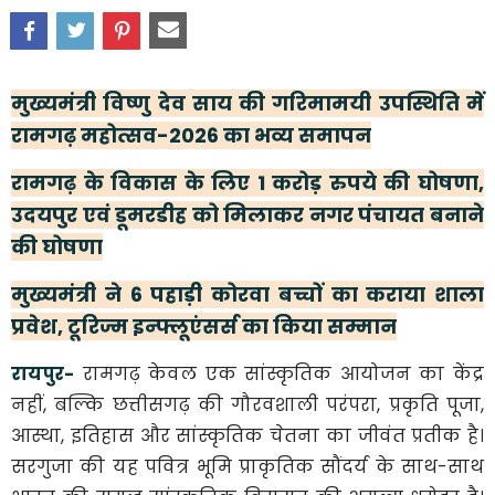
मुख्यमंत्री विष्णु देव साय की गरिमामयी उपस्थिति में
रामगढ़ महोत्सव-2026 का भव्य समापन
रामगढ़ के विकास के लिए 1 करोड़ रुपये की घोषणा,
उदयपुर एवं डूमरडीह को मिलाकर नगर पंचायत बनाने
की घोषणा
मुख्यमंत्री ने 6 पहाड़ी कोरवा बच्चों का कराया शाला
प्रवेश, टूरिज्म इन्फ्लूएंसर्स का किया सम्मान
रायपुर-
रामगढ़ केवल एक सांस्कृतिक आयोजन का केंद्र
नहीं, बल्कि छत्तीसगढ़ की गौरवशाली परंपरा, प्रकृति पूजा,
आस्था, इतिहास और सांस्कृतिक चेतना का जीवंत प्रतीक है।
सरगुजा की यह पवित्र भूमि प्राकृतिक सौंदर्य के साथ-साथ