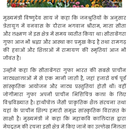
मुख्यमंत्री विष्णुदेव साय ने कहा कि जनश्रुतियों के अनुसार
त्रेतायुग में वनवास के दौरान भगवान श्रीराम, माता सीता
और लक्ष्मण ने इस क्षेत्र में समय व्यतीत किया था। सीताबेंगरा
गुफा आज भी श्रद्धा और आस्था का प्रमुख केंद्र है तथा रामगढ़
की हवाओं और शिलाओं में रामायण की स्मृतियां आज भी
जीवंत हैं।
उन्होंने कहा कि सीताबेंगरा गुफा भारत की सबसे प्राचीन
नाट्यशालाओं में से एक मानी जाती है, जहां हजारों वर्ष पूर्व
सांस्कृतिक आयोजन और नाट्य प्रस्तुतियां होती थीं। वहीं
जोगीमारा गुफा अपनी प्राचीन भित्तिचित्र कला के लिए
विश्वविख्यात है। हाथीपोल जैसी प्राकृतिक शैल संरचना तथा
यहां के प्राचीन शिल्प हमारी समृद्ध सांस्कृतिक विरासत के
साक्षी हैं। मुख्यमंत्री ने कहा कि महाकवि कालिदास द्वारा
मेघदूतम् की रचना इसी क्षेत्र में किए जाने का उल्लेख मिलता