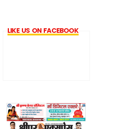
LIKE US ON FACEBOOK