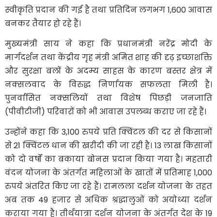
स्वीकृति प्रदान की गई है तथा प्रतिदिन लगभग 1,600 आवास
बनकर तैयार हो रहे हैं।
मुख्यमंत्री साय ने कहा कि प्रधानमंत्री नरेंद्र मोदी के
मार्गदर्शन तथा केंद्रीय गृह मंत्री अमित शाह की दृढ़ इच्छाशक्ति
और सुरक्षा बलों के अदम्य साहस के कारण बस्तर क्षेत्र में
नक्सलवाद के विरुद्ध निर्णायक सफलता मिली है।
पुनर्वासित नक्सलियों तथा विशेष पिछड़ी जनजाति
(पीवीटीजी) परिवारों को भी आवास उपलब्ध कराए जा रहे हैं।
उन्होंने कहा कि 3,100 रुपये प्रति क्विंटल की दर से किसानों
से 21 क्विंटल धान की खरीदी की जा रही है। 13 लाख किसानों
को दो वर्षों का बकाया बोनस प्रदान किया गया है। महतारी
वंदन योजना के अंतर्गत महिलाओं के खातों में प्रतिमाह 1,000
रुपये अंतरित किए जा रहे हैं। रामलला दर्शन योजना के तहत
अब तक 49 हजार से अधिक श्रद्धालुओं को अयोध्या दर्शन
कराया गया है। तीर्थयात्रा दर्शन योजना के अंतर्गत देश के 19