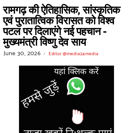
रामगढ़ की ऐतिहासिक, सांस्कृतिक
एवं पुरातात्विक विरासत को विश्व
पटल पर दिलाएंगे नई पहचान -
मुख्यमंत्री विष्णु देव साय
June 30, 2026
Editor @media24media
/