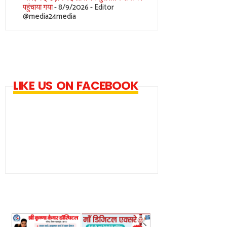
पहुंचाया गया
- 8/9/2026
- Editor
@media24media
LIKE US ON FACEBOOK