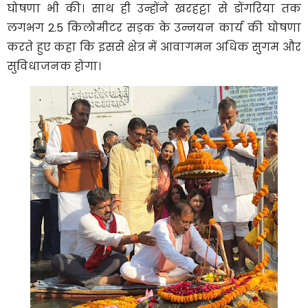
घोषणा भी की। साथ ही उन्होंने खरहट्टा से डोंगरिया तक
लगभग 2.5 किलोमीटर सड़क के उन्नयन कार्य की घोषणा
करते हुए कहा कि इससे क्षेत्र में आवागमन अधिक सुगम और
सुविधाजनक होगा।