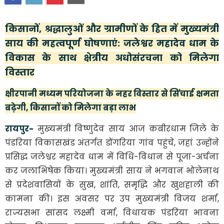
किसानों, श्रद्धालुओं और ग्रामीणों के हित में मुख्यमंत्री
साय की महत्वपूर्ण घोषणाएं: जलेश्वर महादेव धाम के
विकास के साथ क्षेत्रीय अधोसंरचना को मिलेगा
विस्तार
क्षीरपानी मध्यम परियोजना के नहर विस्तार से सिंचाई क्षमता
बढ़ेगी, किसानों को मिलेगा बड़ा लाभ
रायपुर-
मुख्यमंत्री विष्णुदेव साय आज कबीरधाम जिले के
पंडरिया विकासखंड अंतर्गत डोंगरिया गांव पहुंचे, जहां उन्होंने
प्रसिद्ध जलेश्वर महादेव धाम में विधि-विधान से पूजा-अर्चना
कर जलाभिषेक किया। मुख्यमंत्री साय ने भगवान भोलेनाथ
से प्रदेशवासियों के सुख, शांति, समृद्धि और खुशहाली की
कामना की। इस अवसर पर उप मुख्यमंत्री विजय शर्मा,
राज्यसभा सांसद लक्ष्मी वर्मा, विधायक पंडरिया भावना