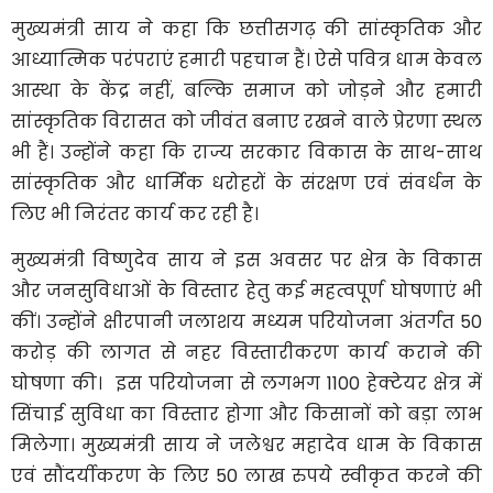
मुख्यमंत्री साय ने कहा कि छत्तीसगढ़ की सांस्कृतिक और
आध्यात्मिक परंपराएं हमारी पहचान हैं। ऐसे पवित्र धाम केवल
आस्था के केंद्र नहीं, बल्कि समाज को जोड़ने और हमारी
सांस्कृतिक विरासत को जीवंत बनाए रखने वाले प्रेरणा स्थल
भी हैं। उन्होंने कहा कि राज्य सरकार विकास के साथ-साथ
सांस्कृतिक और धार्मिक धरोहरों के संरक्षण एवं संवर्धन के
लिए भी निरंतर कार्य कर रही है।
मुख्यमंत्री विष्णुदेव साय ने इस अवसर पर क्षेत्र के विकास
और जनसुविधाओं के विस्तार हेतु कई महत्वपूर्ण घोषणाएं भी
कीं। उन्होंने क्षीरपानी जलाशय मध्यम परियोजना अंतर्गत 50
करोड़ की लागत से नहर विस्तारीकरण कार्य कराने की
घोषणा की। इस परियोजना से लगभग 1100 हेक्टेयर क्षेत्र में
सिंचाई सुविधा का विस्तार होगा और किसानों को बड़ा लाभ
मिलेगा। मुख्यमंत्री साय ने जलेश्वर महादेव धाम के विकास
एवं सौंदर्यीकरण के लिए 50 लाख रुपये स्वीकृत करने की