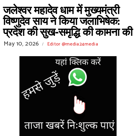
जलेश्वर महादेव धाम में मुख्यमंत्री
विष्णुदेव साय ने किया जलाभिषेक:
प्रदेश की सुख-समृद्धि की कामना की
May 10, 2026
Editor @media24media
/