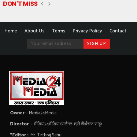
DON'T MISS
Home
About Us
Terms
Privacy Policy
Contact
Owner
:- Media24Media
Director
:- मीडिया24मीडिया (पार्टनर-श्री तीर्थराज साहू)
*Editor
:- Mr. Tirthraj Sahu