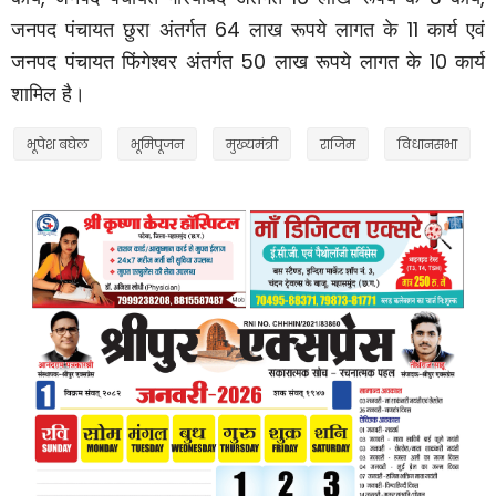
64
11
जनपद पंचायत छुरा अंतर्गत
लाख रूपये लागत के
कार्य एवं
50
10
जनपद पंचायत फिंगेश्वर अंतर्गत
लाख रूपये लागत के
कार्य
शामिल है।
भूपेश बघेल
भूमिपूजन
मुख्यमंत्री
राजिम
विधानसभा