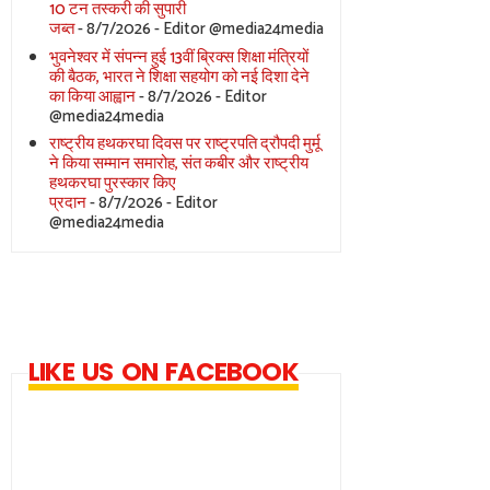
10 टन तस्करी की सुपारी
जब्त
- 8/7/2026
- Editor @media24media
भुवनेश्वर में संपन्न हुई 13वीं ब्रिक्स शिक्षा मंत्रियों
की बैठक, भारत ने शिक्षा सहयोग को नई दिशा देने
का किया आह्वान
- 8/7/2026
- Editor
@media24media
राष्ट्रीय हथकरघा दिवस पर राष्ट्रपति द्रौपदी मुर्मू
ने किया सम्मान समारोह, संत कबीर और राष्ट्रीय
हथकरघा पुरस्कार किए
प्रदान
- 8/7/2026
- Editor
@media24media
LIKE US ON FACEBOOK