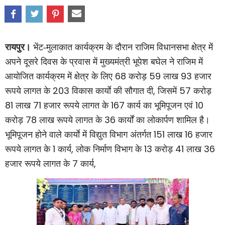
रायपुर।
भेंट-मुलाकात कार्यक्रम के दौरान राजिम विधानसभा क्षेत्र में
अपने दूसरे दिवस के प्रवास में मुख्यमंत्री भूपेश बघेल ने राजिम में
68
59
93
आयोजित कार्यक्रम में क्षेत्र के लिए
करोड़
लाख
हजार
203
,
57
रूपये लागत के
विकास कार्याे की सौगात दी
जिसमें
करोड़
81
71
167
10
लाख
हजार रूपये लागत के
कार्य का भूमिपूजन एवं
78
36
करोड़
लाख रूपये लागत के
कार्यों का लोकार्पण शामिल है।
151
16
भूमिपूजन होने वाले कार्याे में विद्युत विभाग अंतर्गत
लाख
हजार
1
,
13
41
36
रूपये लागत के
कार्य
लोक निर्माण विभाग के
करोड़
लाख
7
,
हजार रूपये लागत के
कार्य