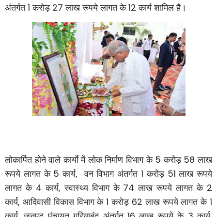
1
27
12
अंतर्गत
करोड़
लाख रूपये लागत के
कार्य शामिल है।
5
58
लोकार्पित होने वाले कार्याे में लोक निर्माण विभाग के
करोड़
लाख
5
,
1
51
रूपये लागत के
कार्य
वन विभाग अंतर्गत
करोड़
लाख रूपये
4
,
74
2
लागत के
कार्य
स्वास्थ्य विभाग के
लाख रूपये लागत के
,
1
62
1
कार्य
आदिवासी विकास विभाग के
करोड़
लाख रूपये लागत के
,
16
3
,
कार्य
जनपद पंचायत गरियाबंद अंतर्गत
लाख रूपये के
कार्य