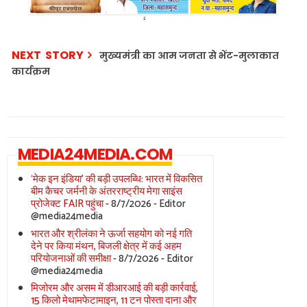
NEXT STORY
मुख्यमंत्री का आम जनता से भेंट-मुलाकात
कार्यक्रम
MEDIA24MEDIA.COM
‘मेक इन इंडिया’ की बड़ी उपलब्धि: भारत में विकसित
बीम कैचर जर्मनी के अंतरराष्ट्रीय मेगा साइंस
प्रोजेक्ट FAIR पहुंचा
- 8/7/2026
- Editor
@media24media
भारत और श्रीलंका ने ऊर्जा सहयोग को नई गति
देने पर किया मंथन, बिजली क्षेत्र में कई अहम
परियोजनाओं की समीक्षा
- 8/7/2026
- Editor
@media24media
मिजोरम और असम में डीआरआई की बड़ी कार्रवाई,
15 किलो मेथामफेटामाइन, 11 टन पोस्ता दाना और