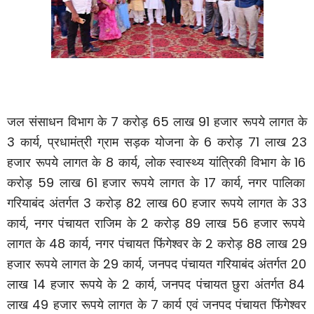
7
65
91
जल संसाधन विभाग के
करोड़
लाख
हजार रूपये लागत के
3
,
6
71
23
कार्य
प्रधामंत्री ग्राम सड़क योजना के
करोड़
लाख
8
,
16
हजार रूपये लागत के
कार्य
लोक स्वास्थ्य यांत्रिकी विभाग के
59
61
17
,
करोड़
लाख
हजार रूपये लागत के
कार्य
नगर पालिका
3
82
60
33
गरियाबंद अंतर्गत
करोड़
लाख
हजार रूपये लागत के
,
2
89
56
कार्य
नगर पंचायत राजिम के
करोड़
लाख
हजार रूपये
48
,
2
88
29
लागत के
कार्य
नगर पंचायत फिंगेश्वर के
करोड़
लाख
29
,
20
हजार रूपये लागत के
कार्य
जनपद पंचायत गरियाबंद अंतर्गत
14
2
,
84
लाख
हजार रूपये के
कार्य
जनपद पंचायत छुरा अंतर्गत
49
7
लाख
हजार रूपये लागत के
कार्य एवं जनपद पंचायत फिंगेश्वर