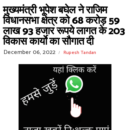
मुख्यमंत्री भूपेश बघेल ने राजिम
विधानसभा क्षेत्र को 68 करोड़ 59
लाख 93 हजार रूपये लागत के 203
विकास कार्याे का सौगात दी
December 06, 2022
Rupesh Tandan
/