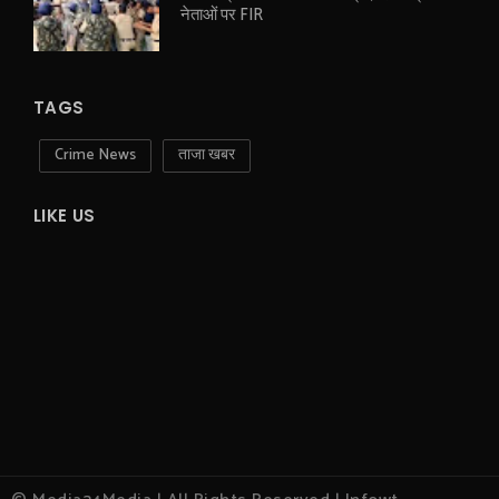
नेताओं पर FIR
TAGS
Crime News
ताजा खबर
LIKE US