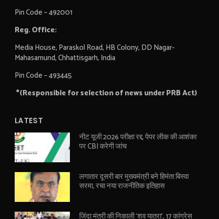
Pin Code – 492001
Reg. Office:
Media House, Paraskol Road, HB Colony, DD Nagar-
Mahasamund, Chhattisgarh, India
Pin Code – 493445
*(Responsible for selection of news under PRB Act)
LATEST
नीट यूजी 2026 परीक्षा रद्द, पेपर लीक की आशंका
पर CBI करेगी जांच
लगातार दूसरी बार मुख्यमंत्री बने हिमंता बिस्वा
सरमा, रचा नया राजनीतिक इतिहास
जिंदा मंत्री की निकाली ‘शव यात्रा’, 17 कांग्रेस