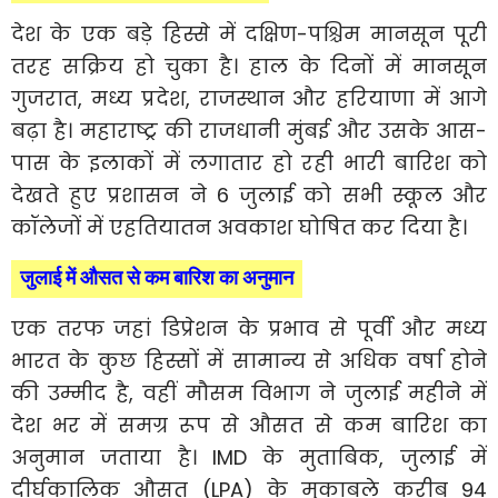
देश के एक बड़े हिस्से में दक्षिण-पश्चिम मानसून पूरी
तरह सक्रिय हो चुका है। हाल के दिनों में मानसून
गुजरात, मध्य प्रदेश, राजस्थान और हरियाणा में आगे
बढ़ा है। महाराष्ट्र की राजधानी मुंबई और उसके आस-
पास के इलाकों में लगातार हो रही भारी बारिश को
देखते हुए प्रशासन ने 6 जुलाई को सभी स्कूल और
कॉलेजों में एहतियातन अवकाश घोषित कर दिया है।
जुलाई में औसत से कम बारिश का अनुमान
एक तरफ जहां डिप्रेशन के प्रभाव से पूर्वी और मध्य
भारत के कुछ हिस्सों में सामान्य से अधिक वर्षा होने
की उम्मीद है, वहीं मौसम विभाग ने जुलाई महीने में
देश भर में समग्र रूप से औसत से कम बारिश का
अनुमान जताया है। IMD के मुताबिक, जुलाई में
दीर्घकालिक औसत (LPA) के मुकाबले करीब 94