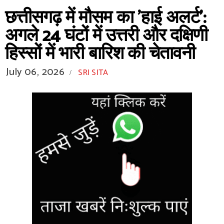
छत्तीसगढ़ में मौसम का 'हाई अलर्ट':
अगले 24 घंटों में उत्तरी और दक्षिणी
हिस्सों में भारी बारिश की चेतावनी
July 06, 2026
SRI SITA
/