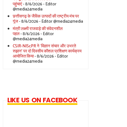
पहुंचाएं
- 8/6/2026
- Editor
@media24media
छत्तीसगढ़ के जैविक उत्पादों की राष्ट्रीय मंच पर
गूंज
- 8/6/2026
- Editor @media24media
मंत्री लक्ष्मी राजवाड़े की संवेदनशील
पहल
- 8/6/2026
- Editor
@media24media
CSIR-NIScPR ने ‘विज्ञान संचार और उभरते
रुझान’ पर दो दिवसीय कौशल प्रशिक्षण कार्यक्रम
आयोजित किया
- 8/6/2026
- Editor
@media24media
LIKE US ON FACEBOOK