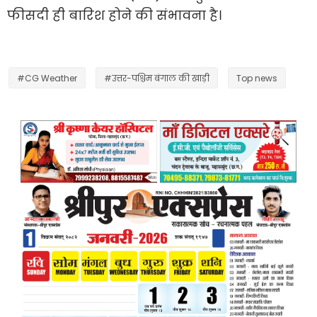
फीसदी ही बारिश होने की संभावना है।
#CG Weather
#उत्तर-पश्चिम बंगाल की खाड़ी
Top news