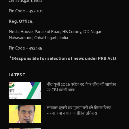
Chhattisgarh, India
Pin Code – 492001
Reg. Office:
Media House, Paraskol Road, HB Colony, DD Nagar-
Mahasamund, Chhattisgarh, India
Pin Code – 493445
*(Responsible for selection of news under PRB Act)
LATEST
नीट यूजी 2026 परीक्षा रद्द, पेपर लीक की आशंका
पर CBI करेगी जांच
लगातार दूसरी बार मुख्यमंत्री बने हिमंता बिस्वा
सरमा, रचा नया राजनीतिक इतिहास