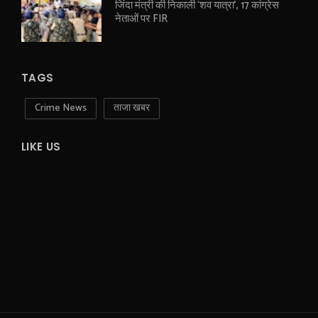
जिंदा मंत्री की निकाली ‘शव यात्रा’, 17 कांग्रेस
नेताओं पर FIR
TAGS
Crime News
ताजा खबर
LIKE US