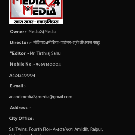
Owner
:- Media24Media
Director
:- मीडिया24मीडिया (पार्टनर-श्री तीर्थराज साहू)
*Editor
:- Mr. Tirthraj Sahu
Mobile No
:- 9669140004
,9424240004
E-mail
:-
anand.media24media@gmail.com
Address
:-
City Office:
Sai Twins, Fourth Flor- A-401/501, Amlidih, Raipur,