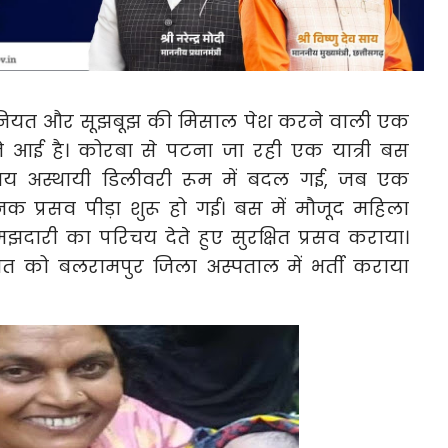
सानियत और सूझबूझ की मिसाल पेश करने वाली एक
े आई है। कोरबा से पटना जा रही एक यात्री बस
 अस्थायी डिलीवरी रूम में बदल गई, जब एक
 प्रसव पीड़ा शुरू हो गई। बस में मौजूद महिला
झदारी का परिचय देते हुए सुरक्षित प्रसव कराया।
 को बलरामपुर जिला अस्पताल में भर्ती कराया