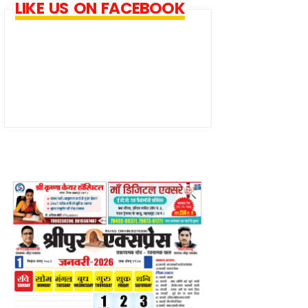
LIKE US ON FACEBOOK