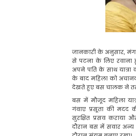
जानकारी के अनुसार, मं
से पटना के लिए रवाना ह
अपने पति के साथ यात्रा 
के बाद महिला को अचानक त
देखते हुए बस चालक ने त
बस में मौजूद महिला या
गंवाए प्रसूता की मदद 
सुरक्षित प्रसव कराया 
दौरान बस में सवार अन्य 
दौरान संयम बनाए रखा।