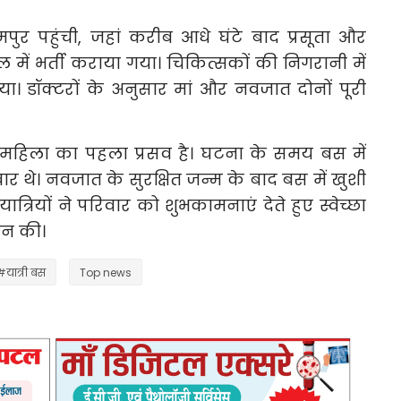
ुर पहुंची, जहां करीब आधे घंटे बाद प्रसूता और
ें भर्ती कराया गया। चिकित्सकों की निगरानी में
ा। डॉक्टरों के अनुसार मां और नवजात दोनों पूरी
 महिला का पहला प्रसव है। घटना के समय बस में
र थे। नवजात के सुरक्षित जन्म के बाद बस में खुशी
रियों ने परिवार को शुभकामनाएं देते हुए स्वेच्छा
ान की।
#यात्री बस
Top news