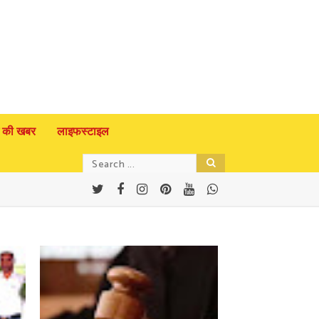
 की खबर
लाइफस्टाइल