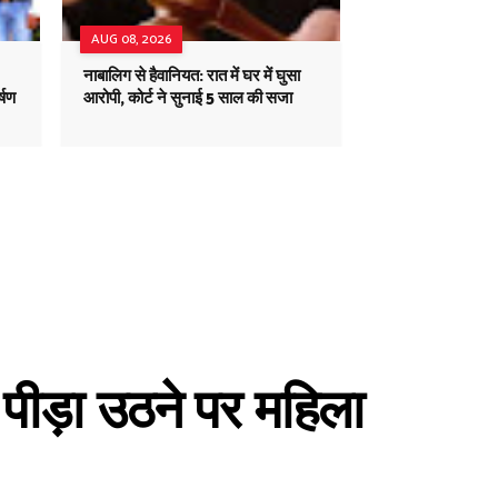
AUG 08, 2026
नाबालिग से हैवानियत: रात में घर में घुसा
्षण
आरोपी, कोर्ट ने सुनाई 5 साल की सजा
पीड़ा उठने पर महिला