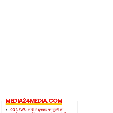
MEDIA24MEDIA.COM
CG NEWS : शादी से इनकार पर युवती की