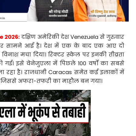
e 2026:
दक्षिण अमेरिकी देश Venezuela से गुरुवार
बर सामने आई है। देश में एक के बाद एक आए दो
री विनाश मचा दिया। रिक्टर स्केल पर इनकी तीव्रता
ी गई। इसे वेनेजुएला में पिछले 100 वर्षों का सबसे
जा रहा है। राजधानी Caracas समेत कई इलाकों में
ईं, जिससे अफरा-तफरी का माहौल बन गया।