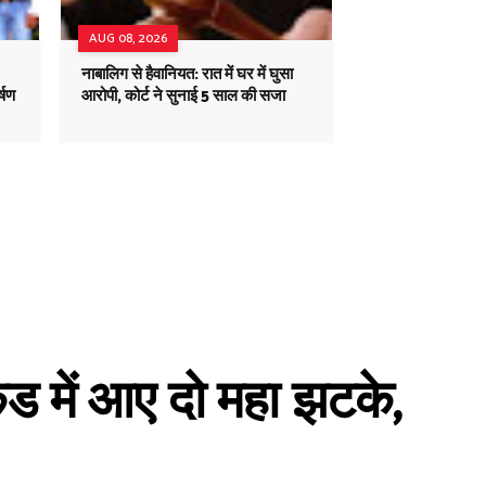
AUG 08, 2026
नाबालिग से हैवानियत: रात में घर में घुसा
्षण
आरोपी, कोर्ट ने सुनाई 5 साल की सजा
ंड में आए दो महा झटके,