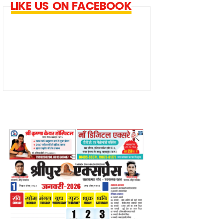
LIKE US ON FACEBOOK