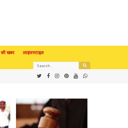
 की खबर
लाइफस्टाइल