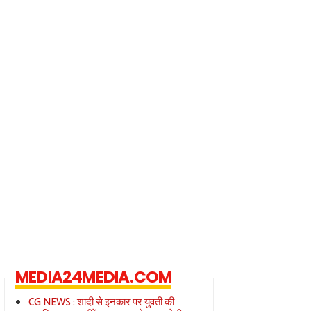
MEDIA24MEDIA.COM
CG NEWS : शादी से इनकार पर युवती की