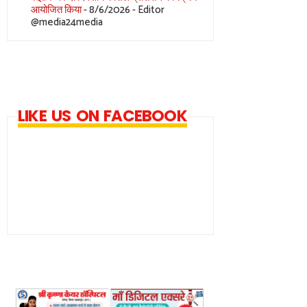
आयोजित किया
- 8/6/2026
- Editor
@media24media
LIKE US ON FACEBOOK