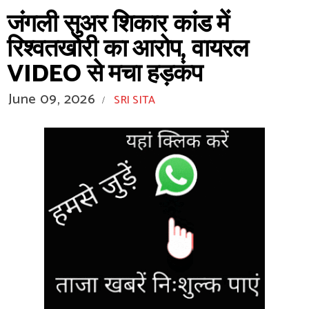
जंगली सुअर शिकार कांड में
रिश्वतखोरी का आरोप, वायरल
VIDEO से मचा हड़कंप
June 09, 2026
SRI SITA
/