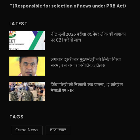
*(Responsible for selection of news under PRB Act)
LATEST
नीट यूजी 2026 परीक्षा रद्द, पेपर लीक की आशंका
पर CBI करेगी जांच
लगातार दूसरी बार मुख्यमंत्री बने हिमंता बिस्वा
सरमा, रचा नया राजनीतिक इतिहास
जिंदा मंत्री की निकाली ‘शव यात्रा’, 17 कांग्रेस
नेताओं पर FIR
TAGS
Crime News
ताजा खबर