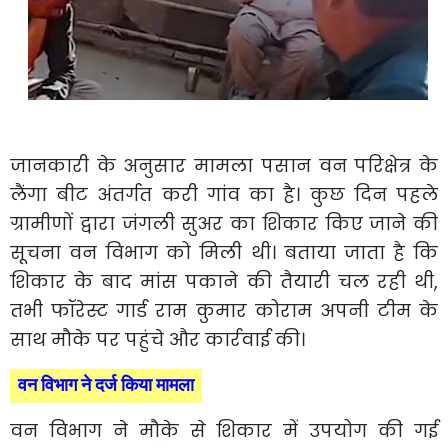
जानकारी के अनुसार मामला पसान वन परिक्षेत्र के
लैंगा बीट अंतर्गत करी गांव का है। कुछ दिन पहले
ग्रामीणों द्वारा जंगली सुअर का शिकार किए जाने की
सूचना वन विभाग को मिली थी। बताया जाता है कि
शिकार के बाद मांस पकाने की तैयारी चल रही थी,
तभी फॉरेस्ट गार्ड राम कुमार कोराम अपनी टीम के
साथ मौके पर पहुंचे और कार्रवाई की।
वन विभाग ने दर्ज किया मामला
वन विभाग ने मौके से शिकार में उपयोग की गई