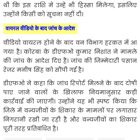
थी कि इस राशि में उन्हें भी हिस्सा मिलेगा, इसलिए
उन्होंने किसी को सूचना नहीं दी।
वायरल वीडियो के बाद जांच के आदेश
वीडियो वायरल होने के बाद वन विभाग हरकत में आ
गया है। कोरबा के डीएफओ कुमार निशांत ने मामले
की जांच के आदेश दिए हैं। जांच की जिम्मेदारी पसान
रेंजर मनीष सिंह को सौंपी गई है।
डीएफओ ने कहा कि जांच रिपोर्ट मिलने के बाद दोषी
पाए जाने वालों के खिलाफ नियमानुसार कड़ी
कार्रवाई की जाएगी। उन्होंने यह भी स्पष्ट किया कि
जिले में वन्यजीवों के शिकार के मामलों पर लगातार
निगरानी रखी जा रही है और वन्यजीवों का शिकार
पूरी तरह प्रतिबंधित है।