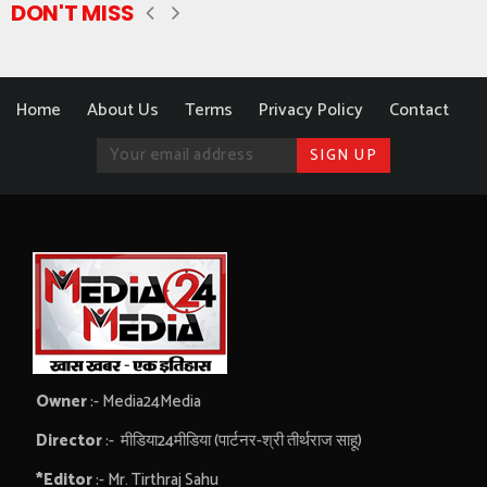
DON'T MISS
Home
About Us
Terms
Privacy Policy
Contact
Owner
:- Media24Media
Director
:- मीडिया24मीडिया (पार्टनर-श्री तीर्थराज साहू)
*Editor
:- Mr. Tirthraj Sahu