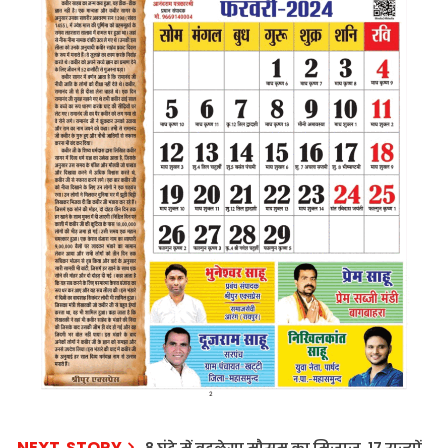
NEXT STORY