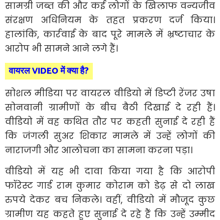
सामग्री जब्त की और कई लोगों के खिलाफ वन्यजीव
संरक्षण अधिनियम के तहत प्रकरण दर्ज किया।
हालांकि, कार्रवाई के बाद पूरे मामले में भ्रष्टाचार के
आरोप भी सामने आने लगे हैं।
वायरल VIDEO में क्या है?
सोशल मीडिया पर वायरल वीडियो में डिप्टी रेंजर उषा
सोनवानी ग्रामीणों के बीच बैठी दिखाई दे रही हैं।
वीडियो में वह कथित तौर पर कहती सुनाई दे रही हैं
कि जंगली सुअर शिकार मामले में उन्हें लोगों की
नाराजगी और आलोचना का सामना करना पड़ा।
वीडियो में यह भी दावा किया गया है कि आरोपी
फॉरेस्ट गार्ड राम कुमार कोराम को डेढ़ से दो लाख
रुपये देकर बच निकले। वहीं, वीडियो में मौजूद कुछ
ग्रामीण यह कहते हुए सुनाई दे रहे हैं कि उन्हें उम्मीद