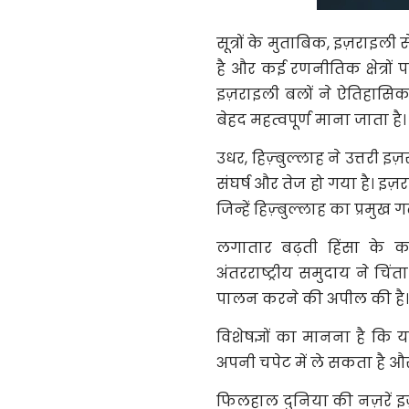
सूत्रों के मुताबिक, इज़राइल
है और कई रणनीतिक क्षेत्रों 
इज़राइली बलों ने ऐतिहासिक ब्
बेहद महत्वपूर्ण माना जाता है।
उधर, हिज़्बुल्लाह ने उत्तरी इ
संघर्ष और तेज हो गया है। इज़र
जिन्हें हिज़्बुल्लाह का प्रमुख 
लगातार बढ़ती हिंसा के क
अंतरराष्ट्रीय समुदाय ने चिंत
पालन करने की अपील की है।
विशेषज्ञों का मानना है कि यद
अपनी चपेट में ले सकता है और
फिलहाल दुनिया की नज़रें इ