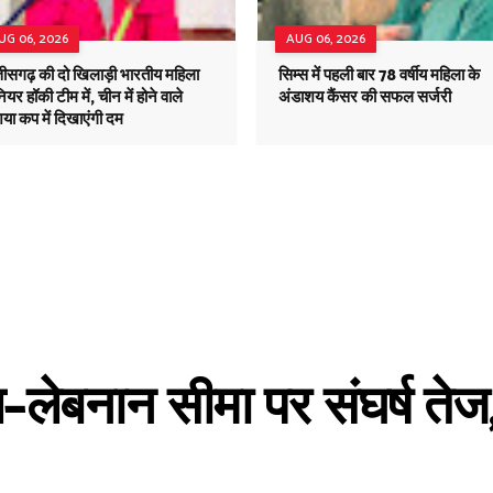
UG 06, 2026
AUG 06, 2026
तीसगढ़ की दो खिलाड़ी भारतीय महिला
सिम्स में पहली बार 78 वर्षीय महिला के
ियर हॉकी टीम में, चीन में होने वाले
अंडाशय कैंसर की सफल सर्जरी
या कप में दिखाएंगी दम
लेबनान सीमा पर संघर्ष तेज, 