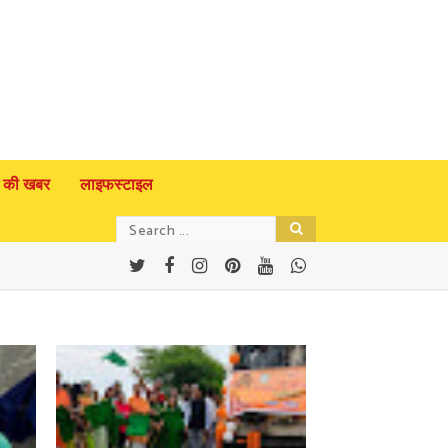
 की खबर
लाइफस्टाइल