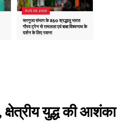
AUG 06, 2026
सरगुजा संभाग के 850 श्रद्धालु भारत
गौरव ट्रेन से रामलला एवं बाबा विश्वनाथ के
दर्शन के लिए रवाना
क्षेत्रीय युद्ध की आशंका