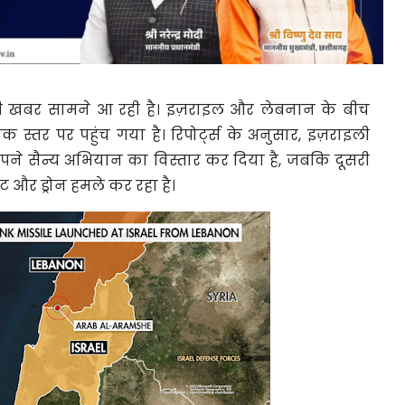
बड़ी खबर सामने आ रही है। इज़राइल और लेबनान के बीच
तर पर पहुंच गया है। रिपोर्ट्स के अनुसार, इज़राइली
 अपने सैन्य अभियान का विस्तार कर दिया है, जबकि दूसरी
ट और ड्रोन हमले कर रहा है।