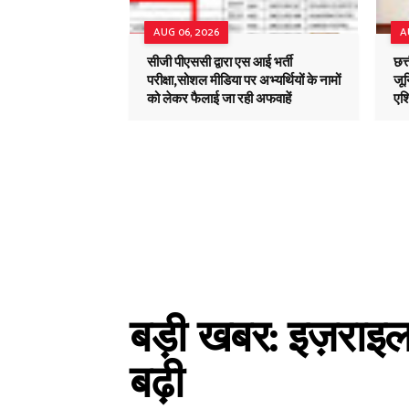
AUG 06, 2026
A
सीजी पीएससी द्वारा एस आई भर्ती
छत्
परीक्षा,सोशल मीडिया पर अभ्यर्थियों के नामों
जून
को लेकर फैलाई जा रही अफवाहें
एशि
बड़ी खबर: इज़राइल–
बढ़ी