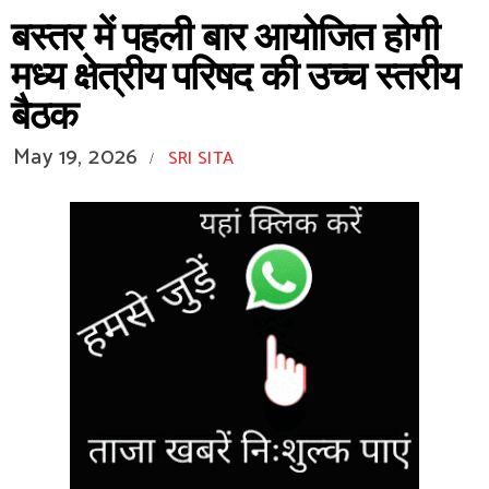
बस्तर में पहली बार आयोजित होगी
मध्य क्षेत्रीय परिषद की उच्च स्तरीय
बैठक
May 19, 2026
SRI SITA
/