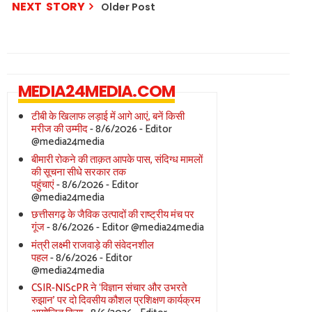
NEXT STORY
Older Post
MEDIA24MEDIA.COM
टीबी के खिलाफ लड़ाई में आगे आएं, बनें किसी
मरीज की उम्मीद
- 8/6/2026
- Editor
@media24media
बीमारी रोकने की ताक़त आपके पास, संदिग्ध मामलों
की सूचना सीधे सरकार तक
पहुंचाएं
- 8/6/2026
- Editor
@media24media
छत्तीसगढ़ के जैविक उत्पादों की राष्ट्रीय मंच पर
गूंज
- 8/6/2026
- Editor @media24media
मंत्री लक्ष्मी राजवाड़े की संवेदनशील
पहल
- 8/6/2026
- Editor
@media24media
CSIR-NIScPR ने ‘विज्ञान संचार और उभरते
रुझान’ पर दो दिवसीय कौशल प्रशिक्षण कार्यक्रम