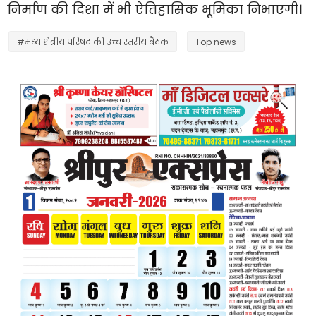
निर्माण की दिशा में भी ऐतिहासिक भूमिका निभाएगी।
#मध्य क्षेत्रीय परिषद की उच्च स्तरीय बैठक
Top news