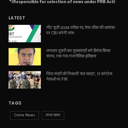
*(Responsible for selection of news under PRB Act)
LATEST
नीट यूजी 2026 परीक्षा रद्द, पेपर लीक की आशंका
पर CBI करेगी जांच
लगातार दूसरी बार मुख्यमंत्री बने हिमंता बिस्वा
सरमा, रचा नया राजनीतिक इतिहास
जिंदा मंत्री की निकाली ‘शव यात्रा’, 17 कांग्रेस
नेताओं पर FIR
TAGS
Crime News
ताजा खबर