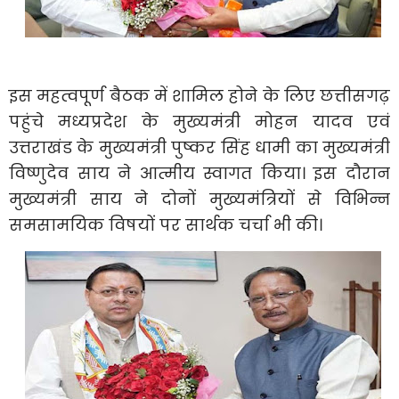
इस महत्वपूर्ण बैठक में शामिल होने के लिए छत्तीसगढ़
पहुंचे मध्यप्रदेश के मुख्यमंत्री मोहन यादव एवं
उत्तराखंड के मुख्यमंत्री पुष्कर सिंह धामी का मुख्यमंत्री
विष्णुदेव साय ने आत्मीय स्वागत किया। इस दौरान
मुख्यमंत्री साय ने दोनों मुख्यमंत्रियों से विभिन्न
समसामयिक विषयों पर सार्थक चर्चा भी की।