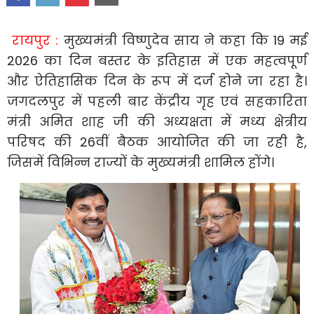
रायपुर :
मुख्यमंत्री विष्णुदेव साय ने कहा कि 19 मई
2026 का दिन बस्तर के इतिहास में एक महत्वपूर्ण
और ऐतिहासिक दिन के रूप में दर्ज होने जा रहा है।
जगदलपुर में पहली बार केंद्रीय गृह एवं सहकारिता
मंत्री अमित शाह जी की अध्यक्षता में मध्य क्षेत्रीय
परिषद की 26वीं बैठक आयोजित की जा रही है,
जिसमें विभिन्न राज्यों के मुख्यमंत्री शामिल होंगे।