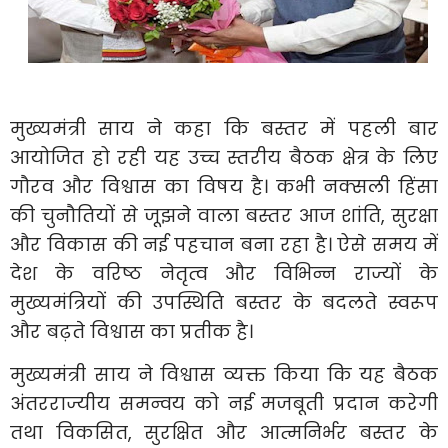
मुख्यमंत्री साय ने कहा कि बस्तर में पहली बार
आयोजित हो रही यह उच्च स्तरीय बैठक क्षेत्र के लिए
गौरव और विश्वास का विषय है। कभी नक्सली हिंसा
की चुनौतियों से जूझने वाला बस्तर आज शांति, सुरक्षा
और विकास की नई पहचान बना रहा है। ऐसे समय में
देश के वरिष्ठ नेतृत्व और विभिन्न राज्यों के
मुख्यमंत्रियों की उपस्थिति बस्तर के बदलते स्वरूप
और बढ़ते विश्वास का प्रतीक है।
मुख्यमंत्री साय ने विश्वास व्यक्त किया कि यह बैठक
अंतरराज्यीय समन्वय को नई मजबूती प्रदान करेगी
तथा विकसित, सुरक्षित और आत्मनिर्भर बस्तर के