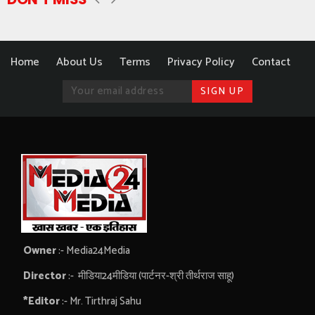
Home
About Us
Terms
Privacy Policy
Contact
Owner
:- Media24Media
Director
:- मीडिया24मीडिया (पार्टनर-श्री तीर्थराज साहू)
*Editor
:- Mr. Tirthraj Sahu