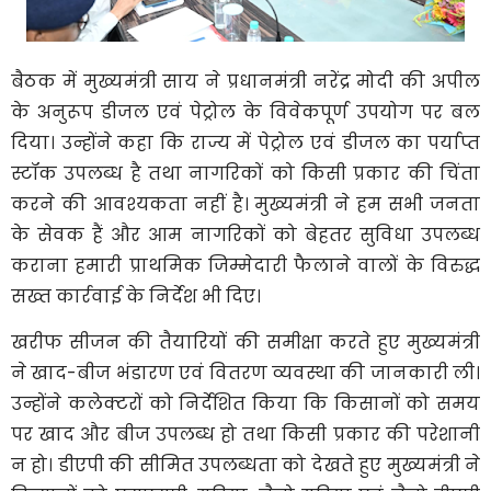
बैठक में मुख्यमंत्री साय ने प्रधानमंत्री नरेंद्र मोदी की अपील
के अनुरूप डीजल एवं पेट्रोल के विवेकपूर्ण उपयोग पर बल
दिया। उन्होंने कहा कि राज्य में पेट्रोल एवं डीजल का पर्याप्त
स्टॉक उपलब्ध है तथा नागरिकों को किसी प्रकार की चिंता
करने की आवश्यकता नहीं है। मुख्यमंत्री ने हम सभी जनता
के सेवक हैं और आम नागरिकों को बेहतर सुविधा उपलब्ध
कराना हमारी प्राथमिक जिम्मेदारी फैलाने वालों के विरुद्ध
सख्त कार्रवाई के निर्देश भी दिए।
खरीफ सीजन की तैयारियों की समीक्षा करते हुए मुख्यमंत्री
ने खाद-बीज भंडारण एवं वितरण व्यवस्था की जानकारी ली।
उन्होंने कलेक्टरों को निर्देशित किया कि किसानों को समय
पर खाद और बीज उपलब्ध हो तथा किसी प्रकार की परेशानी
न हो। डीएपी की सीमित उपलब्धता को देखते हुए मुख्यमंत्री ने