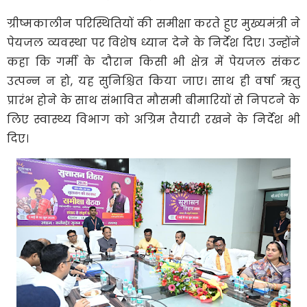
ग्रीष्मकालीन परिस्थितियों की समीक्षा करते हुए मुख्यमंत्री ने
पेयजल व्यवस्था पर विशेष ध्यान देने के निर्देश दिए। उन्होंने
कहा कि गर्मी के दौरान किसी भी क्षेत्र में पेयजल संकट
उत्पन्न न हो, यह सुनिश्चित किया जाए। साथ ही वर्षा ऋतु
प्रारंभ होने के साथ संभावित मौसमी बीमारियों से निपटने के
लिए स्वास्थ्य विभाग को अग्रिम तैयारी रखने के निर्देश भी
दिए।