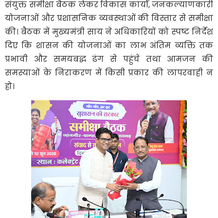
संयुक्त समीक्षा बैठक लेकर विकास कार्यों, जनकल्याणकारी
योजनाओं और प्रशासनिक व्यवस्थाओं की विस्तार से समीक्षा
की। बैठक में मुख्यमंत्री साय ने अधिकारियों को स्पष्ट निर्देश
दिए कि शासन की योजनाओं का लाभ अंतिम व्यक्ति तक
प्रभावी और समयबद्ध ढंग से पहुंचे तथा आमजन की
समस्याओं के निराकरण में किसी प्रकार की लापरवाही न
हो।