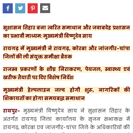
सुशासन तिहार बना त्वरित समाधान और जवाबदेह प्रशासन
का प्रभावी माध्यम: मुख्यमंत्री विष्णुदेव साय
रायगढ़ में मुख्यमंत्री ने रायगढ़, कोरबा और जांजगीर-चांपा
जिलों की ली संयुक्त समीक्षा बैठक
राजस्व प्रकरणों के शीघ्र निराकरण, पेयजल, स्वास्थ्य एवं
खरीफ तैयारी पर दिए विशेष निर्देश
मुख्यमंत्री हेल्पलाइन जल्द होगी शुरू, नागरिकों की
शिकायतों का होगा समयबद्ध समाधान
रायपुर-
मुख्यमंत्री विष्णुदेव साय ने सुशासन तिहार के
अंतर्गत रायगढ़ जिला कार्यालय के सृजन सभाकक्ष में
रायगढ़, कोरबा एवं जांजगीर-चांपा जिले के अधिकारियों की