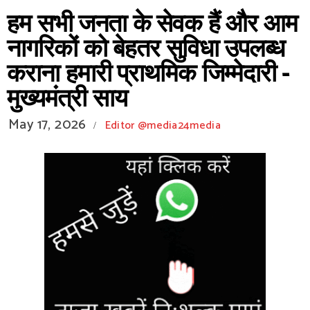
हम सभी जनता के सेवक हैं और आम
नागरिकों को बेहतर सुविधा उपलब्ध
कराना हमारी प्राथमिक जिम्मेदारी -
मुख्यमंत्री साय
May 17, 2026
Editor @media24media
/