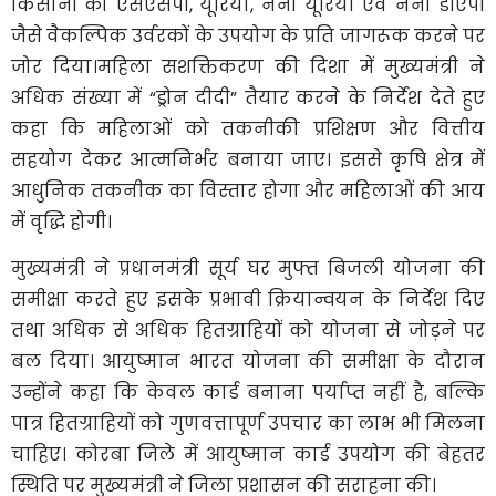
किसानों को एसएसपी, यूरिया, नैनो यूरिया एवं नैनो डीएपी
जैसे वैकल्पिक उर्वरकों के उपयोग के प्रति जागरूक करने पर
जोर दिया।महिला सशक्तिकरण की दिशा में मुख्यमंत्री ने
अधिक संख्या में “ड्रोन दीदी” तैयार करने के निर्देश देते हुए
कहा कि महिलाओं को तकनीकी प्रशिक्षण और वित्तीय
सहयोग देकर आत्मनिर्भर बनाया जाए। इससे कृषि क्षेत्र में
आधुनिक तकनीक का विस्तार होगा और महिलाओं की आय
में वृद्धि होगी।
मुख्यमंत्री ने प्रधानमंत्री सूर्य घर मुफ्त बिजली योजना की
समीक्षा करते हुए इसके प्रभावी क्रियान्वयन के निर्देश दिए
तथा अधिक से अधिक हितग्राहियों को योजना से जोड़ने पर
बल दिया। आयुष्मान भारत योजना की समीक्षा के दौरान
उन्होंने कहा कि केवल कार्ड बनाना पर्याप्त नहीं है, बल्कि
पात्र हितग्राहियों को गुणवत्तापूर्ण उपचार का लाभ भी मिलना
चाहिए। कोरबा जिले में आयुष्मान कार्ड उपयोग की बेहतर
स्थिति पर मुख्यमंत्री ने जिला प्रशासन की सराहना की।