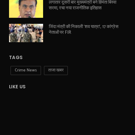
लगातार दूसरी बार मुख्यमंत्री बने हिमंता बिस्वा
सरमा, रचा नया राजनीतिक इतिहास
जिंदा मंत्री की निकाली ‘शव यात्रा’, 17 कांग्रेस
नेताओं पर FIR
TAGS
Crime News
ताजा खबर
LIKE US