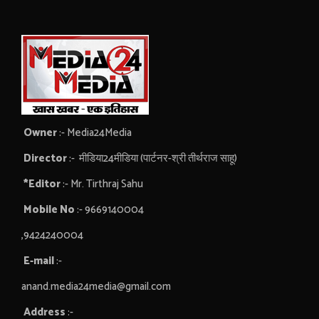
Owner
:- Media24Media
Director
:- मीडिया24मीडिया (पार्टनर-श्री तीर्थराज साहू)
*Editor
:- Mr. Tirthraj Sahu
Mobile No
:- 9669140004
,9424240004
E-mail
:-
anand.media24media@gmail.com
Address
:-