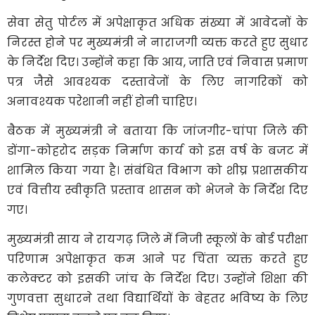
सेवा सेतु पोर्टल में अपेक्षाकृत अधिक संख्या में आवेदनों के
निरस्त होने पर मुख्यमंत्री ने नाराजगी व्यक्त करते हुए सुधार
के निर्देश दिए। उन्होंने कहा कि आय, जाति एवं निवास प्रमाण
पत्र जैसे आवश्यक दस्तावेजों के लिए नागरिकों को
अनावश्यक परेशानी नहीं होनी चाहिए।
बैठक में मुख्यमंत्री ने बताया कि जांजगीर-चांपा जिले की
डोंगा-कोहरोद सड़क निर्माण कार्य को इस वर्ष के बजट में
शामिल किया गया है। संबंधित विभाग को शीघ्र प्रशासकीय
एवं वित्तीय स्वीकृति प्रस्ताव शासन को भेजने के निर्देश दिए
गए।
मुख्यमंत्री साय ने रायगढ़ जिले में निजी स्कूलों के बोर्ड परीक्षा
परिणाम अपेक्षाकृत कम आने पर चिंता व्यक्त करते हुए
कलेक्टर को इसकी जांच के निर्देश दिए। उन्होंने शिक्षा की
गुणवत्ता सुधारने तथा विद्यार्थियों के बेहतर भविष्य के लिए