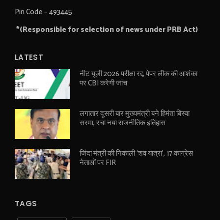
Pin Code – 493445
*(Responsible for selection of news under PRB Act)
LATEST
नीट यूजी 2026 परीक्षा रद्द, पेपर लीक की आशंका
पर CBI करेगी जांच
लगातार दूसरी बार मुख्यमंत्री बने हिमंता बिस्वा
सरमा, रचा नया राजनीतिक इतिहास
जिंदा मंत्री की निकाली ‘शव यात्रा’, 17 कांग्रेस
नेताओं पर FIR
TAGS