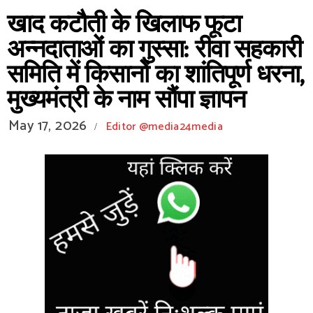
​खाद कटौती के खिलाफ फूटा
अन्नदाताओं का गुस्सा: रीवा सहकारी
समिति में किसानों का शांतिपूर्ण धरना,
मुख्यमंत्री के नाम सौंपा ज्ञापन
May 17, 2026
Editor @media24media
/