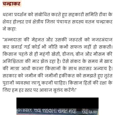
चन्द्राकर
​धरना प्रदर्शन को संबोधित करते हुए सहकारी समिति रीवा के
शेयर होल्डर एवं क्षेत्रीय जिला पंचायत सदस्य वतन चन्द्राकर
ने कहा:
​"अन्नदाता की मेहनत और उसकी जरूरतों को नजरअंदाज
कर बनाई गई कोई भी नीति कभी सफल नहीं हो सकती।
किसान पहले से ही महंगी खेती, डीजल, बीज और मौसम की
अनिश्चितता की मार झेल रहा है। ऐसे संकट के समय में खाद
की मात्रा आधी करना किसानों के साथ सरासर अन्याय है।
सरकार को जमीन की जमीनी हकीकत को समझते हुए तुरंत
पुरानी व्यवस्था लागू करनी चाहिए। किसान हितों की रक्षा के
लिए हम हर स्तर पर आवाज बुलंद करेंगे।"