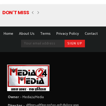
DON'T MISS
Home
About Us
Terms
Privacy Policy
Contact
Owner
:- Media24Media
Director
:- मीडिया24मीडिया (पार्टनर-श्री तीर्थराज साहू)