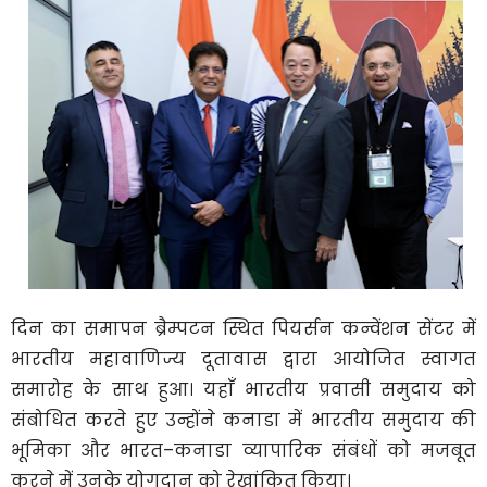
दिन का समापन ब्रैम्पटन स्थित पियर्सन कन्वेंशन सेंटर में
भारतीय महावाणिज्य दूतावास द्वारा आयोजित स्वागत
समारोह के साथ हुआ। यहाँ भारतीय प्रवासी समुदाय को
संबोधित करते हुए उन्होंने कनाडा में भारतीय समुदाय की
भूमिका और भारत–कनाडा व्यापारिक संबंधों को मजबूत
करने में उनके योगदान को रेखांकित किया।