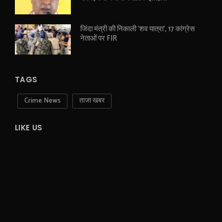
जिंदा मंत्री की निकाली ‘शव यात्रा’, 17 कांग्रेस
नेताओं पर FIR
TAGS
Crime News
ताजा खबर
LIKE US