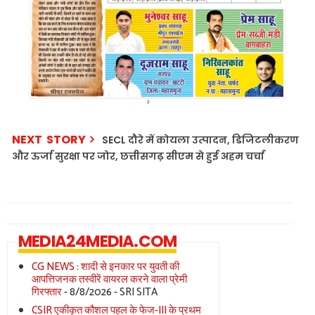
NEXT STORY
SECL दौरे में कोयला उत्पादन, डिजिटलीकरण
और ऊर्जा सुरक्षा पर जोर, छत्तीसगढ़ सीएम से हुई अहम चर्चा
MEDIA24MEDIA.COM
CG NEWS : शादी से इनकार पर युवती की
आपत्तिजनक तस्वीरें वायरल करने वाला प्रेमी
गिरफ्तार
- 8/8/2026
- SRI SITA
CSIR एकीकृत कौशल पहल के फेज-III के प्रथम