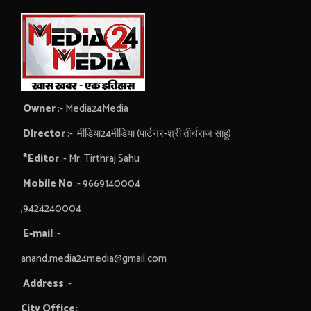
Owner
:- Media24Media
Director
:- मीडिया24मीडिया (पार्टनर-श्री तीर्थराज साहू)
*Editor
:- Mr. Tirthraj Sahu
Mobile No
:- 9669140004
,9424240004
E-mail
:-
anand.media24media@gmail.com
Address
:-
City Office: