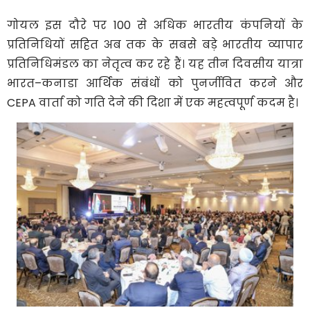
गोयल इस दौरे पर 100 से अधिक भारतीय कंपनियों के
प्रतिनिधियों सहित अब तक के सबसे बड़े भारतीय व्यापार
प्रतिनिधिमंडल का नेतृत्व कर रहे हैं। यह तीन दिवसीय यात्रा
भारत–कनाडा आर्थिक संबंधों को पुनर्जीवित करने और
CEPA वार्ता को गति देने की दिशा में एक महत्वपूर्ण कदम है।