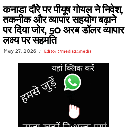
कनाडा दौरे पर पीयूष गोयल ने निवेश,
तकनीक और व्यापार सहयोग बढ़ाने
पर दिया जोर, 50 अरब डॉलर व्यापार
लक्ष्य पर सहमति
May 27, 2026
Editor @media24media
/