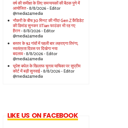
वर्ष की समीक्षा के लिए समन्वयकों की बैठक पुणे में
आयोजित
- 8/8/2026
- Editor
@media24media
नौकरी के बीच 30 मिनट की नींद! Gen Z कैंडिडेट
की डिमांड सुनकर IITian फाउंडर भी रह गए
हैरान
- 8/8/2026
- Editor
@media24media
बस्तर के 92 गांवों में पहली बार लहराएगा तिरंगा,
स्वतंत्रता दिवस पर दिखेगा नया
बदलाव
- 8/8/2026
- Editor
@media24media
भूपेश बघेल के खिलाफ चुनाव याचिका पर सुप्रीम
कोर्ट में बड़ी सुनवाई
- 8/8/2026
- Editor
@media24media
LIKE US ON FACEBOOK