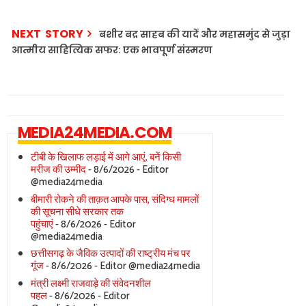
NEXT STORY
बशीर बद्र साहब की यादें और महासमुंद से जुड़ा
आत्मीय साहित्यिक सफर: एक भावपूर्ण संस्मरण
MEDIA24MEDIA.COM
टीबी के खिलाफ लड़ाई में आगे आएं, बनें किसी
मरीज की उम्मीद
- 8/6/2026
- Editor
@media24media
बीमारी रोकने की ताक़त आपके पास, संदिग्ध मामलों
की सूचना सीधे सरकार तक
पहुंचाएं
- 8/6/2026
- Editor
@media24media
छत्तीसगढ़ के जैविक उत्पादों की राष्ट्रीय मंच पर
गूंज
- 8/6/2026
- Editor @media24media
मंत्री लक्ष्मी राजवाड़े की संवेदनशील
पहल
- 8/6/2026
- Editor