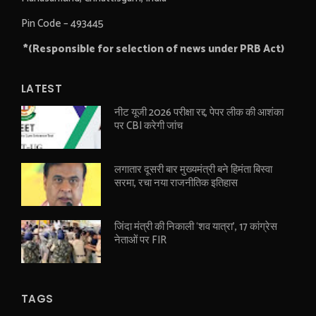
Pin Code – 493445
*(Responsible for selection of news under PRB Act)
LATEST
नीट यूजी 2026 परीक्षा रद्द, पेपर लीक की आशंका
पर CBI करेगी जांच
लगातार दूसरी बार मुख्यमंत्री बने हिमंता बिस्वा
सरमा, रचा नया राजनीतिक इतिहास
जिंदा मंत्री की निकाली ‘शव यात्रा’, 17 कांग्रेस
नेताओं पर FIR
TAGS