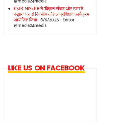
@media24media
CSIR-NIScPR ने ‘विज्ञान संचार और उभरते
रुझान’ पर दो दिवसीय कौशल प्रशिक्षण कार्यक्रम
आयोजित किया
- 8/6/2026
- Editor
@media24media
LIKE US ON FACEBOOK