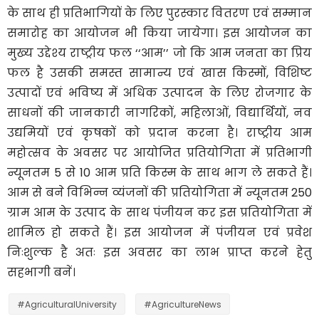
के साथ ही प्रतिभागियों के लिए पुरस्कार वितरण एवं सम्मान
समारोह का आयोजन भी किया जायेगा। इस आयोजन का
मुख्य उद्देश्य राष्ट्रीय फल ‘‘आम’’ जो कि आम जनता का प्रिय
फल है उसकी समस्त सामान्य एवं खास किस्मों, विशिष्ट
उत्पादों एवं भविष्य में अधिक उत्पादन के लिए रोजगार के
साधनों की जानकारी नागरिकों, महिलाओं, विद्यार्थियों, नव
उद्यमियों एवं कृषकों को प्रदान करना है। राष्ट्रीय आम
महोत्सव के अवसर पर आयोजित प्रतियोगिता में प्रतिभागी
न्यूनतम 5 से 10 आम प्रति किस्म के साथ भाग ले सकते हैं।
आम से बने विभिन्न व्यंजनों की प्रतियोगिता में न्यूनतम 250
ग्राम आम के उत्पाद के साथ पंजीयन कर इस प्रतियोगिता में
शामिल हो सकते हैं। इस आयोजन में पंजीयन एवं प्रवेश
निःशुल्क है अतः इस अवसर का लाभ प्राप्त करने हेतु
सहभागी बनें।
#AgriculturalUniversity
#AgricultureNews