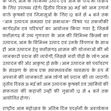
के फल, आम के विभिन्न उत्पाद एवं आम के पौधे भी विक्रय
के लिए उपलब्ध रहेंगे। द्वितीय दिवस 30 मई को आम उगाने
वाले कृषकों एवं जिज्ञासुओं के लिए 12 बजे से 4 बजे तक
‘‘आम उत्पादन समस्या एवं समाधान’’ विषय पर तकनीकी
मार्गदर्शन एवं परिचर्चा का आयोजन किया गया है, जिसमें
छत्तीसगढ़ में उच्च गुणवत्ता के आम की विभिन्न किस्मों का
उत्पादन, आम के विभिन्न उत्पाद एवं उनके विपणन के साथ
ही आम उत्पादन हेतु छत्तीसगढ़ शासन की योजनाओं की भी
जानकारी प्रदान की जायेगी, जिससे नयी पीढ़ी के लोग आम
उत्पादन की ओर आकृष्ट हो सकें । आम उत्पादन को पर्यावरण
के संरक्षण के साथ एक स्वास्थ्यवर्धक व्यवसाय के रूप में
अपनाने की जानकारी आम लोगों को प्रदान की जा जाएगी।
तृतीय दिवस 31 मई को आम उत्पादक कृषकों एवं उद्यमियों की
सफलता की कहानी उन्हीं की जुबानी 12 से 4 बजे तक
आयोजित होगा।
राष्ट्रीय आम महोत्सव के अंतिम दिन प्रदर्शनी के अवलोकन