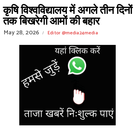
कृषि विश्वविद्यालय में अगले तीन दिनों
तक बिखरेगी आमों की बहार
May 28, 2026
Editor @media24media
/