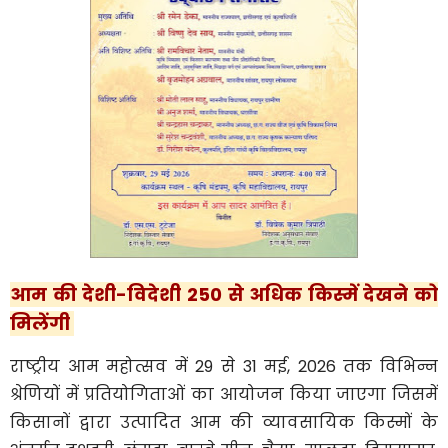
आम की देशी-विदेशी 250 से अधिक किस्में देखने को
मिलेंगी
राष्ट्रीय आम महोत्सव में 29 से 31 मई, 2026 तक विभिन्न
श्रेणियों में प्रतियोगिताओं का आयोजन किया जाएगा जिसमें
किसानों द्वारा उत्पादित आम की व्यावसायिक किस्मों के