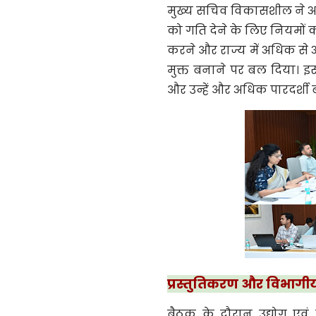
मुख्य सचिव विकासशील ने अध
को गति देने के लिए नियमों 
करने और राज्य में अधिक से 
मुक्त बनाने पर बल दिया। इसक
और उन्हें और अधिक पारदर्शी ब
प्रस्तुतिकरण और विभागी
बैठक के दौरान उद्योग एव