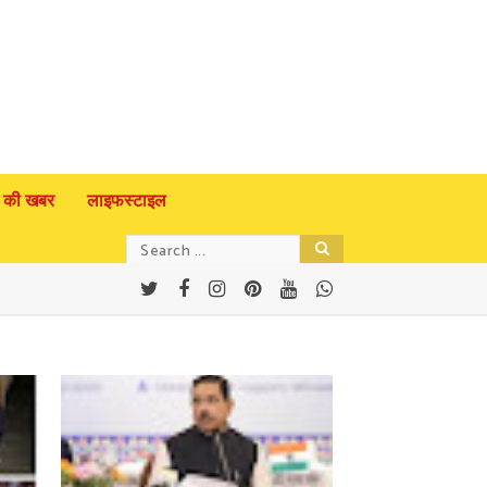
 की खबर
लाइफस्टाइल