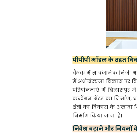
पीपीपी मॉडल के तहत विकस
बैठक में सार्वजनिक निजी भागी
में अधोसंरचना विकास पर विस्त
परियोजनाएं में बिलासपुर मे
कन्वेंशन सेंटर का निर्माण,
क्षेत्रों का विकास के अलावा 
निर्माण किया जाना है।
निवेश बढ़ाने और नियमों