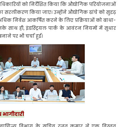
िकारियों को निर्देशित किया कि औद्योगिक परियोजनाओं
का सरलीकरण किया जाए। उन्होंने औद्योगिक ढांचे को सुदृढ़
अधिक निवेश आकर्षित करने के लिए प्रक्रियाओं को बाधा-
े साथ ही, इंडस्ट्रियल पार्क के आवंटन नियमों में सुधार
नाने पर भी चर्चा हुई।
य भागीदारी
ं वाणिज्य विभाग के सचिव रजत कुमार ने एक विस्तृत