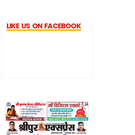
LIKE US ON FACEBOOK