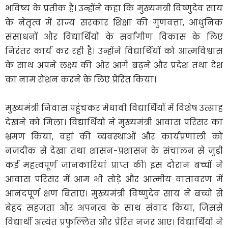
भविष्य के प्रतीक हैं। उन्होंने कहा कि मुख्यमंत्री विष्णुदेव साय
के नेतृत्व में राज्य सरकार शिक्षा की गुणवत्ता, आधुनिक
संसाधनों और विद्यार्थियों के सर्वांगीण विकास के लिए
निरंतर कार्य कर रही है। उन्होंने विद्यार्थियों को आत्मविश्वास
के साथ अपने लक्ष्य की ओर आगे बढ़ने और प्रदेश तथा देश
का नाम रोशन करने के लिए प्रेरित किया।
मुख्यमंत्री निवास पहुंचकर मेधावी विद्यार्थियों में विशेष उत्साह
देखने को मिला। विद्यार्थियों ने मुख्यमंत्री आवास परिसर का
भ्रमण किया, वहां की व्यवस्थाओं और कार्यप्रणाली को
नजदीक से देखा तथा शासन-प्रशासन के संचालन से जुड़ी
कई महत्वपूर्ण जानकारियां प्राप्त कीं। इस दौरान बच्चों ने
आवास परिसर में आम भी तोड़े और आत्मीय वातावरण में
आनंदपूर्ण क्षण बिताए। मुख्यमंत्री विष्णुदेव साय ने बच्चों से
बेहद सहजता और अपनत्व के साथ संवाद किया, जिससे
विद्यार्थी अत्यंत प्रफुल्लित और प्रेरित नजर आए। विद्यार्थियों ने