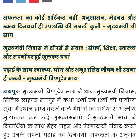
सफलता का कोई शॉर्टकट नहीं, अनुशासन, मेहनत और
स्वस्थ दिनचर्या ही उपलब्धि की असली कुंजी - मुख्यमंत्री श्री
साय
मुख्यमंत्री निवास में टॉपर्स से संवाद : संघर्ष, शिक्षा, स्वास्थ्य
और सपनों पर हुई खुलकर चर्चा
पढ़ाई के साथ स्वास्थ्य, योग और अनुशासित जीवन भी उतना
ही जरूरी – मुख्यमंत्री विष्णुदेव साय
रायपुर-
मुख्यमंत्री विष्णुदेव साय ने आज मुख्यमंत्री निवास,
सिविल लाइन्स रायपुर में कक्षा 10वीं एवं 12वीं की प्रावीण्य
सूची में स्थान प्राप्त करने वाले मेधावी विद्यार्थियों से आत्मीय
मुलाकात कर उन्हें शुभकामनाएं दीं।मुख्यमंत्री साय ने
विद्यार्थियों के साथ बेहद सहज और प्रेरणादायी संवाद करते
हुए उनके सपनों, पढ़ाई की दिनचर्या, सफलता के अनुभव