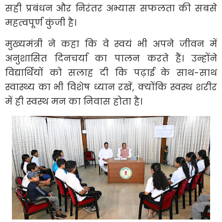
सही प्रबंधन और निरंतर अभ्यास सफलता की सबसे
महत्वपूर्ण कुंजी है।
मुख्यमंत्री ने कहा कि वे स्वयं भी अपने जीवन में
अनुशासित दिनचर्या का पालन करते हैं। उन्होंने
विद्यार्थियों को सलाह दी कि पढ़ाई के साथ-साथ
स्वास्थ्य का भी विशेष ध्यान रखें, क्योंकि स्वस्थ शरीर
में ही स्वस्थ मन का निवास होता है।