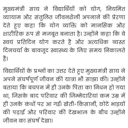
मुख्यमंत्री साय ने विद्यार्थियों को योग, नियमित
व्यायाम और संतुलित जीवनशैली अपनाने की प्रेरणा
देते हुए कहा कि योग व्यक्ति को मानसिक और
शारीरिक रूप से मजबूत बनाता है। उन्होंने कहा कि वे
स्वयं प्रतिदिन योग करते हैं और अत्यधिक व्यस्त
दिनचर्या के बावजूद स्वास्थ्य के लिए समय निकालते
हैं।
विद्यार्थियों के प्रश्नों का उत्तर देते हुए मुख्यमंत्री साय ने
अपने संघर्षपूर्ण जीवन की यात्रा भी साझा की। उन्होंने
बताया कि बचपन में ही उनके पिता का निधन हो गया
था, जिसके बाद परिवार की जिम्मेदारियां कम उम्र में
ही उनके कंधों पर आ गईं। खेती-किसानी, छोटे भाइयों
की पढ़ाई और परिवार की देखभाल के बीच उन्होंने
जीवन का संघर्ष देखा।