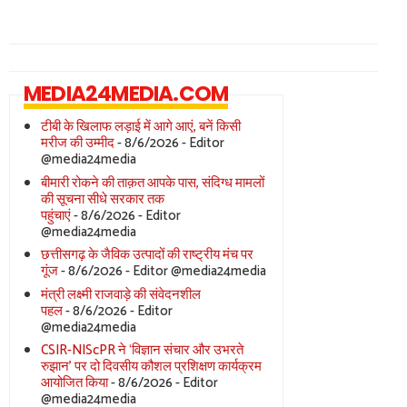
MEDIA24MEDIA.COM
टीबी के खिलाफ लड़ाई में आगे आएं, बनें किसी
मरीज की उम्मीद
- 8/6/2026
- Editor
@media24media
बीमारी रोकने की ताक़त आपके पास, संदिग्ध मामलों
की सूचना सीधे सरकार तक
पहुंचाएं
- 8/6/2026
- Editor
@media24media
छत्तीसगढ़ के जैविक उत्पादों की राष्ट्रीय मंच पर
गूंज
- 8/6/2026
- Editor @media24media
मंत्री लक्ष्मी राजवाड़े की संवेदनशील
पहल
- 8/6/2026
- Editor
@media24media
CSIR-NIScPR ने ‘विज्ञान संचार और उभरते
रुझान’ पर दो दिवसीय कौशल प्रशिक्षण कार्यक्रम
आयोजित किया
- 8/6/2026
- Editor
@media24media