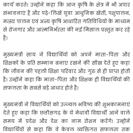
कार्य करते। उन्होंने कहा कि आज कृषि के क्षेत्र में भी अपार
संभावनाएं हैं और पढ़े-लिखे युवा आधुनिक खेती, पशुपालन,
मत्स्य पालन एवं अन्य कृषि आधारित गतिविधियों के माध्यम
से रोजगार और आत्मनिर्भरता की नई मिसाल प्रस्तुत कर रहे
हैं।
मुख्यमंत्री साय ने विद्यार्थियों को अपने माता-पिता और
शिक्षकों के प्रति सम्मान बनाए रखने की सीख देते हुए कहा
कि जीवन की पहली शिक्षा परिवार और गुरु से ही प्राप्त होती
है। उन्होंने कहा कि माता-पिता और शिक्षक ही विद्यार्थियों की
सफलता के सबसे बड़े आधार होते हैं।
मुख्यमंत्री ने विद्यार्थियों को उज्ज्वल भविष्य की शुभकामनाएं
देते हुए कहा कि छत्तीसगढ़ के ये मेधावी विद्यार्थी आने वाले
समय में प्रदेश और देश का नाम रोशन करेंगे। उन्होंने
विद्यार्थियों से कहा कि वे केवल व्यक्तिगत सफलता तक