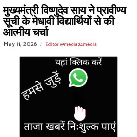
मुख्यमंत्री विष्णुदेव साय ने प्रावीण्य
सूची के मेधावी विद्यार्थियों से की
आत्मीय चर्चा
May 11, 2026
Editor @media24media
/