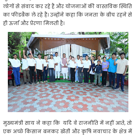
लोगों से संवाद कर रहे हैं और योजनाओं की वास्तविक स्थिति
का फीडबैक ले रहे हैं। उन्होंने कहा कि जनता के बीच रहने से
ही ऊर्जा और प्रेरणा मिलती है।
मुख्यमंत्री साय ने कहा कि यदि वे राजनीति में नहीं आते, तो
एक अच्छे किसान बनकर खेती और कृषि नवाचार के क्षेत्र में