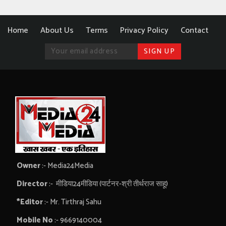
Home
About Us
Terms
Privacy Policy
Contact
Owner
:- Media24Media
Director
:- मीडिया24मीडिया (पार्टनर-श्री तीर्थराज साहू)
*Editor
:- Mr. Tirthraj Sahu
Mobile No
:- 9669140004