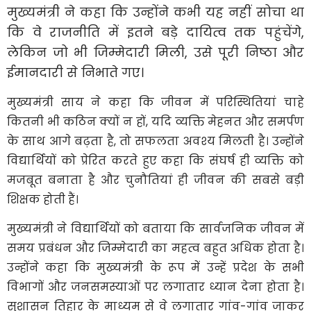
मुख्यमंत्री ने कहा कि उन्होंने कभी यह नहीं सोचा था
कि वे राजनीति में इतने बड़े दायित्व तक पहुंचेंगे,
लेकिन जो भी जिम्मेदारी मिली, उसे पूरी निष्ठा और
ईमानदारी से निभाते गए।
मुख्यमंत्री साय ने कहा कि जीवन में परिस्थितियां चाहे
कितनी भी कठिन क्यों न हों, यदि व्यक्ति मेहनत और समर्पण
के साथ आगे बढ़ता है, तो सफलता अवश्य मिलती है। उन्होंने
विद्यार्थियों को प्रेरित करते हुए कहा कि संघर्ष ही व्यक्ति को
मजबूत बनाता है और चुनौतियां ही जीवन की सबसे बड़ी
शिक्षक होती हैं।
मुख्यमंत्री ने विद्यार्थियों को बताया कि सार्वजनिक जीवन में
समय प्रबंधन और जिम्मेदारी का महत्व बहुत अधिक होता है।
उन्होंने कहा कि मुख्यमंत्री के रूप में उन्हें प्रदेश के सभी
विभागों और जनसमस्याओं पर लगातार ध्यान देना होता है।
सुशासन तिहार के माध्यम से वे लगातार गांव-गांव जाकर