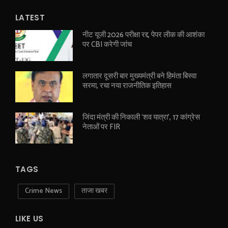
LATEST
नीट यूजी 2026 परीक्षा रद्द, पेपर लीक की आशंका
पर CBI करेगी जांच
लगातार दूसरी बार मुख्यमंत्री बने हिमंता बिस्वा
सरमा, रचा नया राजनीतिक इतिहास
जिंदा मंत्री की निकाली ‘शव यात्रा’, 17 कांग्रेस
नेताओं पर FIR
TAGS
Crime News
ताजा खबर
LIKE US