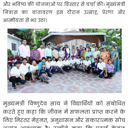
और भविष्य की योजनाओं पर विस्तार से चर्चा की। मुख्यमंत्री
निवास का वातावरण इस दौरान उत्साह, प्रेरणा और
आत्मीयता से भर उठा।
मुख्यमंत्री विष्णुदेव साय ने विद्यार्थियों को संबोधित
करते हुए कहा कि जीवन में सफलता प्राप्त करने के
लिए निरंतर मेहनत, अनुशासन और सकारात्मक सोच