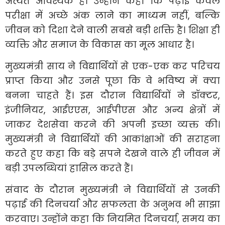
अत्यंत आवश्यक है। उन्होंने कहा कि पढ़ाई केवल
परीक्षा में अच्छे अंक लाने का माध्यम नहीं, बल्कि
जीवन को दिशा देने वाली सबसे बड़ी शक्ति है। शिक्षा ही
व्यक्ति और समाज के विकास का मूल आधार है।
मुख्यमंत्री साय ने विद्यार्थियों से एक-एक कर परिचय
प्राप्त किया और उनसे पूछा कि वे भविष्य में क्या
बनना चाहते हैं। इस दौरान विद्यार्थियों ने डॉक्टर,
इंजीनियर, आईएएस, आईपीएस और अन्य क्षेत्रों में
जाकर देशसेवा करने की अपनी इच्छा व्यक्त की।
मुख्यमंत्री ने विद्यार्थियों की आकांक्षाओं की सराहना
करते हुए कहा कि बड़े सपने देखने वाले ही जीवन में
बड़ी उपलब्धियां हासिल करते हैं।
संवाद के दौरान मुख्यमंत्री ने विद्यार्थियों से उनकी
पढ़ाई की दिनचर्या और सफलता के अनुभव भी साझा
करवाए। उन्होंने कहा कि नियमित दिनचर्या, समय का