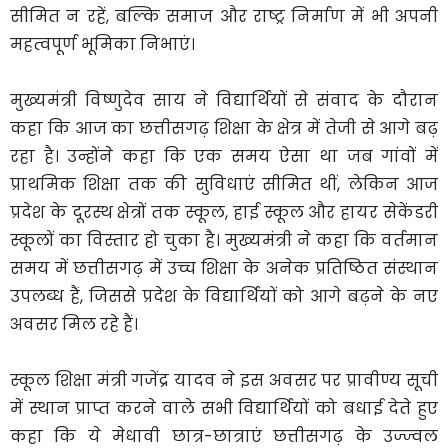
सीमित न रहें, बल्कि समाज और राष्ट्र निर्माण में भी अपनी
महत्वपूर्ण भूमिका निभाएं।
मुख्यमंत्री विष्णुदेव साय ने विद्यार्थियों से संवाद के दौरान
कहा कि आज का छत्तीसगढ़ शिक्षा के क्षेत्र में तेजी से आगे बढ़
रहा है। उन्होंने कहा कि एक समय ऐसा था जब गांवों में
प्राथमिक शिक्षा तक की सुविधाएं सीमित थीं, लेकिन आज
प्रदेश के दूरस्थ क्षेत्रों तक स्कूल, हाई स्कूल और हायर सेकेंडरी
स्कूलों का विस्तार हो चुका है। मुख्यमंत्री ने कहा कि वर्तमान
समय में छत्तीसगढ़ में उच्च शिक्षा के अनेक प्रतिष्ठित संस्थान
उपलब्ध हैं, जिससे प्रदेश के विद्यार्थियों को आगे बढ़ने के नए
अवसर मिल रहे हैं।
स्कूल शिक्षा मंत्री गजेंद्र यादव ने इस अवसर पर प्रावीण्य सूची
में स्थान प्राप्त करने वाले सभी विद्यार्थियों को बधाई देते हुए
कहा कि ये मेधावी छात्र-छात्राएं छत्तीसगढ़ के उज्ज्वल