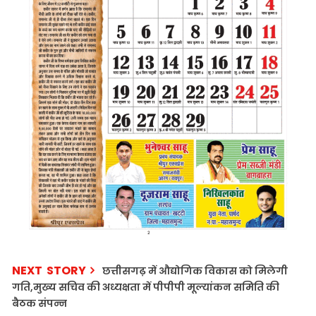
NEXT STORY
छत्तीसगढ़ में औद्योगिक विकास को मिलेगी
गति,मुख्य सचिव की अध्यक्षता में पीपीपी मूल्यांकन समिति की
बैठक संपन्न