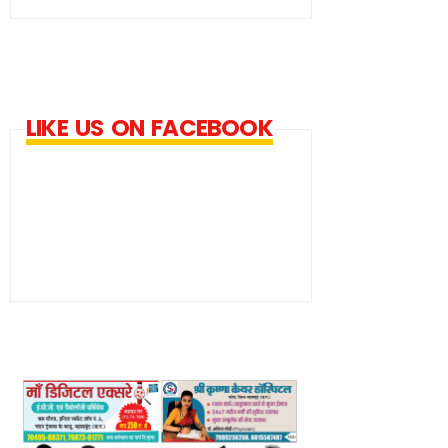
LIKE US ON FACEBOOK