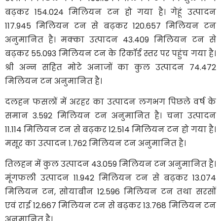
बढ़कर 154.024 मिलियन टन हो गया है। गेहूं उत्पादन
117.945 मिलियन टन से बढ़कर 120.657 मिलियन टन
अनुमानित है। मक्का उत्पादन 43.409 मिलियन टन से
बढ़कर 55.093 मिलियन टन के रिकॉर्ड स्तर पर पहुंच गया है।
श्री अन्न सहित मोटे अनाजों का कुल उत्पादन 74.472
मिलियन टन अनुमानित है।
दलहन फसलों में अरहर का उत्पादन लगभग पिछले वर्ष के
समान 3.592 मिलियन टन अनुमानित है। चना उत्पादन
11.114 मिलियन टन से बढ़कर 12.514 मिलियन टन हो गया है।
मसूर का उत्पादन 1.762 मिलियन टन अनुमानित है।
तिलहन में कुल उत्पादन 43.059 मिलियन टन अनुमानित है।
मूंगफली उत्पादन 11.942 मिलियन टन से बढ़कर 13.074
मिलियन टन, सोयाबीन 12.596 मिलियन टन तथा सरसों
एवं राई 12.667 मिलियन टन से बढ़कर 13.768 मिलियन टन
अनुमानित है।