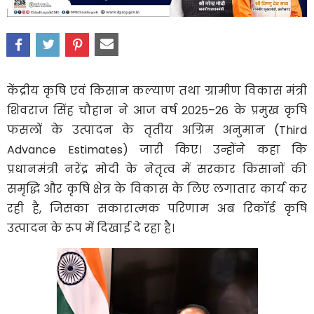
केंद्रीय कृषि एवं किसान कल्याण तथा ग्रामीण विकास मंत्री
शिवराज सिंह चौहान ने आज वर्ष 2025–26 के प्रमुख कृषि
फसलों के उत्पादन के तृतीय अग्रिम अनुमान (Third
Advance Estimates) जारी किए। उन्होंने कहा कि
प्रधानमंत्री नरेंद्र मोदी के नेतृत्व में सरकार किसानों की
समृद्धि और कृषि क्षेत्र के विकास के लिए लगातार कार्य कर
रही है, जिसका सकारात्मक परिणाम अब रिकॉर्ड कृषि
उत्पादन के रूप में दिखाई दे रहा है।