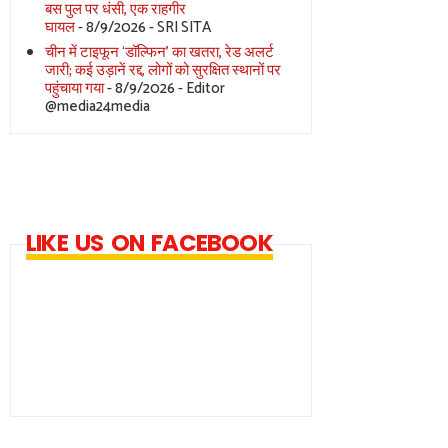
बस पुल पर धंसी, एक राहगीर
घायल
- 8/9/2026
- SRI SITA
चीन में टाइफून ‘डॉल्फिन’ का खतरा, रेड अलर्ट
जारी; कई उड़ानें रद्द, लोगों को सुरक्षित स्थानों पर
पहुंचाया गया
- 8/9/2026
- Editor
@media24media
LIKE US ON FACEBOOK