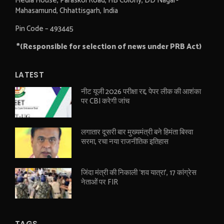
Media House, Paraskol Road, HB Colony, DD Nagar-
Mahasamund, Chhattisgarh, India
Pin Code – 493445
*(Responsible for selection of news under PRB Act)
LATEST
नीट यूजी 2026 परीक्षा रद्द, पेपर लीक की आशंका
पर CBI करेगी जांच
लगातार दूसरी बार मुख्यमंत्री बने हिमंता बिस्वा
सरमा, रचा नया राजनीतिक इतिहास
जिंदा मंत्री की निकाली ‘शव यात्रा’, 17 कांग्रेस
नेताओं पर FIR
TAGS