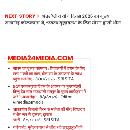
NEXT STORY
अंतर्राष्ट्रीय योग दिवस 2026 का मुख्य
समारोह कोलकाता में, “स्वस्थ वृद्धावस्था के लिए योग” होगी थीम
MEDIA24MEDIA.COM
सावन का दूसरा सोमवार : शिवालयों में दर्शन के लिए
लगा भक्तों का तांता, बोल बम के जयकारों के साथ
पहुंचे कांवड़िए
- 8/10/2026
- SRI SITA
80वें स्वतन्त्रता दिवस के अवसर पर मुख्यमंत्री
विष्णु देव साय राजधानी रायपुर के मुख्य कार्यक्रम में
करेंगे ध्वजारोहण
- 8/9/2026
- Editor
@media24media
आकाशीय बिजली गिरने से महिला की मौत, रिश्तेदार
गंभीर रूप से झुलसा, इलाज
जारी
- 8/9/2026
- SRI SITA
गरियाबंद: भूतेश्वरनाथ से लौट रही श्रद्धालुओं की