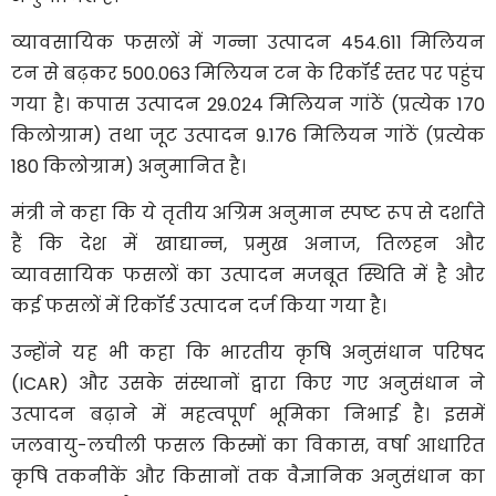
व्यावसायिक फसलों में गन्ना उत्पादन 454.611 मिलियन
टन से बढ़कर 500.063 मिलियन टन के रिकॉर्ड स्तर पर पहुंच
गया है। कपास उत्पादन 29.024 मिलियन गांठें (प्रत्येक 170
किलोग्राम) तथा जूट उत्पादन 9.176 मिलियन गांठें (प्रत्येक
180 किलोग्राम) अनुमानित है।
मंत्री ने कहा कि ये तृतीय अग्रिम अनुमान स्पष्ट रूप से दर्शाते
हैं कि देश में खाद्यान्न, प्रमुख अनाज, तिलहन और
व्यावसायिक फसलों का उत्पादन मजबूत स्थिति में है और
कई फसलों में रिकॉर्ड उत्पादन दर्ज किया गया है।
उन्होंने यह भी कहा कि भारतीय कृषि अनुसंधान परिषद
(ICAR) और उसके संस्थानों द्वारा किए गए अनुसंधान ने
उत्पादन बढ़ाने में महत्वपूर्ण भूमिका निभाई है। इसमें
जलवायु-लचीली फसल किस्मों का विकास, वर्षा आधारित
कृषि तकनीकें और किसानों तक वैज्ञानिक अनुसंधान का