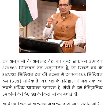
इन अनुमानों के अनुसार देश का कुल खाद्यान्न उत्पादन
376.563 मिलियन टन अनुमानित है, जो पिछले वर्ष के
357.732 मिलियन टन की तुलना में लगभग 18.8 मिलियन
टन (5.3%) अधिक है। यह देश के इतिहास में अब तक का
सबसे अधिक खाद्यान्न उत्पादन है। मंत्री ने इस ऐतिहासिक
उपलब्धि के लिए देश के किसानों को बधाई दी।
कृषि एवं किसान कल्याण मंत्रालय द्वारा जारी तृतीय अग्रिम