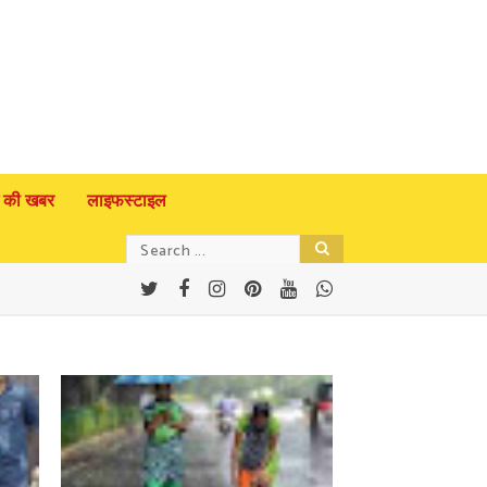
 की खबर
लाइफस्टाइल