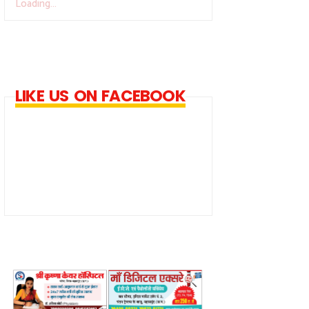
Loading...
LIKE US ON FACEBOOK