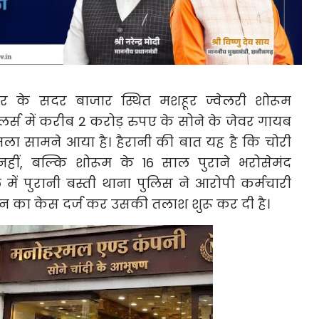
ुर के सदर बाजार स्थित मशहूर ज्वेलरी शोरूम
र्स में करीब 2 करोड़ रुपए के सोने के जेवर गायब
ा सामने आया है। हैरानी की बात यह है कि चोरी
नहीं, बल्कि शोरूम के 16 साल पुराने भरोसेमंद
े में पुरानी बस्ती थाना पुलिस ने आरोपी कर्मचारी
 का केस दर्ज कर उसकी तलाश शुरू कर दी है।