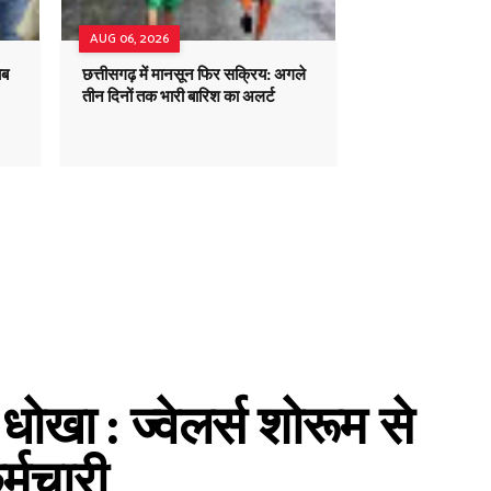
AUG 06, 2026
ाब
छत्तीसगढ़ में मानसून फिर सक्रिय: अगले
तीन दिनों तक भारी बारिश का अलर्ट
ा : ज्वेलर्स शोरूम से
्मचारी