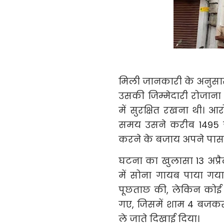
मिली जानकारी के अनुसार, स
उसकी जिम्मेदारी रोजाना 
में सुरक्षित रखना थी। आ
समय उसने करीब 1495 ग्
करने के बजाय अपने पास
घटना का खुलासा 13 अप्रै
में सोना गायब पाया गया
पूछताछ की, लेकिन कोई 
गए, जिसमें शाम 4 बजकर
ले जाते दिखाई दिया।