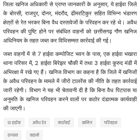
जिला खनिज अधिकारी से प्राप्त जानकारी के अनुसार
,
ये हाईवा जिले
के बोरसी
,
राजपुर
,
दोनर
,
मंदरौद
,
ढीमरटिकुर सहित विभिन्न भंडारण
क्षेत्रों से रेत भरकर बिना वैध दस्तावेजों के परिवहन कर रहे थे। अवैध
परिवहन की पुष्टि होने पर संबंधित वाहनों को छत्तीसगढ़ गौण खनिज
अधिनियम के तहत जब्त कर विधिसम्मत कार्रवाई की गई।
जब्त वाहनों में से
7
हाईवा कम्पोजिट भवन के पास
,
एक हाईवा भखारा
थाना परिसर में
, 2
हाईवा बिरेझर चौकी में तथा
3
हाईवा कुरुद मंडी में
अभिरक्षा में रखे गए हैं। खनिज विभाग का कहना है कि जिले में खनिजों
के अवैध परिवहन के मामले में जीरो टालरेंस की नीति के तहत कार्रवाई
जारी रहेगी। विभाग ने यह भी चेतावनी दी है कि बिना वैध पिटपास या
अनुमति के खनिज परिवहन करने वालों पर कठोर दंडात्मक कार्यवाही
की जाएगी।
13 हाईवा
अवैध रेत
कार्रवाई
खनिज
परिवहन
राजस्व
वाहनों