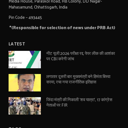
Media House, Paraskol Road, HB Colony, DD Nagar-
Mahasamund, Chhattisgarh, India
Pin Code – 493445
*(Responsible for selection of news under PRB Act)
LATEST
नीट यूजी 2026 परीक्षा रद्द, पेपर लीक की आशंका
पर CBI करेगी जांच
लगातार दूसरी बार मुख्यमंत्री बने हिमंता बिस्वा
सरमा, रचा नया राजनीतिक इतिहास
जिंदा मंत्री की निकाली ‘शव यात्रा’, 17 कांग्रेस
नेताओं पर FIR