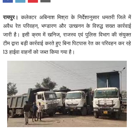
रायपुर।
कलेक्टर अबिनाश मिश्रा के निर्देशानुसार धमतरी जिले में
अवैध रेत परिवहन
,
भण्डारण और उत्खनन के विरुद्ध सख्त कार्रवाई
जारी है। इसी क्रम में खनिज
,
राजस्व एवं पुलिस विभाग की संयुक्त
टीम द्वारा बड़ी कार्रवाई करते हुए बिना पिटपास रेत का परिवहन कर रहे
13
हाईवा वाहनों को जब्त किया गया है।