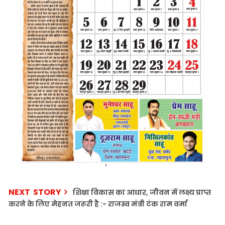
NEXT STORY
शिक्षा विकास का आधार, जीवन में लक्ष्य प्राप्त
करने के लिए मेहनत जरूरी है :- राजस्व मंत्री टंक राम वर्मा