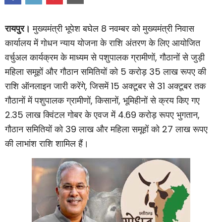
8
रायपुर।
मुख्यमंत्री भूपेश बघेल
नवम्बर को मुख्यमंत्री निवास
कार्यालय में गोधन न्याय योजना के राशि अंतरण के लिए आयोजित
,
वर्चुअल कार्यक्रम के माध्यम से पशुपालक ग्रामीणों
गौठानों से जुड़ी
5
35
महिला समूहों और गौठान समितियों को
करोड़
लाख रूपए की
,
15
31
राशि ऑनलाइन जारी करेंगे
जिसमें
अक्टूबर से
अक्टूबर तक
,
,
गौठानों में पशुपालक ग्रामीणों
किसानों
भूमिहीनों से क्रय किए गए
2.35
4.69
,
लाख क्विंटल गोबर के एवज में
करोड़ रूपए भुगतान
39
27
गौठान समितियों को
लाख और महिला समूहों को
लाख रूपए
की लाभांश राशि शामिल हैं।