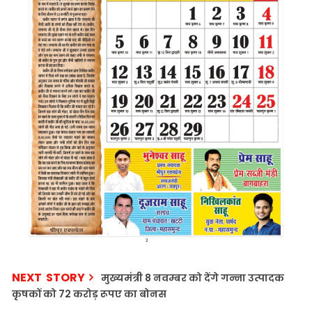
NEXT STORY
मुख्यमंत्री 8 नवम्बर को देंगे गन्ना उत्पादक
कृषकों को 72 करोड़ रूपए का बोनस