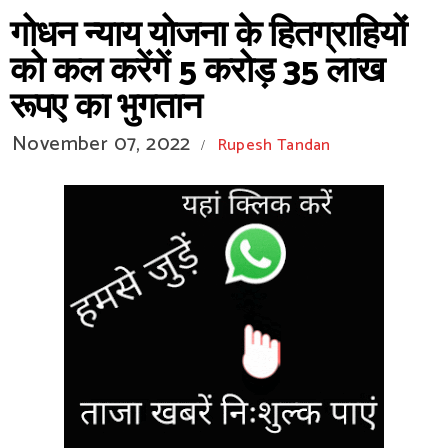
गोधन न्याय योजना के हितग्राहियों
को कल करेंगें 5 करोड़ 35 लाख
रूपए का भुगतान
November 07, 2022
Rupesh Tandan
/