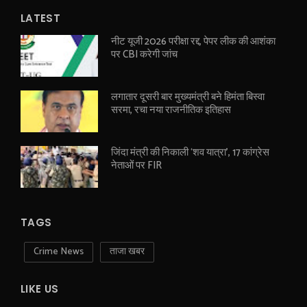
LATEST
नीट यूजी 2026 परीक्षा रद्द, पेपर लीक की आशंका
पर CBI करेगी जांच
लगातार दूसरी बार मुख्यमंत्री बने हिमंता बिस्वा
सरमा, रचा नया राजनीतिक इतिहास
जिंदा मंत्री की निकाली ‘शव यात्रा’, 17 कांग्रेस
नेताओं पर FIR
TAGS
Crime News
ताजा खबर
LIKE US