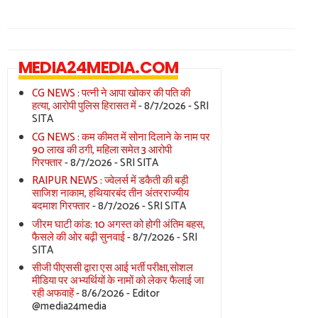
MEDIA24MEDIA.COM
CG NEWS : पत्नी ने आपा खोकर की पति की
हत्या, आरोपी पुलिस हिरासत में
- 8/7/2026
- SRI
SITA
CG NEWS : कम कीमत में सोना दिलाने के नाम पर
90 लाख की ठगी, महिला समेत 3 आरोपी
गिरफ्तार
- 8/7/2026
- SRI SITA
RAIPUR NEWS : ज्वेलर्स में डकैती की बड़ी
साजिश नाकाम, हथियारबंद तीन अंतरराज्यीय
बदमाश गिरफ्तार
- 8/7/2026
- SRI SITA
जीरम घाटी कांड: 10 अगस्त को होगी अंतिम बहस,
फैसले की ओर बढ़ी सुनवाई
- 8/7/2026
- SRI
SITA
सीजी पीएससी द्वारा एस आई भर्ती परीक्षा,सोशल
मीडिया पर अभ्यर्थियों के नामों को लेकर फैलाई जा
रही अफवाहें
- 8/6/2026
- Editor
@media24media