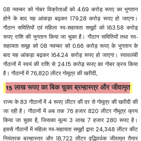
08
4.69
नवम्बर को गोबर विक्रेताओं को
करोड़ रूपए का भुगतान
179.28
होने के बाद यह आंकड़ा बढ़कर
करोड़ रूपए हो जाएगा।
163.58
गौठान समितियों एवं महिला स्व-सहायता समूहों को
करोड़
रूपए राशि की भुगतान किया जा चुका है। गौठान समितियों तथा स्व-
08
0.66
सहायता समूह को
नवम्बर को
करोड़ रूपए के भुगतान के
164.24
बाद यह आंकड़ा बढ़कर
करोड़ रूपए हो जाएगा। स्वावलंबी
24.15
गौठानों में स्वयं की राशि से
करोड़ रूपए का गोबर क्रय किया
76,820
है।
गौठानों में
लीटर गोमूत्र की खरीदी,
15
लाख रूपए का बिक चुका ब्रम्हास्त्र और जीवामृत
83
4
राज्य के
गौठानों में
रूपए लीटर की दर से गोमूत्र की खरीदी की
76
820
जा रही है। गौठानों में अब तक
हजार
लीटर गौमूत्र क्रय
,
3
7
280
किया जा चुका है
जिसका मूल्य
लाख
हजार
रूपए है।
24,348
इससे गौठानों में महिला स्व-सहायता समूहों द्वारा
लीटर कीट
18,722
नियंत्रक ब्रम्हास्त्र और
लीटर वृद्धिवर्धक जीवामृत तैयार