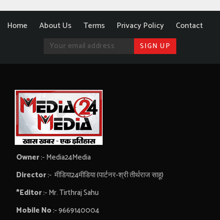
Home
About Us
Terms
Privacy Policy
Contact
Owner
:- Media24Media
Director
:- मीडिया24मीडिया (पार्टनर-श्री तीर्थराज साहू)
*Editor
:- Mr. Tirthraj Sahu
Mobile No
:- 9669140004