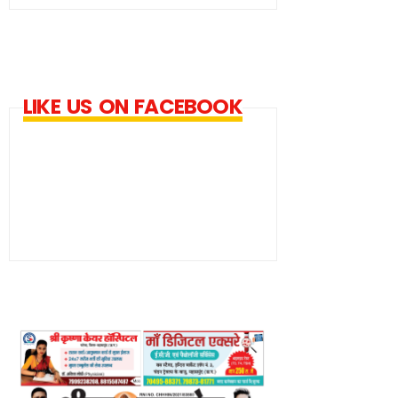
LIKE US ON FACEBOOK