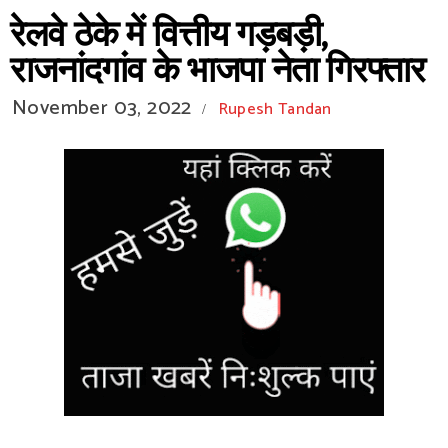
रेलवे ठेके में वित्तीय गड़बड़ी,
राजनांदगांव के भाजपा नेता गिरफ्तार
November 03, 2022
Rupesh Tandan
/