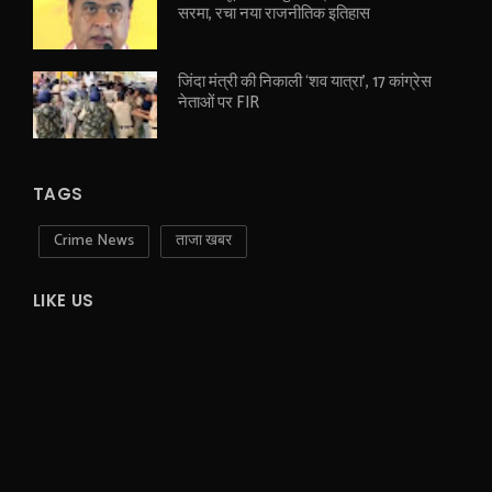
सरमा, रचा नया राजनीतिक इतिहास
जिंदा मंत्री की निकाली ‘शव यात्रा’, 17 कांग्रेस
नेताओं पर FIR
TAGS
Crime News
ताजा खबर
LIKE US