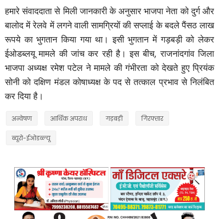
हमारे संवाददाता से मिली जानकारी के अनुसार भाजपा नेता को दुर्ग और
बालोद में रेलवे में लगने वाली सामग्रियों की सप्लाई के बदले पैंसठ लाख
रूपये का भुगतान किया गया था। इसी भुगतान में गड़बड़ी को लेकर
,
ईओडब्लयू मामले की जांच कर रही है। इस बीच
राजनांदगांव जिला
भाजपा अध्यक्ष रमेश पटेल ने मामले की गंभीरता को देखते हुए प्रियंक
सोनी को दक्षिण मंडल कोषाध्यक्ष के पद से तत्काल प्रभाव से निलंबित
कर दिया है।
अन्वेषण
आर्थिक अपराध
गड़बड़ी
गिरफ्तार
ब्यूरो-ईओडब्ल्यू