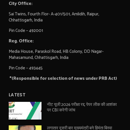
City Office:
Sai Twins, Fourth Flor- A-401/501, Amlidih, Raipur,
Chhattisgarh, India
Pin Code – 492001
Reg. Office:
Media House, Paraskol Road, HB Colony, DD Nagar-
Mahasamund, Chhattisgarh, India
Pin Code – 493445
*(Responsible for selection of news under PRB Act)
LATEST
नीट यूजी 2026 परीक्षा रद्द, पेपर लीक की आशंका
पर CBI करेगी जांच
लगातार दूसरी बार मुख्यमंत्री बने हिमंता बिस्वा