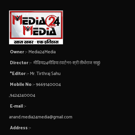
Owner
:- Media24Media
Director
:- मीडिया24मीडिया (पार्टनर-श्री तीर्थराज साहू)
*Editor
:- Mr. Tirthraj Sahu
Mobile No
:- 9669140004
,9424240004
E-mail
:-
anand.media24media@gmail.com
Address
:-