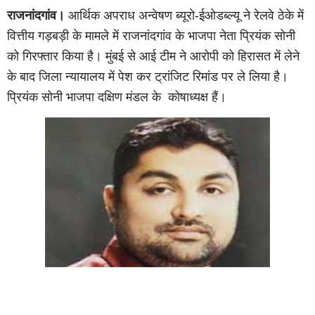
राजनांदगांव।
आर्थिक अपराध अन्वेषण ब्यूरो-ईओडब्ल्यू ने रेलवे ठेके में
वित्तीय गड़बड़ी के मामले में राजनांदगांव के भाजपा नेता प्रियंक सोनी
को गिरफ्तार किया है। मुंबई से आई टीम ने आरोपी को हिरासत में लेने
के बाद जिला न्यायालय में पेश कर ट्रांजिट रिमांड पर ले लिया है।
प्रियंक सोनी भाजपा दक्षिण मंडल के
कोषाध्यक्ष हैं।