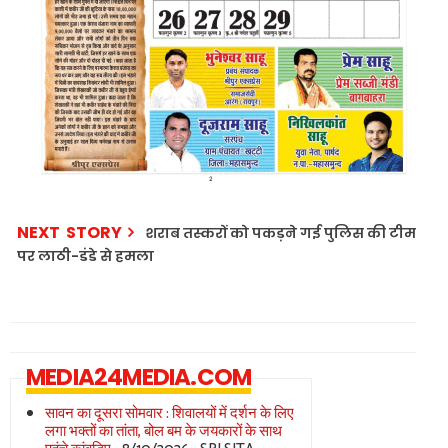
NEXT STORY
शराब तस्करों को पकड़ने गई पुलिस की टीम
पर लाठी-डंडे से हमला
MEDIA24MEDIA.COM
सावन का दूसरा सोमवार : शिवालयों में दर्शन के लिए
लगा भक्तों का तांता, बोल बम के जयकारों के साथ