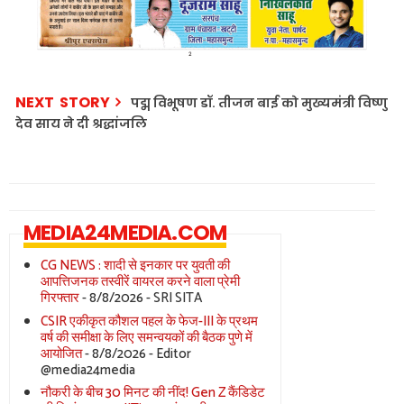
NEXT STORY
पद्म विभूषण डॉ. तीजन बाई को मुख्यमंत्री विष्णु
देव साय ने दी श्रद्धांजलि
MEDIA24MEDIA.COM
CG NEWS : शादी से इनकार पर युवती की
आपत्तिजनक तस्वीरें वायरल करने वाला प्रेमी
गिरफ्तार
- 8/8/2026
- SRI SITA
CSIR एकीकृत कौशल पहल के फेज-III के प्रथम
वर्ष की समीक्षा के लिए समन्वयकों की बैठक पुणे में
आयोजित
- 8/8/2026
- Editor
@media24media
नौकरी के बीच 30 मिनट की नींद! Gen Z कैंडिडेट