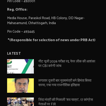
Pin Code – 492001
Reg. Office:
Media House, Paraskol Road, HB Colony, DD Nagar-
Mahasamund, Chhattisgarh, India
Pin Code – 493445
*(Responsible for selection of news under PRB Act)
LATEST
नीट यूजी 2026 परीक्षा रद्द, पेपर लीक की आशंका
पर CBI करेगी जांच
लगातार दूसरी बार मुख्यमंत्री बने हिमंता बिस्वा
सरमा, रचा नया राजनीतिक इतिहास
जिंदा मंत्री की निकाली ‘शव यात्रा’, 17 कांग्रेस
नेताओं पर FIR