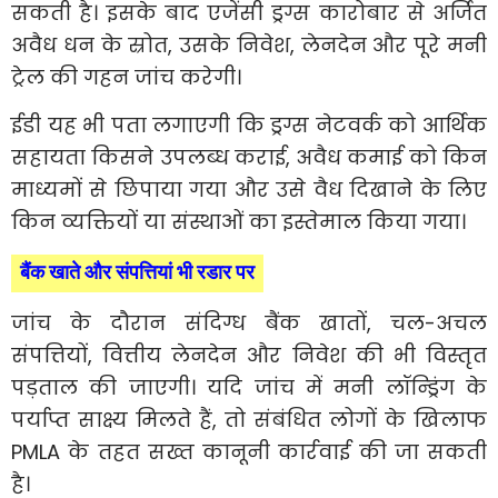
सकती है। इसके बाद एजेंसी ड्रग्स कारोबार से अर्जित
अवैध धन के स्रोत, उसके निवेश, लेनदेन और पूरे मनी
ट्रेल की गहन जांच करेगी।
ईडी यह भी पता लगाएगी कि ड्रग्स नेटवर्क को आर्थिक
सहायता किसने उपलब्ध कराई, अवैध कमाई को किन
माध्यमों से छिपाया गया और उसे वैध दिखाने के लिए
किन व्यक्तियों या संस्थाओं का इस्तेमाल किया गया।
बैंक खाते और संपत्तियां भी रडार पर
जांच के दौरान संदिग्ध बैंक खातों, चल-अचल
संपत्तियों, वित्तीय लेनदेन और निवेश की भी विस्तृत
पड़ताल की जाएगी। यदि जांच में मनी लॉन्ड्रिंग के
पर्याप्त साक्ष्य मिलते हैं, तो संबंधित लोगों के खिलाफ
PMLA के तहत सख्त कानूनी कार्रवाई की जा सकती
है।