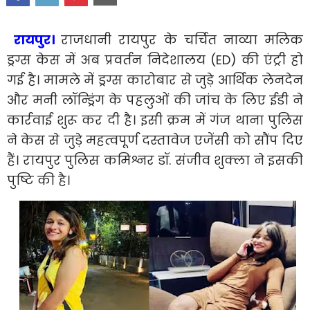
रायपुर।
राजधानी रायपुर के चर्चित नाव्या मलिक
ड्रग्स केस में अब प्रवर्तन निदेशालय (ED) की एंट्री हो
गई है। मामले में ड्रग्स कारोबार से जुड़े आर्थिक लेनदेन
और मनी लॉन्ड्रिंग के पहलुओं की जांच के लिए ईडी ने
कार्रवाई शुरू कर दी है। इसी क्रम में गंज थाना पुलिस
ने केस से जुड़े महत्वपूर्ण दस्तावेज एजेंसी को सौंप दिए
हैं। रायपुर पुलिस कमिश्नर डॉ. संजीव शुक्ला ने इसकी
पुष्टि की है।