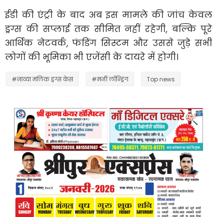
ईडी की एंट्री के बाद अब इस मामले की जांच केवल
ड्रग्स की सप्लाई तक सीमित नहीं रहेगी, बल्कि पूरे
आर्थिक नेटवर्क, फंडिंग सिस्टम और उससे जुड़े सभी
लोगों की भूमिका भी एजेंसी के दायरे में होगी।
#नाव्या मलिक ड्रग्स केस
#मनी लॉन्ड्रिंग
Top news