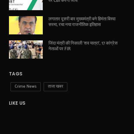
पर CBI करेगी जांच
लगातार दूसरी बार मुख्यमंत्री बने हिमंता बिस्वा
सरमा, रचा नया राजनीतिक इतिहास
जिंदा मंत्री की निकाली ‘शव यात्रा’, 17 कांग्रेस
नेताओं पर FIR
TAGS
Crime News
ताजा खबर
LIKE US