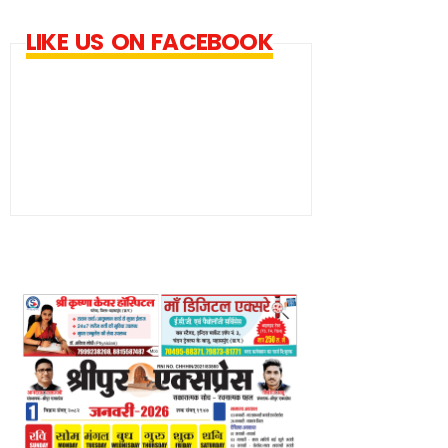
LIKE US ON FACEBOOK