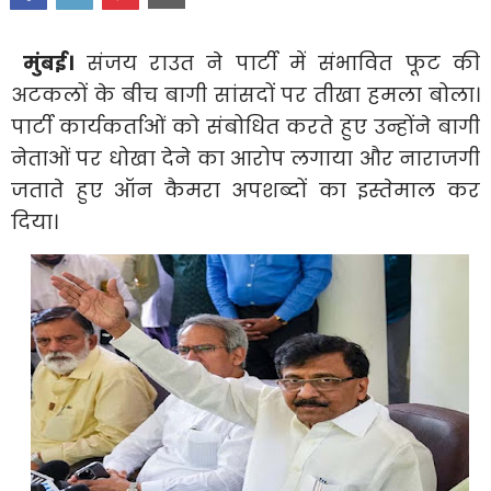
मुंबई।
संजय राउत ने पार्टी में संभावित फूट की
अटकलों के बीच बागी सांसदों पर तीखा हमला बोला।
पार्टी कार्यकर्ताओं को संबोधित करते हुए उन्होंने बागी
नेताओं पर धोखा देने का आरोप लगाया और नाराजगी
जताते हुए ऑन कैमरा अपशब्दों का इस्तेमाल कर
दिया।