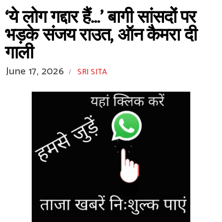
‘ये लोग गद्दार हैं…’ बागी सांसदों पर
भड़के संजय राउत, ऑन कैमरा दी
गाली
June 17, 2026
SRI SITA
/