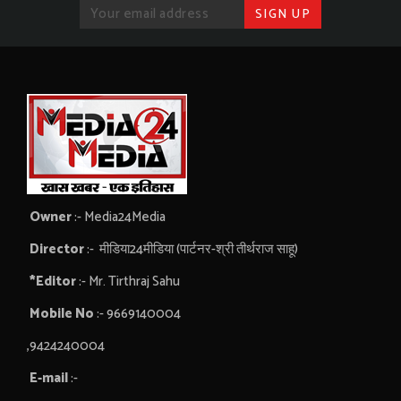
Owner
:- Media24Media
Director
:- मीडिया24मीडिया (पार्टनर-श्री तीर्थराज साहू)
*Editor
:- Mr. Tirthraj Sahu
Mobile No
:- 9669140004
,9424240004
E-mail
:-