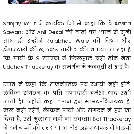
Sanjay Raut ने कार्यकर्ताओं से कहा कि वे Arvind
Sawant और Anil Desai की बातों को ध्यान से सुनें।
साथ ही उन्होंने Rajabhau Waje की निष्ठा और
ईमानदारी की खुलकर तारीफ की। बताया जा रहा है
कि पार्टी के 9 सांसदों में फिलहाल यही तीन नेता
Uddhav Thackeray के समर्थन में मजबूती से खड़े हैं।
राउत ने कहा कि राजनीतिक पद स्थायी नहीं होते,
लेकिन संगठन के प्रति वफादारी हमेशा याद रखी
जाती है। उन्होंने कहा, “आज हम सांसद-विधायक हैं,
कल नहीं रहेंगे, लेकिन पार्टी और संगठन ने हमें जो
दिया है, उसे भुलाया नहीं जा सकता। Bal Thackeray
ने हमें बच्चों की तरह पाला और उद्धव ठाकरे ने भाइयों