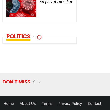
30 हजार से ज्यादा केस
POLITICS
DON'T MISS
Home
About Us
Terms
Privacy Policy
Contact