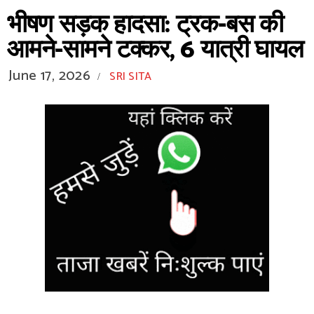
भीषण सड़क हादसा: ट्रक-बस की
आमने-सामने टक्कर, 6 यात्री घायल
June 17, 2026
SRI SITA
/