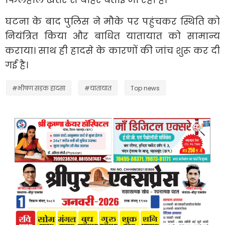
घटना के बाद पुलिस ने मौके पर पहुंचकर स्थिति को
नियंत्रित किया और बाधित यातायात को सामान्य
कराया। साथ ही हादसे के कारणों की जांच शुरू कर दी
गई है।
#भीषण सड़क हादसा
#यातायात
Top news