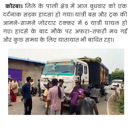
कोरबा।
जिले के पाली क्षेत्र में आज बुधवार को एक
दर्दनाक सड़क हादसा हो गया। यात्री बस और ट्रक की
आमने-सामने जोरदार टक्कर में 6 यात्री घायल हो
गए। हादसे के बाद मौके पर अफरा-तफरी मच गई
और कुछ समय के लिए यातायात भी बाधित रहा।