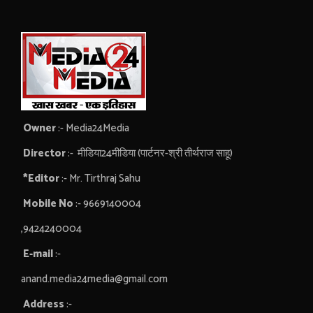
Owner
:- Media24Media
Director
:- मीडिया24मीडिया (पार्टनर-श्री तीर्थराज साहू)
*Editor
:- Mr. Tirthraj Sahu
Mobile No
:- 9669140004
,9424240004
E-mail
:-
anand.media24media@gmail.com
Address
:-