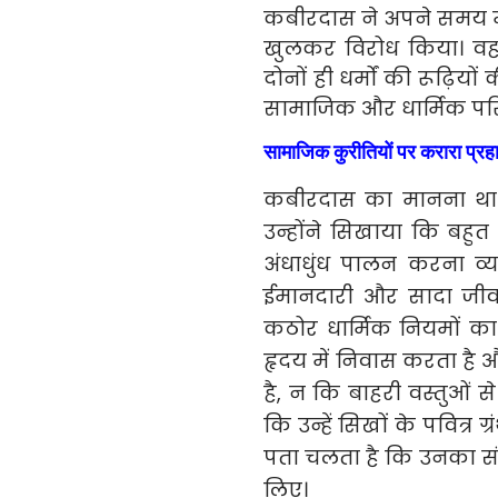
कबीरदास ने अपने समय में
खुलकर विरोध किया। वह हि
दोनों ही धर्मों की रूढ़ि
सामाजिक और धार्मिक परिस
सामाजिक कुरीतियों पर करारा प्रह
कबीरदास का मानना था कि
उन्होंने सिखाया कि बहुत
अंधाधुंध पालन करना व्यर्थ
ईमानदारी और सादा जीवन 
कठोर धार्मिक नियमों का 
हृदय में निवास करता है 
है, न कि बाहरी वस्तुओं स
कि उन्हें सिखों के पवित्र 
पता चलता है कि उनका सं
लिए।