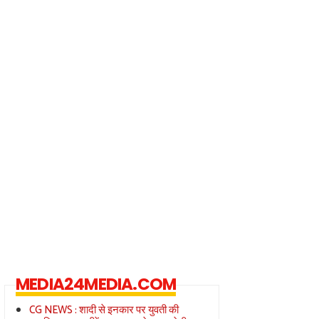
MEDIA24MEDIA.COM
CG NEWS : शादी से इनकार पर युवती की