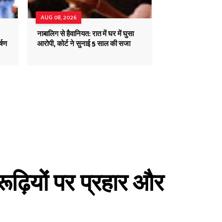
AUG 08, 2026
नाबालिग से हैवानियत: रात में घर में घुसा
्षण
आरोपी, कोर्ट ने सुनाई 5 साल की सजा
ूढ़ियों पर प्रहार और