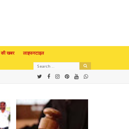
 की खबर
लाइफस्टाइल