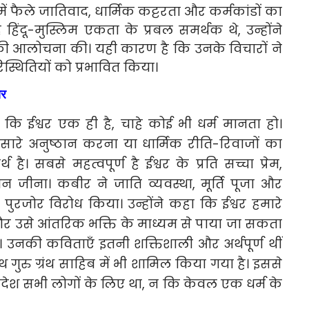
 फैले जातिवाद, धार्मिक कट्टरता और कर्मकांडों का
ंदू-मुस्लिम एकता के प्रबल समर्थक थे, उन्होंने
यों की आलोचना की। यही कारण है कि उनके विचारों ने
्थितियों को प्रभावित किया।
ार
 ईश्वर एक ही है, चाहे कोई भी धर्म मानता हो।
 सारे अनुष्ठान करना या धार्मिक रीति-रिवाजों का
 है। सबसे महत्वपूर्ण है ईश्वर के प्रति सच्चा प्रेम,
जीना। कबीर ने जाति व्यवस्था, मूर्ति पूजा और
पुरजोर विरोध किया। उन्होंने कहा कि ईश्वर हमारे
और उसे आंतरिक भक्ति के माध्यम से पाया जा सकता
े। उनकी कविताएँ इतनी शक्तिशाली और अर्थपूर्ण थीं
ग्रंथ गुरु ग्रंथ साहिब में भी शामिल किया गया है। इससे
देश सभी लोगों के लिए था, न कि केवल एक धर्म के