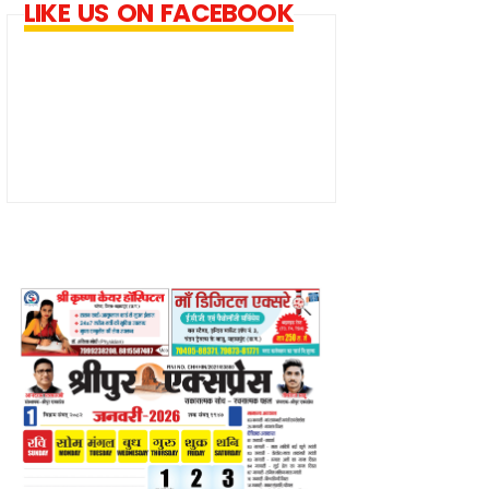
LIKE US ON FACEBOOK