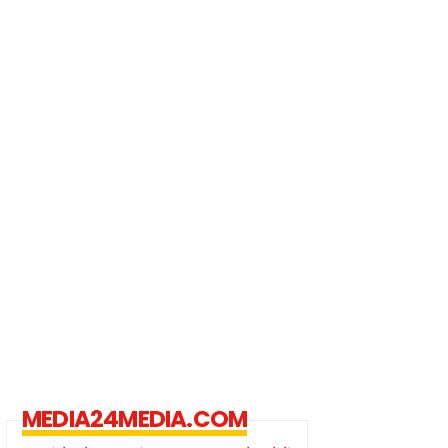
MEDIA24MEDIA.COM