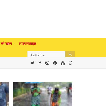
 की खबर
लाइफस्टाइल