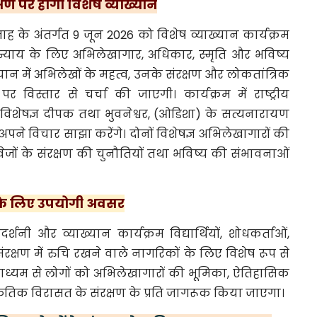
्षण पर होगा विशेष व्याख्यान
्ताह के अंतर्गत 9 जून 2026 को विशेष व्याख्यान कार्यक्रम
याय के लिए अभिलेखागार, अधिकार, स्मृति और भविष्य
न में अभिलेखों के महत्व, उनके संरक्षण और लोकतांत्रिक
र विस्तार से चर्चा की जाएगी। कार्यक्रम में राष्ट्रीय
विशेषज्ञ दीपक तथा भुवनेश्वर, (ओडिशा) के सत्यनारायण
ें अपने विचार साझा करेंगे। दोनों विशेषज्ञ अभिलेखागारों की
जों के संरक्षण की चुनौतियों तथा भविष्य की संभावनाओं
यों के लिए उपयोगी अवसर
शनी और व्याख्यान कार्यक्रम विद्यार्थियों, शोधकर्ताओं,
क्षण में रुचि रखने वाले नागरिकों के लिए विशेष रूप से
माध्यम से लोगों को अभिलेखागारों की भूमिका, ऐतिहासिक
स्कृतिक विरासत के संरक्षण के प्रति जागरूक किया जाएगा।