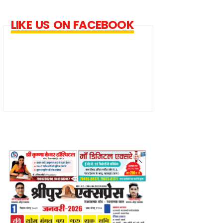
LIKE US ON FACEBOOK