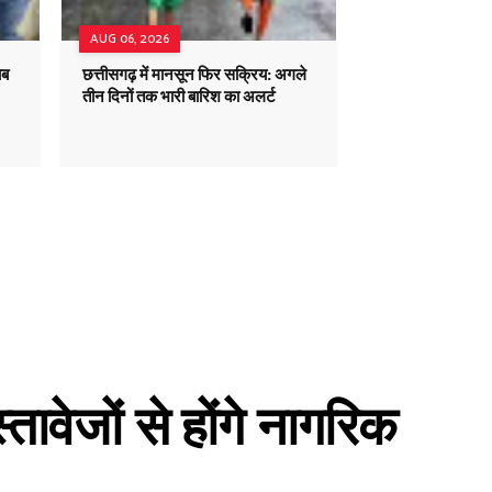
AUG 06, 2026
ाब
छत्तीसगढ़ में मानसून फिर सक्रिय: अगले
तीन दिनों तक भारी बारिश का अलर्ट
तावेजों से होंगे नागरिक