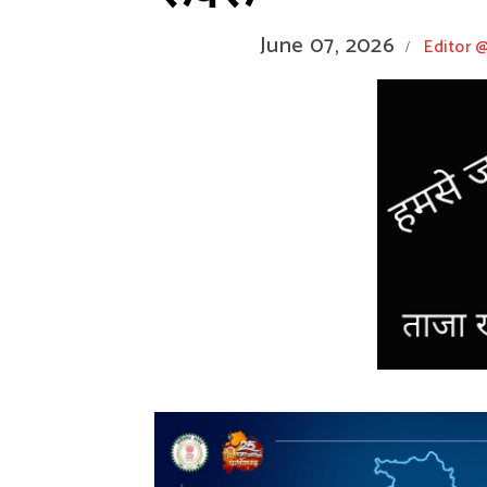
June 07, 2026
Editor
/