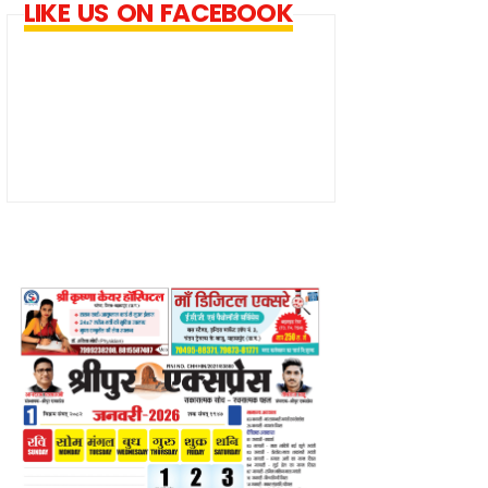
LIKE US ON FACEBOOK