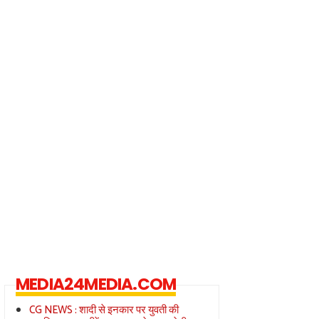
MEDIA24MEDIA.COM
CG NEWS : शादी से इनकार पर युवती की