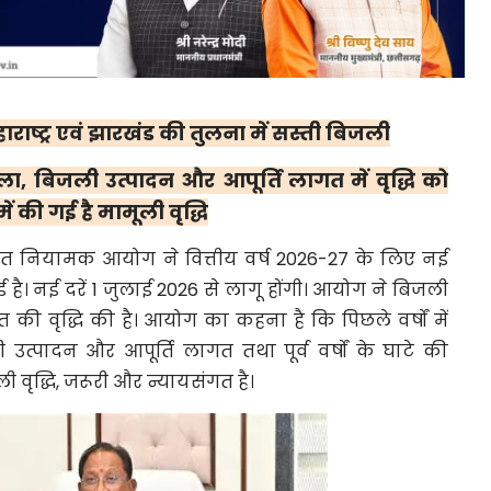
हाराष्ट्र एवं झारखंड की तुलना में सस्ती बिजली
ोयला, बिजली उत्पादन और आपूर्ति लागत में वृद्धि को
 में की गई है मामूली वृद्धि
्युत नियामक आयोग ने वित्तीय वर्ष 2026-27 के लिए नई
है। नई दरें 1 जुलाई 2026 से लागू होंगी। आयोग ने बिजली
 की वृद्धि की है। आयोग का कहना है कि पिछले वर्षों में
उत्पादन और आपूर्ति लागत तथा पूर्व वर्षों के घाटे की
 वृद्धि, जरूरी और न्यायसंगत है।