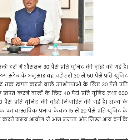
ी दरों में औसतन 30 पैसे प्रति यूनिट की वृद्धि की गई है।
स्लैब के अनुसार यह बढ़ोतरी 30 से 50 पैसे प्रति यूनिट
िट तक खपत करने वाले उपभोक्ताओं के लिए 30 पैसे प्रति
क खपत करने वालों के लिए 40 पैसे प्रति यूनिट तथा 600
से प्रति यूनिट की वृद्धि निर्धारित की गई है। राज्य के
रिफ का वास्तविक प्रभाव केवल 15 से 20 पैसे प्रति यूनिट के
धि करते समय आयोग ने आम जनता और निम्न आय वर्ग के