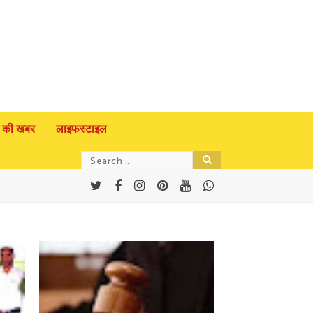
 की खबर
लाइफस्टाइल