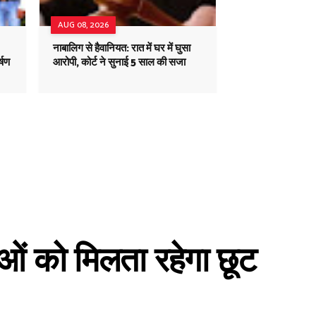
AUG 08, 2026
नाबालिग से हैवानियत: रात में घर में घुसा
्षण
आरोपी, कोर्ट ने सुनाई 5 साल की सजा
ाओं को मिलता रहेगा छूट