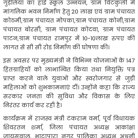
गुड़ेलिया का हाई स्कूल उन्नयन, ग्राम विटकुली में
मांगलिक भवन निर्माण हेतु 20 लाख एवं ग्राम पंचायत
कोठमी,ग्राम पंचायत मोपका,ग्राम पंचायत कोनी,ग्राम
पंचायत बोरसी, ग्राम पंचायत कोदवा, ग्राम पंचायत
पाटन,ग्राम पंचायत रामपुर में 10-10लाख रुपए की
लागत से सी सी रोड निर्माण की घोषणा की।
इस अवसर पर मुख्यमंत्री ने विभिन्न योजनाओं के 147
हितग्राहियों को लाभान्वित किया तथा नियुक्ति पत्र
प्राप्त करने वाले युवाओं और स्वरोजगार से जुड़ी
महिलाओं को शुभकामनाएं दीं। उन्होंने कहा कि राज्य
सरकार जनता की सुविधा और विकास के लिए
निरंतर कार्य कर रही है।
कार्यक्रम में राजस्व मंत्री टंकराम वर्मा, पूर्व विधायक
शिवरतन शर्मा, जिला पंचायत अध्यक्ष आकांक्षा
जायसवाल, भाटापारा नगर पालिका अध्यक्ष अश्वनी