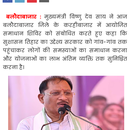
बलौदाबाजार :
मुख्यमंत्री विष्णु देव साय ने आज
बलौदाबाजार जिले के करहीबाजार में आयोजित
समाधान शिविर को संबोधित करते हुए कहा कि
सुशासन तिहार का उद्देश्य सरकार को गांव-गांव तक
पहुंचाकर लोगों की समस्याओं का समाधान करना
और योजनाओं का लाभ अंतिम व्यक्ति तक सुनिश्चित
करना है।