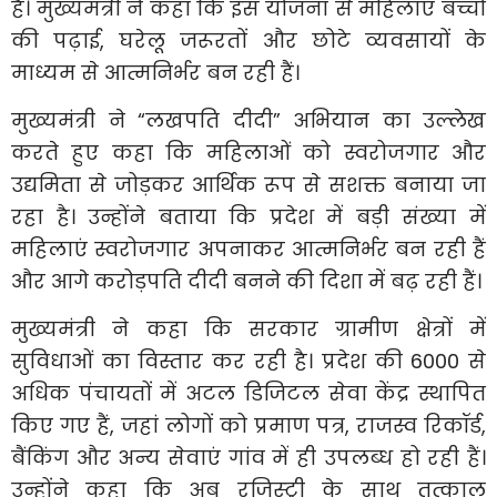
है। मुख्यमंत्री ने कहा कि इस योजना से महिलाएं बच्चों
की पढ़ाई, घरेलू जरूरतों और छोटे व्यवसायों के
माध्यम से आत्मनिर्भर बन रही हैं।
मुख्यमंत्री ने “लखपति दीदी” अभियान का उल्लेख
करते हुए कहा कि महिलाओं को स्वरोजगार और
उद्यमिता से जोड़कर आर्थिक रूप से सशक्त बनाया जा
रहा है। उन्होंने बताया कि प्रदेश में बड़ी संख्या में
महिलाएं स्वरोजगार अपनाकर आत्मनिर्भर बन रही हैं
और आगे करोड़पति दीदी बनने की दिशा में बढ़ रही हैं।
मुख्यमंत्री ने कहा कि सरकार ग्रामीण क्षेत्रों में
सुविधाओं का विस्तार कर रही है। प्रदेश की 6000 से
अधिक पंचायतों में अटल डिजिटल सेवा केंद्र स्थापित
किए गए हैं, जहां लोगों को प्रमाण पत्र, राजस्व रिकॉर्ड,
बैंकिंग और अन्य सेवाएं गांव में ही उपलब्ध हो रही हैं।
उन्होंने कहा कि अब रजिस्ट्री के साथ तत्काल