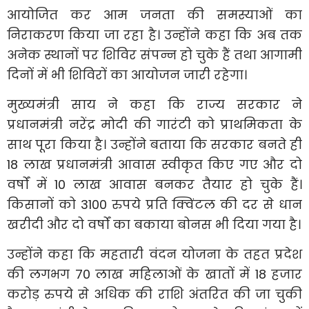
आयोजित कर आम जनता की समस्याओं का
निराकरण किया जा रहा है। उन्होंने कहा कि अब तक
अनेक स्थानों पर शिविर संपन्न हो चुके हैं तथा आगामी
दिनों में भी शिविरों का आयोजन जारी रहेगा।
मुख्यमंत्री साय ने कहा कि राज्य सरकार ने
प्रधानमंत्री नरेंद्र मोदी की गारंटी को प्राथमिकता के
साथ पूरा किया है। उन्होंने बताया कि सरकार बनते ही
18 लाख प्रधानमंत्री आवास स्वीकृत किए गए और दो
वर्षों में 10 लाख आवास बनकर तैयार हो चुके हैं।
किसानों को 3100 रुपये प्रति क्विंटल की दर से धान
खरीदी और दो वर्षों का बकाया बोनस भी दिया गया है।
उन्होंने कहा कि महतारी वंदन योजना के तहत प्रदेश
की लगभग 70 लाख महिलाओं के खातों में 18 हजार
करोड़ रुपये से अधिक की राशि अंतरित की जा चुकी