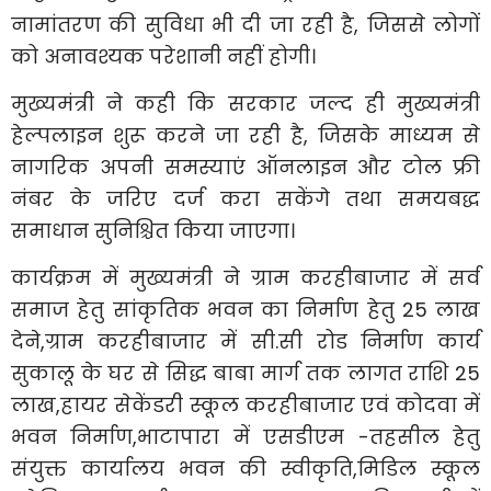
नामांतरण की सुविधा भी दी जा रही है, जिससे लोगों
को अनावश्यक परेशानी नहीं होगी।
मुख्यमंत्री ने कही कि सरकार जल्द ही मुख्यमंत्री
हेल्पलाइन शुरू करने जा रही है, जिसके माध्यम से
नागरिक अपनी समस्याएं ऑनलाइन और टोल फ्री
नंबर के जरिए दर्ज करा सकेंगे तथा समयबद्ध
समाधान सुनिश्चित किया जाएगा।
कार्यक्रम में मुख्यमंत्री ने ग्राम करहीबाजार में सर्व
समाज हेतु सांकृतिक भवन का निर्माण हेतु 25 लाख
देने,ग्राम करहीबाजार में सी.सी रोड निर्माण कार्य
सुकालू के घर से सिद्ध बाबा मार्ग तक लागत राशि 25
लाख,हायर सेकेंडरी स्कूल करहीबाजार एवं कोदवा में
भवन निर्माण,भाटापारा में एसडीएम -तहसील हेतु
संयुक्त कार्यालय भवन की स्वीकृति,मिडिल स्कूल