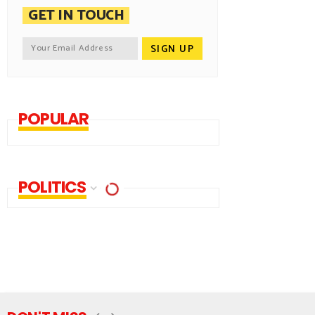
GET IN TOUCH
POPULAR
POLITICS