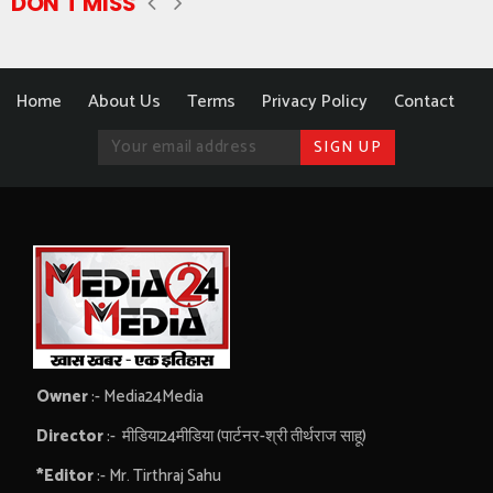
DON'T MISS
Home
About Us
Terms
Privacy Policy
Contact
Owner
:- Media24Media
Director
:- मीडिया24मीडिया (पार्टनर-श्री तीर्थराज साहू)
*Editor
:- Mr. Tirthraj Sahu