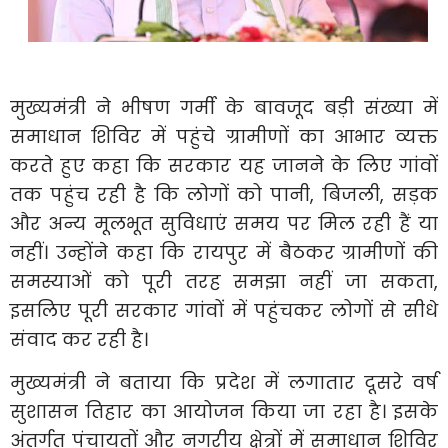
मुख्यमंत्री ने भीषण गर्मी के बावजूद बड़ी संख्या में
समाधान शिविर में पहुंचे ग्रामीणों का आभार व्यक्त
करते हुए कहा कि सरकार यह जानने के लिए गांवों
तक पहुंच रही है कि लोगों को पानी, बिजली, सड़क
और अन्य मूलभूत सुविधाएं समय पर मिल रही हैं या
नहीं। उन्होंने कहा कि रायपुर में बैठकर ग्रामीणों की
समस्याओं को पूरी तरह समझा नहीं जा सकता,
इसलिए पूरी सरकार गांवों में पहुंचकर लोगों से सीधे
संवाद कर रही है।
मुख्यमंत्री ने बताया कि प्रदेश में लगातार दूसरे वर्ष
सुशासन तिहार का आयोजन किया जा रहा है। इसके
अंतर्गत पंचायतों और नगरीय क्षेत्रों में समाधान शिविर