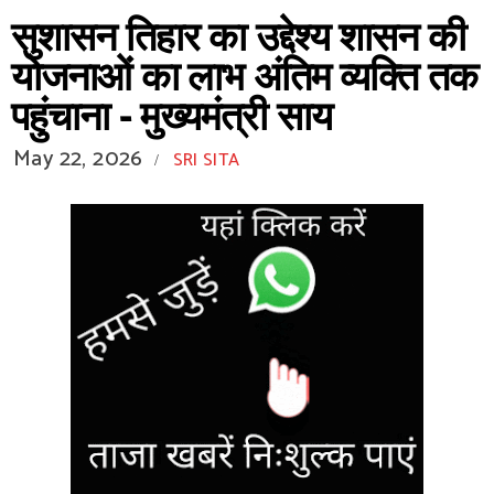
सुशासन तिहार का उद्देश्य शासन की
योजनाओं का लाभ अंतिम व्यक्ति तक
पहुंचाना - मुख्यमंत्री साय
May 22, 2026
SRI SITA
/