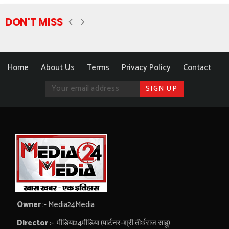
DON'T MISS
Home
About Us
Terms
Privacy Policy
Contact
Owner
:- Media24Media
Director
:- मीडिया24मीडिया (पार्टनर-श्री तीर्थराज साहू)