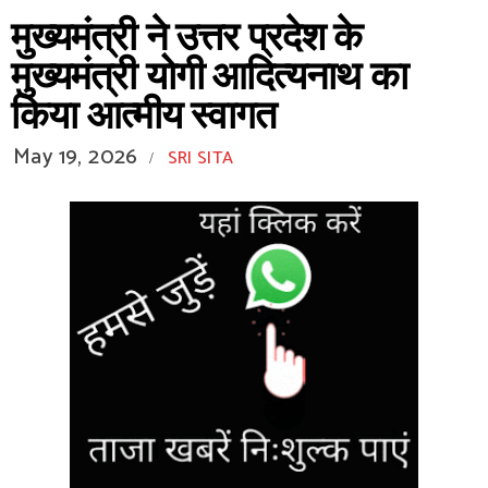
मुख्यमंत्री ने उत्तर प्रदेश के
मुख्यमंत्री योगी आदित्यनाथ का
किया आत्मीय स्वागत
May 19, 2026
SRI SITA
/