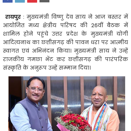
रायपुर
: मुख्यमंत्री विष्णु देव साय ने आज बस्तर में
आयोजित मध्य क्षेत्रीय परिषद की 26वीं बैठक में
शामिल होने पहुंचे उत्तर प्रदेश के मुख्यमंत्री योगी
आदित्यनाथ का छत्तीसगढ़ की पावन धरा पर आत्मीय
स्वागत एवं अभिनंदन किया। मुख्यमंत्री साय ने उन्हें
राजकीय गमछा भेंट कर छत्तीसगढ़ की पारंपरिक
संस्कृति के अनुरूप उन्हें सम्मान दिया।