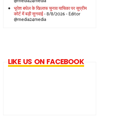
@media24media
भूपेश बघेल के खिलाफ चुनाव याचिका पर सुप्रीम
कोर्ट में बड़ी सुनवाई
- 8/8/2026
- Editor
@media24media
LIKE US ON FACEBOOK