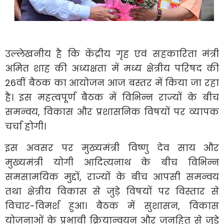
उल्लेखनीय है कि केंद्रीय गृह एवं सहकारिता मंत्री
अमित शाह की अध्यक्षता में मध्य क्षेत्रीय परिषद की
26वीं बैठक का आयोजन आज बस्तर में किया जा रहा
है। इस महत्वपूर्ण बैठक में विभिन्न राज्यों के बीच
समन्वय, विकास और प्रशासनिक विषयों पर व्यापक
चर्चा होगी।
इस अवसर पर मुख्यमंत्री विष्णु देव साय और
मुख्यमंत्री योगी आदित्यनाथ के बीच विभिन्न
समसामयिक मुद्दों, राज्यों के बीच आपसी समन्वय
तथा क्षेत्रीय विकास से जुड़े विषयों पर विस्तार से
विचार-विमर्श हुआ। बैठक में सुशासन, विकास
योजनाओं के प्रभावी क्रियान्वयन और जनहित से जुड़े