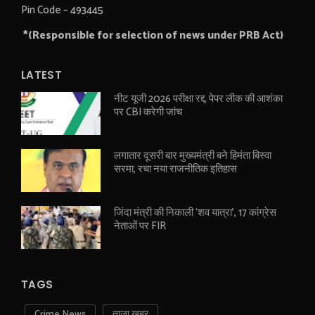
Pin Code – 493445
*(Responsible for selection of news under PRB Act)
LATEST
नीट यूजी 2026 परीक्षा रद्द, पेपर लीक की आशंका
पर CBI करेगी जांच
लगातार दूसरी बार मुख्यमंत्री बने हिमंता बिस्वा
सरमा, रचा नया राजनीतिक इतिहास
जिंदा मंत्री की निकाली ‘शव यात्रा’, 17 कांग्रेस
नेताओं पर FIR
TAGS
Crime News
ताजा खबर