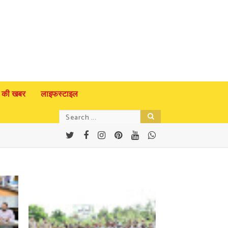
 की खबर
लाइफस्टाइल