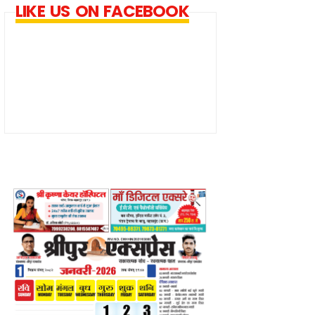
LIKE US ON FACEBOOK