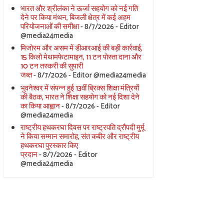
भारत और श्रीलंका ने ऊर्जा सहयोग को नई गति
देने पर किया मंथन, बिजली क्षेत्र में कई अहम
परियोजनाओं की समीक्षा
- 8/7/2026
- Editor
@media24media
मिजोरम और असम में डीआरआई की बड़ी कार्रवाई,
15 किलो मेथामफेटामाइन, 11 टन पोस्ता दाना और
10 टन तस्करी की सुपारी
जब्त
- 8/7/2026
- Editor @media24media
भुवनेश्वर में संपन्न हुई 13वीं ब्रिक्स शिक्षा मंत्रियों
की बैठक, भारत ने शिक्षा सहयोग को नई दिशा देने
का किया आह्वान
- 8/7/2026
- Editor
@media24media
राष्ट्रीय हथकरघा दिवस पर राष्ट्रपति द्रौपदी मुर्मू
ने किया सम्मान समारोह, संत कबीर और राष्ट्रीय
हथकरघा पुरस्कार किए
प्रदान
- 8/7/2026
- Editor
@media24media