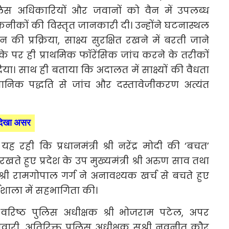
ुलिस अधिकारियों और जवानों को वैन में उपलब्ध
ीकों की विस्तृत जानकारी दी। उन्होंने घटनास्थल
न की प्रक्रिया, साक्ष्य सुरक्षित रखने में बरती जाने
े पर ही प्राथमिक फॉरेंसिक जांच करने के तरीकों
िया। साथ ही बताया कि अदालत में साक्ष्यों की वैधता
ञानिक पद्धति से जांच और दस्तावेजीकरण अत्यंत
 दिखा असर
ह रही कि प्रधानमंत्री श्री नरेंद्र मोदी की ‘बचत’
रखते हुए प्रदेश के उप मुख्यमंत्री श्री अरुण साव तथा
्री रामगोपाल गर्ग ने अनावश्यक खर्च से बचते हुए
शाला में सहभागिता की।
के वरिष्ठ पुलिस अधीक्षक श्री भोजराम पटेल, अपर
तिवारी, अतिरिक्त पुलिस अधीक्षक सुश्री नवनीत कौर