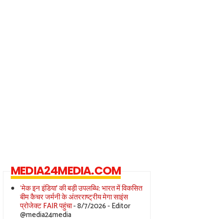
MEDIA24MEDIA.COM
‘मेक इन इंडिया’ की बड़ी उपलब्धि: भारत में विकसित
बीम कैचर जर्मनी के अंतरराष्ट्रीय मेगा साइंस
प्रोजेक्ट FAIR पहुंचा
- 8/7/2026
- Editor
@media24media