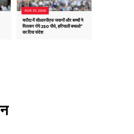
AUG 07, 2026
चरौदा में सीआरपीएफ जवानों और बच्चों ने
मिलकर रोपे 250 पौधे, हरियाली बचाओ"
का दिया संदेश
ैन