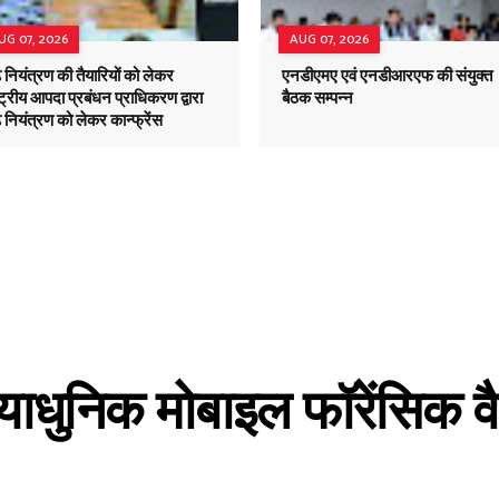
UG 07, 2026
AUG 07, 2026
़ नियंत्रण की तैयारियों को लेकर
एनडीएमए एवं एनडीआरएफ की संयुक्त
्ट्रीय आपदा प्रबंधन प्राधिकरण द्वारा
बैठक सम्पन्न
 नियंत्रण को लेकर कान्फ्रेंस
याधुनिक मोबाइल फॉरेंसिक व