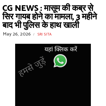
CG NEWS : मासूम की कब्र से
सिर गायब होने का मामला, 3 महीने
बाद भी पुलिस के हाथ खाली
May 26, 2026
SRI SITA
/