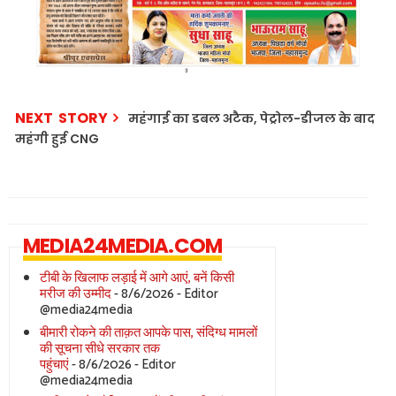
NEXT STORY
महंगाई का डबल अटैक, पेट्रोल-डीजल के बाद
महंगी हुई CNG
MEDIA24MEDIA.COM
टीबी के खिलाफ लड़ाई में आगे आएं, बनें किसी
मरीज की उम्मीद
- 8/6/2026
- Editor
@media24media
बीमारी रोकने की ताक़त आपके पास, संदिग्ध मामलों
की सूचना सीधे सरकार तक
पहुंचाएं
- 8/6/2026
- Editor
@media24media