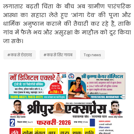
लगातार बढ़ती चिंता के बीच अब ग्रामीण पारंपरिक
आस्था का सहारा लेते हुए ‘आंगा देव’ की पूजा और
धार्मिक अनुष्ठान कराने की तैयारी कर रहे हैं, ताकि
गांव में फैले भय और असुरक्षा के माहौल को दूर किया
जा सके।
#कब्र से छेड़छाड़
#कब्र से सिर गायब
Top news