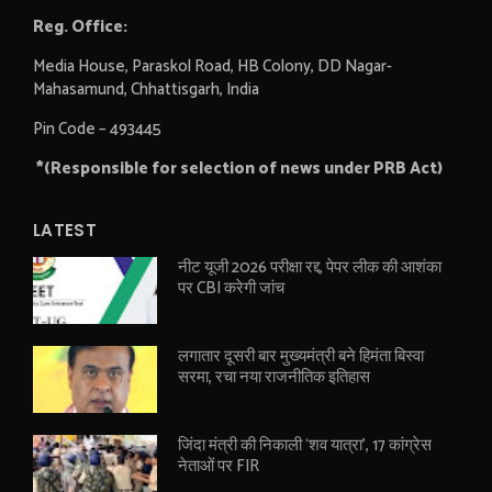
Reg. Office:
Media House, Paraskol Road, HB Colony, DD Nagar-
Mahasamund, Chhattisgarh, India
Pin Code – 493445
*(Responsible for selection of news under PRB Act)
LATEST
नीट यूजी 2026 परीक्षा रद्द, पेपर लीक की आशंका
पर CBI करेगी जांच
लगातार दूसरी बार मुख्यमंत्री बने हिमंता बिस्वा
सरमा, रचा नया राजनीतिक इतिहास
जिंदा मंत्री की निकाली ‘शव यात्रा’, 17 कांग्रेस
नेताओं पर FIR