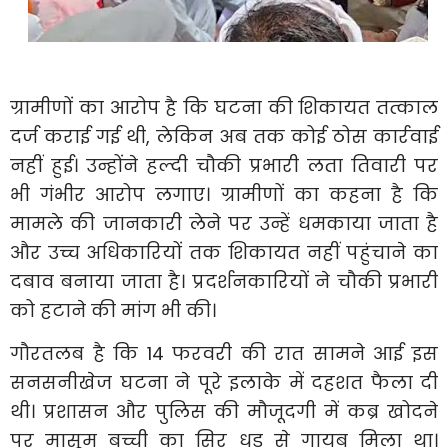
ग्रामीणों का आरोप है कि घटना की शिकायत तत्काल
दर्ज कराई गई थी, लेकिन अब तक कोई ठोस कार्रवाई
नहीं हुई। उन्होंने हल्दी चौकी प्रभारी लता तिवारी पर
भी गंभीर आरोप लगाए। ग्रामीणों का कहना है कि
मामले की जानकारी लेने पर उन्हें धमकाया जाता है
और उच्च अधिकारियों तक शिकायत नहीं पहुंचाने का
दबाव बनाया जाता है। प्रदर्शनकारियों ने चौकी प्रभारी
को हटाने की मांग भी की।
गौरतलब है कि 14 फरवरी की रात सामने आई इस
सनसनीखेज घटना ने पूरे इलाके में दहशत फैला दी
थी। प्रशासन और पुलिस की मौजूदगी में कब्र खोदने
पर मासूम बच्ची का सिर धड़ से गायब मिला था।