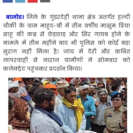
बालोद।
जिले के गुंडरदेही थाना क्षेत्र अंतर्गत हल्दी
चौकी के ग्राम माहुद-बी में तीन वर्षीय मासूम प्रिया
साहू की कब्र से छेड़छाड़ और सिर गायब होने के
मामले में तीन महीने बाद भी पुलिस को कोई बड़ा
सुराग नहीं मिला है। जांच में देरी और कथित
लापरवाही से नाराज ग्रामीणों ने सोमवार को
कलेक्ट्रेट पहुंचकर प्रदर्शन किया।