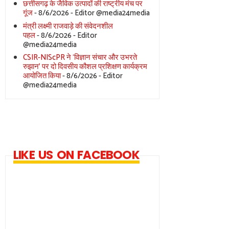
छत्तीसगढ़ के जैविक उत्पादों की राष्ट्रीय मंच पर
गूंज
- 8/6/2026
- Editor @media24media
मंत्री लक्ष्मी राजवाड़े की संवेदनशील
पहल
- 8/6/2026
- Editor
@media24media
CSIR-NIScPR ने ‘विज्ञान संचार और उभरते
रुझान’ पर दो दिवसीय कौशल प्रशिक्षण कार्यक्रम
आयोजित किया
- 8/6/2026
- Editor
@media24media
LIKE US ON FACEBOOK