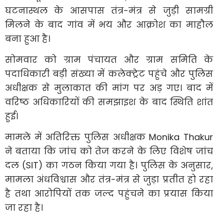
घटनास्थल के आसपास तंत्र-मंत्र से जुड़ी सामग्री
मिलने के बाद गांव में भय और आक्रोश का माहौल
बना हुआ है।
सोमवार को ग्राम पंचायत और ग्राम समिति के
पदाधिकारी बड़ी संख्या में कलेक्ट्रेट पहुंचे और पुलिस
अधीक्षक से मुलाकात की मांग पर अड़ गए। बाद में
वरिष्ठ अधिकारियों की समझाइश के बाद स्थिति शांत
हुई।
मामले में अतिरिक्त पुलिस अधीक्षक Monika Thakur
ने बताया कि जांच को तेज करने के लिए विशेष जांच
दल (SIT) का गठन किया गया है। पुलिस के अनुसार,
मामला अंधविश्वास और तंत्र-मंत्र से जुड़ा प्रतीत हो रहा
है तथा आरोपियों तक जल्द पहुंचने का प्रयास किया
जा रहा है।