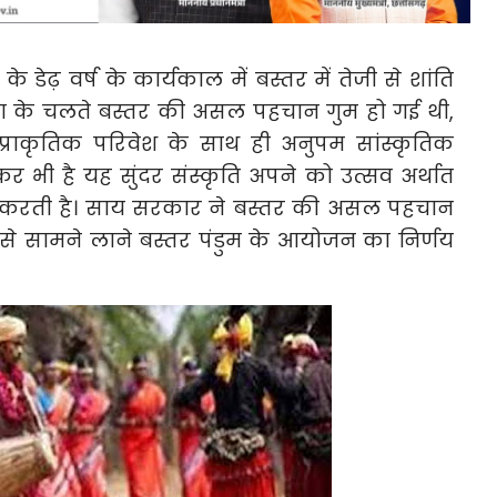
के डेढ़ वर्ष के कार्यकाल में बस्तर में तेजी से शांति
सा के चलते बस्तर की असल पहचान गुम हो गई थी,
्राकृतिक परिवेश के साथ ही अनुपम सांस्कृतिक
भी है यह सुंदर संस्कृति अपने को उत्सव अर्थात
कट करती है। साय सरकार ने बस्तर की असल पहचान
ा से सामने लाने बस्तर पंडुम के आयोजन का निर्णय