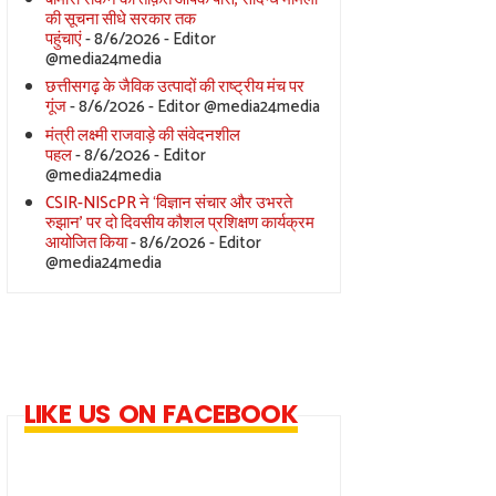
की सूचना सीधे सरकार तक
पहुंचाएं
- 8/6/2026
- Editor
@media24media
छत्तीसगढ़ के जैविक उत्पादों की राष्ट्रीय मंच पर
गूंज
- 8/6/2026
- Editor @media24media
मंत्री लक्ष्मी राजवाड़े की संवेदनशील
पहल
- 8/6/2026
- Editor
@media24media
CSIR-NIScPR ने ‘विज्ञान संचार और उभरते
रुझान’ पर दो दिवसीय कौशल प्रशिक्षण कार्यक्रम
आयोजित किया
- 8/6/2026
- Editor
@media24media
LIKE US ON FACEBOOK