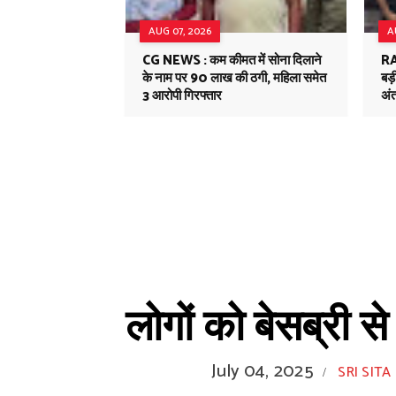
AUG 07, 2026
A
CG NEWS : कम कीमत में सोना दिलाने
RA
के नाम पर 90 लाख की ठगी, महिला समेत
बड
3 आरोपी गिरफ्तार
अंत
लोगों को बेसब्री स
July 04, 2025
SRI SITA
/