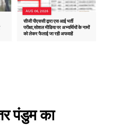
AUG 06, 2026
सीजी पीएससी द्वारा एस आई भर्ती
परीक्षा,सोशल मीडिया पर अभ्यर्थियों के नामों
को लेकर फैलाई जा रही अफवाहें
तर पंडुम का