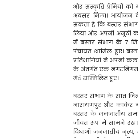
और संस्कृति प्रेमियों क
अवसर मिला। आयोजन के 
सकता है कि बस्तर संभाग
लिया और अपनी अनूठी क
में बस्तर संभाग के 7 जि
पंचायत शामिल हुए। बस्त
प्रतिभागियों ने अपनी कला
के अंतर्गत एक नगरनिगम
मंे सम्मिलित हुए।
बस्तर संभाग के सात जिलो
नारायणपुर और कांकेर 
बस्तर के जनजातीय समा
जीवंत रूप में सामने रखा
विधाओं जनजातीय नृत्य, 