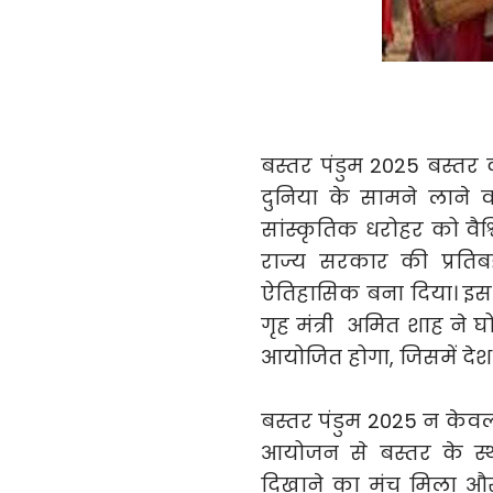
बस्तर पंडुम 2025 बस्त
दुनिया के सामने लाने
सांस्कृतिक धरोहर को वैश्
राज्य सरकार की प्रतिब
ऐतिहासिक बना दिया। इस आ
गृह मंत्री अमित शाह ने घो
आयोजित होगा, जिसमें देश
बस्तर पंडुम 2025 न केवल 
आयोजन से बस्तर के स
दिखाने का मंच मिला और 