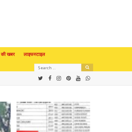
 की खबर
लाइफस्टाइल