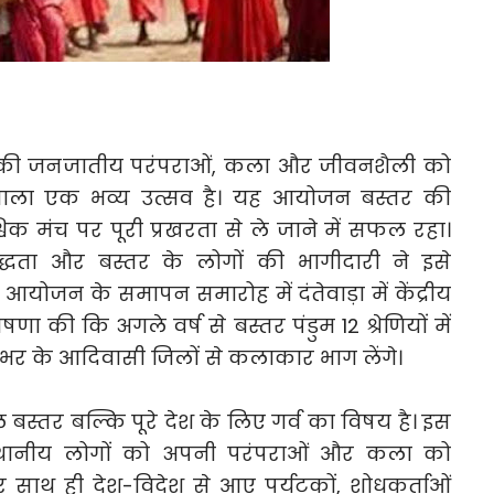
र की जनजातीय परंपराओं, कला और जीवनशैली को
 वाला एक भव्य उत्सव है। यह आयोजन बस्तर की
विक मंच पर पूरी प्रखरता से ले जाने में सफल रहा।
द्धता और बस्तर के लोगों की भागीदारी ने इसे
योजन के समापन समारोह में दंतेवाड़ा में केंद्रीय
षणा की कि अगले वर्ष से बस्तर पंडुम 12 श्रेणियों में
भर के आदिवासी जिलों से कलाकार भाग लेंगे।
बस्तर बल्कि पूरे देश के लिए गर्व का विषय है। इस
्थानीय लोगों को अपनी परंपराओं और कला को
साथ ही देश-विदेश से आए पर्यटकों, शोधकर्ताओं