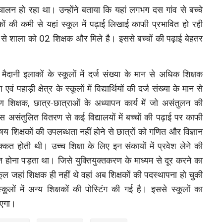
ंचालन हो रहा था। उन्होंने बताया कि यहां लगभग दस गांव से बच्चे
्षकों की कमी से यहां स्कूल में पढ़ाई-लिखाई काफी प्रभावित हो रही
 से शाला को
02
शिक्षक और मिले है। इससे बच्चों की पढ़ाई बेहतर
मैदानी इलाकों के स्कूलों में दर्ज संख्या के मान से अधिक शिक्षक
ं पहाड़ी क्षेत्र के स्कूलों में विद्यार्थियों की दर्ज संख्या के मान से
रण शिक्षक
,
छात्र-छात्राओं के अध्यापन कार्य में जो असंतुलन की
इस असंतुलित वितरण से कई विद्यालयों में बच्चों की पढ़ाई पर काफी
 शिक्षकों की उपलब्धता नहीं होने से छात्रों को गणित और विज्ञान
िक्कत होती थी। उच्च शिक्षा के लिए इन संकायों में प्रवेश लेने की
चित होना पड़ता था। जिसे युक्तियुक्तकरण के माध्यम से दूर करने का
कूल जहां शिक्षक ही नहीं थे वहां अब शिक्षकों की पदस्थापना हो चुकी
ूलों में अन्य शिक्षकों की पोस्टिंग की गई है। इससे स्कूलों का
ाएगा।