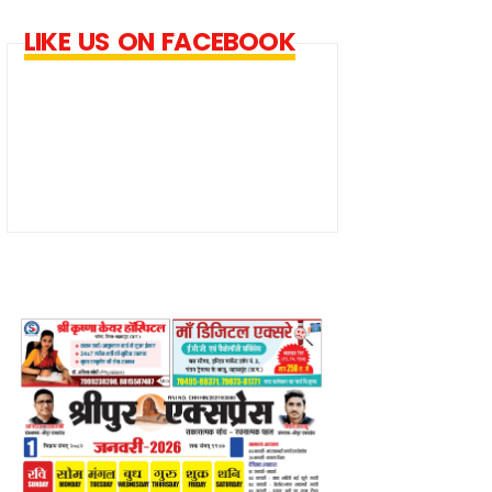
LIKE US ON FACEBOOK