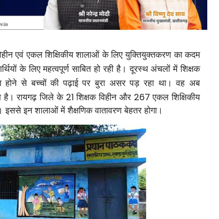
विहीन एवं एकल शिक्षिकीय शालाओं के लिए युक्तियुक्तकरण का कदम
यार्थियों के लिए महत्वपूर्ण साबित हो रही है। दूरस्थ अंचलों में शिक्षक
होने से बच्चों की पढ़ाई पर बुरा असर पड़ रहा था। वह अब
हा है। रायगढ़ जिले के
21
शिक्षक विहीन और
267
एकल शिक्षिकीय
ैं। इससे इन शालाओं में शैक्षणिक वातावरण बेहतर होगा।