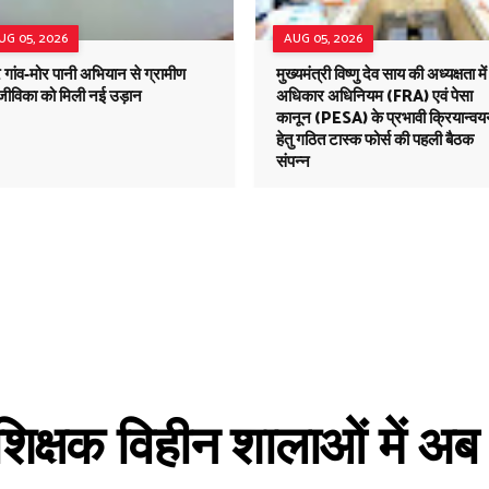
UG 05, 2026
AUG 05, 2026
 गांव-मोर पानी अभियान से ग्रामीण
मुख्यमंत्री विष्णु देव साय की अध्यक्षता मे
ीविका को मिली नई उड़ान
अधिकार अधिनियम (FRA) एवं पेसा
कानून (PESA) के प्रभावी क्रियान्व
हेतु गठित टास्क फोर्स की पहली बैठक
संपन्न
शिक्षक विहीन शालाओं में अब