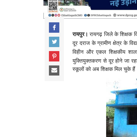
रायपुर।
रायगढ़ जिले के शिक्षक 
दूर दराज के ग्रामीण क्षेत्र के विद्
विहीन और एकल शिक्षकीय शाला 
युक्तियुक्तकरण से दूर होने जा र
स्कूलों को अब शिक्षक मिल चुके ह