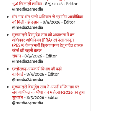
156 खिलाड़ी शामिल
- 8/5/2026
- Editor
@media24media
मोर गांव-मोर पानी अभियान से ग्रामीण आजीविका
को मिली नई उड़ान
- 8/5/2026
- Editor
@media24media
मुख्यमंत्री विष्णु देव साय की अध्यक्षता में वन
अधिकार अधिनियम (FRA) एवं पेसा कानून
(PESA) के प्रभावी क्रियान्वयन हेतु गठित टास्क
फोर्स की पहली बैठक
संपन्न
- 8/5/2026
- Editor
@media24media
छत्तीसगढ़ आबकारी विभाग की बड़ी
कार्रवाई
- 8/5/2026
- Editor
@media24media
मुख्यमंत्री विष्णुदेव साय ने अपनी माँ के नाम पर
लगाया पीपल का पौधा, वन महोत्सव-2026 का हुआ
शुभारंभ
- 8/5/2026
- Editor
@media24media