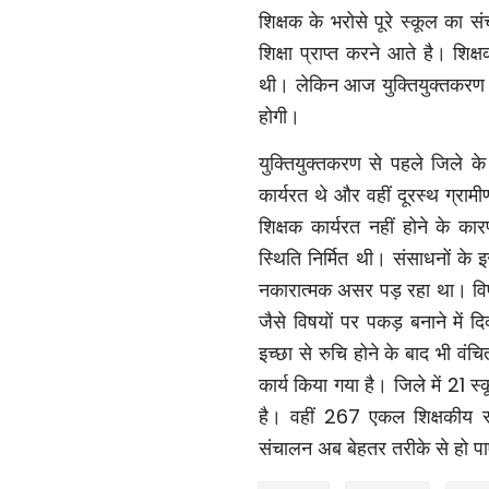
शिक्षक के भरोसे पूरे स्कूल का स
शिक्षा प्राप्त करने आते है। शिक
थी। लेकिन आज युक्तियुक्तकरण
होगी।
युक्तियुक्तकरण से पहले जिले के 
कार्यरत थे और वहीं दूरस्थ ग्रामीण एव
शिक्षक कार्यरत नहीं होने के का
स्थिति निर्मित थी। संसाधनों के 
नकारात्मक असर पड़ रहा था। विषय
जैसे विषयों पर पकड़ बनाने में द
इच्छा से रुचि होने के बाद भी वं
कार्य किया गया है। जिले में
21
स्
है। वहीं
267
एकल शिक्षकीय स्क
संचालन अब बेहतर तरीके से हो प