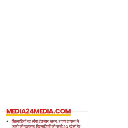
MEDIA24MEDIA.COM
खिलाड़ियों का लंबा इंतजार खत्म, राज्य शासन ने
जारी की उत्कृष्ट खिलाड़ियों की सूची,20 खेलों के