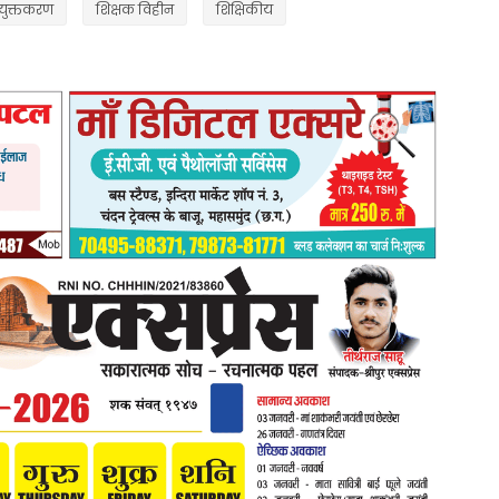
ियुक्तकरण
शिक्षक विहीन
शिक्षिकीय