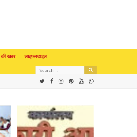
 की खबर
लाइफस्टाइल