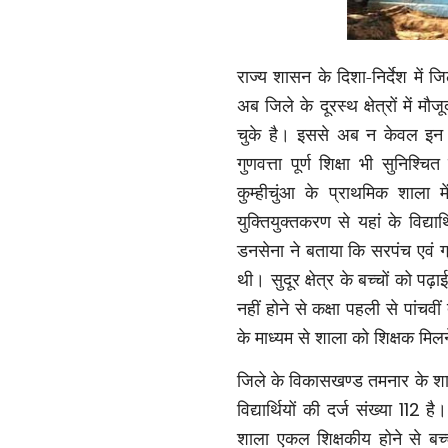
राज्य शासन के दिशा-निर्देश में जि
अब जिले के दूरस्थ क्षेत्रों में
चुके है। इससे अब न केवल इन क्षेत
गुणवत्ता पूर्ण शिक्षा भी सुनि
कुम्हीचुंआ के प्राथमिक शाला म
युक्तियुक्तकरण से यहां के विद्यार
डनसेना ने बताया कि सरपंच एवं ग्रा
थी। सुदूर क्षेत्र के बच्चों को पढ
नहीं होने से कक्षा पहली से पांच
के माध्यम से शाला को शिक्षक मि
जिले के विकासखण्ड तमनार के शा
विद्यार्थियों की दर्ज संख्या
112
है।
शाला एकल शिक्षकीय होने से बच्