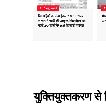
AUG 05, 2026
A
खिलाड़ियों का लंबा इंतजार खत्म, राज्य
मोर
शासन ने जारी की उत्कृष्ट खिलाड़ियों की
आज
सूची,20 खेलों के 156 खिलाड़ी शामिल
युक्तियुक्तकरण से 