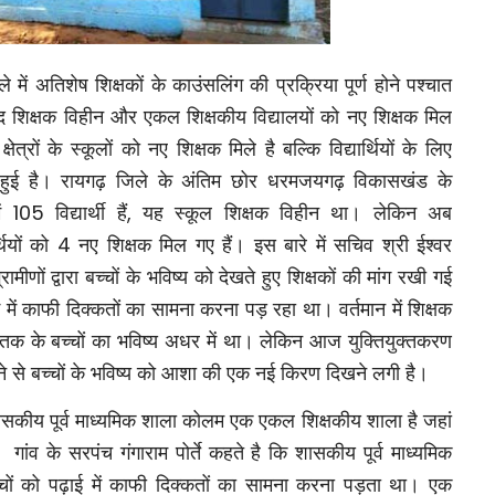
ले में अतिशेष शिक्षकों के काउंसलिंग की प्रक्रिया पूर्ण होने पश्चात
 मौजूद शिक्षक विहीन और एकल शिक्षकीय विद्यालयों को नए शिक्षक मिल
्रों के स्कूलों को नए शिक्षक मिले है बल्कि विद्यार्थियों के लिए
श्चित हुई है। रायगढ़ जिले के अंतिम छोर धरमजयगढ़ विकासखंड के
ें
105
विद्यार्थी हैं
,
यह स्कूल शिक्षक विहीन था। लेकिन अब
्थियों को
4
नए शिक्षक मिल गए हैं। इस बारे में सचिव श्री ईश्वर
मीणों द्वारा बच्चों के भविष्य को देखते हुए शिक्षकों की मांग रखी गई
़ाई में काफी दिक्कतों का सामना करना पड़ रहा था। वर्तमान में शिक्षक
वीं तक के बच्चों का भविष्य अधर में था। लेकिन आज युक्तियुक्तकरण
लने से बच्चों के भविष्य को आशा की एक नई किरण दिखने लगी है।
सकीय पूर्व माध्यमिक शाला कोलम एक एकल शिक्षकीय शाला है जहां
गांव के सरपंच गंगाराम पोर्ते कहते है कि शासकीय पूर्व माध्यमिक
चों को पढ़ाई में काफी दिक्कतों का सामना करना पड़ता था। एक