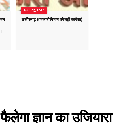
AUG 05, 2026
ं वन
छत्तीसगढ़ आबकारी विभाग की बड़ी कार्रवाई
यन
 फैलेगा ज्ञान का उजियारा