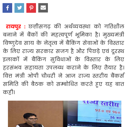
रायपुर :
छत्तीसगढ़ की अर्थव्यवस्था को गतिशील
बनाने में बैंकों की महत्वपूर्ण भूमिका है। मुख्यमंत्री
विष्णुदेव साय के नेतृत्व में बैंकिंग सेवाओं के विस्तार
के लिए राज्य सरकार सजग है और पिछड़े एवं दूरस्थ
इलाकों में बैंकिंग सुविधाओं के विस्तार के लिए
हरसंभव सहायता उपलब्ध कराने के लिए तैयार है।
वित्त मंत्री ओपी चौधरी ने आज राज्य स्तरीय बैंकर्स
समिति की बैठक को सम्बोधित करते हुए यह बात
कही।