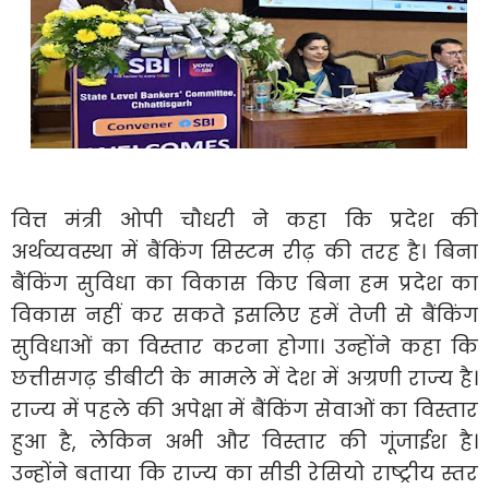
वित्त मंत्री ओपी चौधरी ने कहा कि प्रदेश की
अर्थव्यवस्था में बैंकिंग सिस्टम रीढ़ की तरह है। बिना
बैंकिंग सुविधा का विकास किए बिना हम प्रदेश का
विकास नहीं कर सकते इसलिए हमें तेजी से बैंकिंग
सुविधाओं का विस्तार करना होगा। उन्होंने कहा कि
छत्तीसगढ़ डीबीटी के मामले में देश में अग्रणी राज्य है।
राज्य में पहले की अपेक्षा में बैंकिंग सेवाओं का विस्तार
हुआ है, लेकिन अभी और विस्तार की गूंजाईश है।
उन्होंने बताया कि राज्य का सीडी रेसियो राष्ट्रीय स्तर