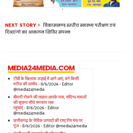
NEXT STORY
विकासखण्ड स्तरीय स्वास्थ्य परीक्षण एवं
दिव्यांगो का आकलन शिविर संपन्न
MEDIA24MEDIA.COM
टीबी के खिलाफ लड़ाई में आगे आएं, बनें किसी
मरीज की उम्मीद
- 8/6/2026
- Editor
@media24media
बीमारी रोकने की ताक़त आपके पास, संदिग्ध मामलों
की सूचना सीधे सरकार तक
पहुंचाएं
- 8/6/2026
- Editor
@media24media
छत्तीसगढ़ के जैविक उत्पादों की राष्ट्रीय मंच पर
गूंज
- 8/6/2026
- Editor @media24media