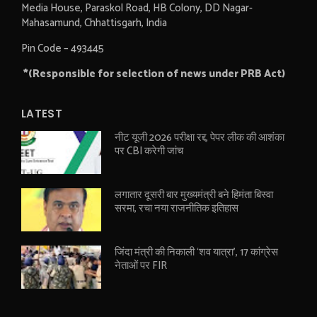
Media House, Paraskol Road, HB Colony, DD Nagar-
Mahasamund, Chhattisgarh, India
Pin Code – 493445
*(Responsible for selection of news under PRB Act)
LATEST
नीट यूजी 2026 परीक्षा रद्द, पेपर लीक की आशंका
पर CBI करेगी जांच
लगातार दूसरी बार मुख्यमंत्री बने हिमंता बिस्वा
सरमा, रचा नया राजनीतिक इतिहास
जिंदा मंत्री की निकाली ‘शव यात्रा’, 17 कांग्रेस
नेताओं पर FIR