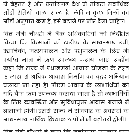
से बेहतर है और छत्तीसगढ़ देश में तीसरा सर्वाधिक
सीडी रेसियो वाला राज्य है। लेकिन कुछ जिलों का
सीडी अनुपात कम है, इसे बढ़ाने पर जोर देना चाहिए।
वित्त मंत्री चौधरी ने बैंक अधिकारियों को निर्देशित
किया कि किसानों को खरीफ के साथ-साथ रबी,
उद्यानिकी, मत्स्यपालन और पशुपालन के लिए भी
पर्याप्त मात्रा में ऋण उपलब्ध कराया जाए। उन्होंने
कहा कि राज्य में प्रधानमंत्री आवास योजना के तहत
18 लाख से अधिक आवास निर्माण का वृहद अभियान
चलाया जा रहा है। पीएम आवास के लाभार्थियों को
यदि बैंक ऋण उपलब्ध कराया जाता है तो लाभार्थियों
के लिए व्यवस्थित और सुविधायुक्त आवास बनाने में
आसानी होगी। इससे राज्य में रोजगार के अवसरों के
साथ-साथ आर्थिक क्रियाकलापों में भी बढ़ोतरी होगी।