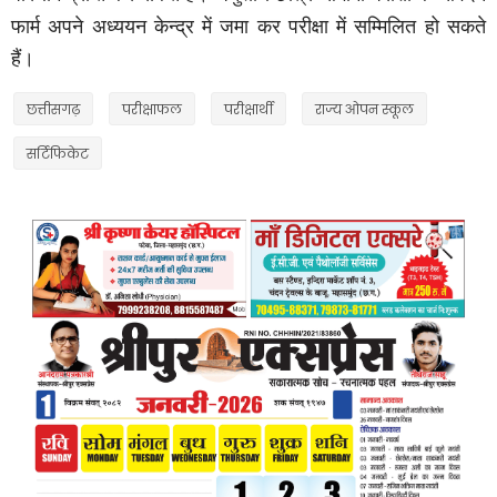
फार्म अपने अध्ययन केन्द्र में जमा कर परीक्षा में सम्मिलित हो सकते
हैं।
छत्तीसगढ़
परीक्षाफल
परीक्षार्थी
राज्य ओपन स्कूल
सर्टिफिकेट