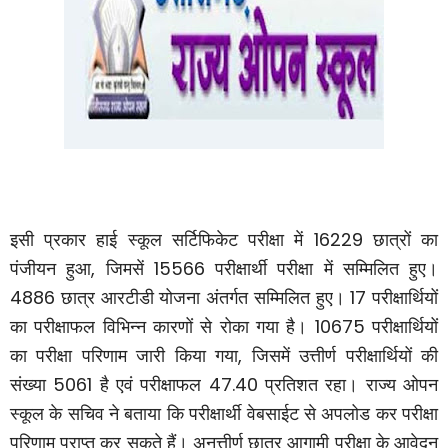
16229
इसी प्रकार हाई स्कूल सर्टिफिकेट परीक्षा में
छात्रों का
,
15566
पंजीयन हुआ
जिमसें
परीक्षार्थी परीक्षा में सम्मिलित हुए।
4886
17
छात्र आरटीडी योजना अंतर्गत सम्मिलित हुए।
परीक्षार्थियों
10675
का परीक्षाफल विभिन्न कारणों से रोका गया है।
परीक्षार्थियों
,
का परीक्षा परिणाम जारी किया गया
जिसमें उत्तीर्ण परीक्षार्थियों की
5061
47.40
संख्या
है एवं परीक्षाफल
प्रतिशत रहा।
राज्य ओपन
स्कूल के सचिव ने बताया कि परीक्षार्थी वेबसाईट से अपलोड कर परीक्षा
परिणाम प्राप्त कर सकते हैं। अनुत्तीर्ण छात्र आगामी परीक्षा के आवेदन