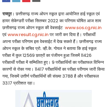
रायपुर
। छत्तीसगढ़ राज्य ओपन स्कूल द्वारा आयोजित हाई स्कूल एवं
2022
हायर सेकेण्डरी परीक्षा सितम्बर
का परिणाम घोषित आज शाम
www.sos.cg.nic.in
छत्तीसगढ़ राज्य ओपन स्कूल की वेबसाईट
www.result.cg.nic.in
एवं
पर जारी कर दिया है। परीक्षार्थी
अपना परीक्षा परिणाम इस वेबसाईट में देख सकते हैं।
छत्तीसगढ़ राज्य
ओपन स्कूल के सचिव प्रो. व्ही.के. गोयल ने बताया कि हाई स्कूल
12569
11426
परीक्षा में कुल
छात्रों का पंजीयन हुआ जिसमें
9
परीक्षार्थी परीक्षा में सम्मिलित हुए।
परीक्षार्थियों का परीक्षाफल विभिन्न
11417
कारणों से रोका गया।
परीक्षार्थियों का परीक्षा परीणाम जारी किया
,
3788
गया
जिसमें उत्तीर्ण परीक्षार्थियों की संख्या
है और परीक्षाफल
33.17
प्रतिशत रहा।