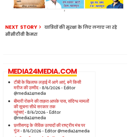
NEXT STORY
यात्रियों की सुरक्षा के लिए लगाए जा रहे
सीसीटीवी कैमरा
MEDIA24MEDIA.COM
टीबी के खिलाफ लड़ाई में आगे आएं, बनें किसी
मरीज की उम्मीद
- 8/6/2026
- Editor
@media24media
बीमारी रोकने की ताक़त आपके पास, संदिग्ध मामलों
की सूचना सीधे सरकार तक
पहुंचाएं
- 8/6/2026
- Editor
@media24media
छत्तीसगढ़ के जैविक उत्पादों की राष्ट्रीय मंच पर
गूंज
- 8/6/2026
- Editor @media24media