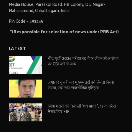
Media House, Paraskol Road, HB Colony, DD Nagar-
Mahasamund, Chhattisgarh, India
Pin Code – 493445
*(Responsible for selection of news under PRB Act)
LATEST
नीट यूजी 2026 परीक्षा रद्द, पेपर लीक की आशंका
पर CBI करेगी जांच
लगातार दूसरी बार मुख्यमंत्री बने हिमंता बिस्वा
सरमा, रचा नया राजनीतिक इतिहास
जिंदा मंत्री की निकाली ‘शव यात्रा’, 17 कांग्रेस
नेताओं पर FIR