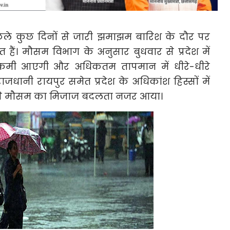
िछले कुछ दिनों से जारी झमाझम बारिश के दौर पर
हैं। मौसम विभाग के अनुसार बुधवार से प्रदेश में
ें कमी आएगी और अधिकतम तापमान में धीरे-धीरे
ाजधानी रायपुर समेत प्रदेश के अधिकांश हिस्सों में
 से मौसम का मिजाज बदलता नजर आया।