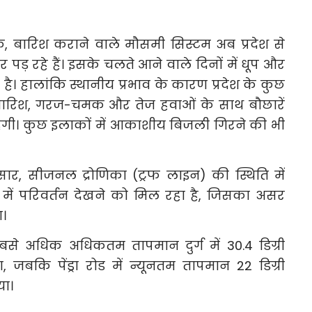
 बारिश कराने वाले मौसमी सिस्टम अब प्रदेश से
 पड़ रहे हैं। इसके चलते आने वाले दिनों में धूप और
 हालांकि स्थानीय प्रभाव के कारण प्रदेश के कुछ
ध्यम बारिश, गरज-चमक और तेज हवाओं के साथ बौछारें
हेगी। कुछ इलाकों में आकाशीय बिजली गिरने की भी
सार, सीजनल द्रोणिका (ट्रफ लाइन) की स्थिति में
ं परिवर्तन देखने को मिल रहा है, जिसका असर
ा।
सबसे अधिक अधिकतम तापमान दुर्ग में 30.4 डिग्री
 जबकि पेंड्रा रोड में न्यूनतम तापमान 22 डिग्री
या।