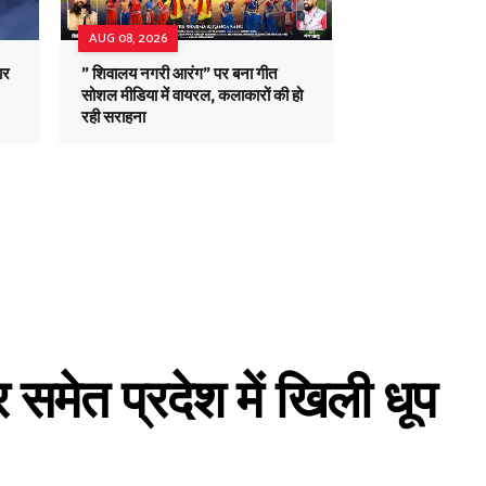
AUG 08, 2026
ार
" शिवालय नगरी आरंग" पर बना गीत
सोशल मीडिया में वायरल, कलाकारों की हो
रही सराहना
 समेत प्रदेश में खिली धूप