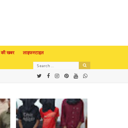
 की खबर
लाइफस्टाइल