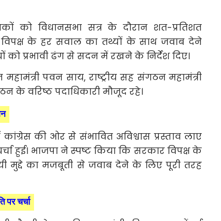
धायकों को विधानसभा सत्र के दौरान शत-प्रतिशत
, विपक्ष के हर सवाल का तथ्यों के साथ जवाब देने
ो प्रभावी ढंग से सदन में रखने के निर्देश दिए।
महामंत्री पवन साय, राष्ट्रीय सह संगठन महामंत्री
 के वरिष्ठ पदाधिकारी मौजूद रहे।
थन
ें कांग्रेस की ओर से संभावित अविश्वास प्रस्ताव लाए
्चा हुई। भाजपा ने स्पष्ट किया कि सरकार विपक्ष के
मुद्दे का मजबूती से जवाब देने के लिए पूरी तरह
 पर चर्चा