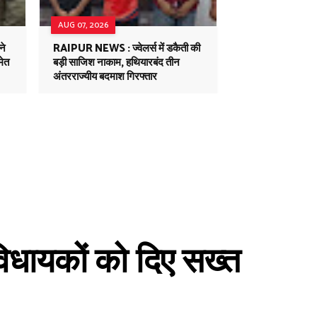
AUG 07, 2026
ने
RAIPUR NEWS : ज्वेलर्स में डकैती की
मेत
बड़ी साजिश नाकाम, हथियारबंद तीन
अंतरराज्यीय बदमाश गिरफ्तार
िधायकों को दिए सख्त