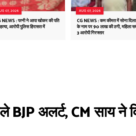
UG 07, 2026
AUG 07, 2026
 NEWS : पत्नी ने आपा खोकर की पति
CG NEWS : कम कीमत में सोना दिला
हत्या, आरोपी पुलिस हिरासत में
के नाम पर 90 लाख की ठगी, महिला स
3 आरोपी गिरफ्तार
ले BJP अलर्ट, CM साय ने व