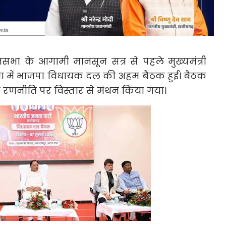
नसभा के आगामी मानसून सत्र से पहले मुख्यमंत्री
्षता में भाजपा विधायक दल की अहम बैठक हुई। बैठक
रणनीति पर विस्तार से मंथन किया गया।