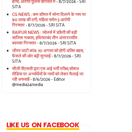
हत्या, आरोपी पुलिस हिरासत में
- 8/7/2026
- SRI
SITA
CG NEWS : कम कीमत में सोना दिलाने के नाम पर
90 लाख की ठगी, महिला समेत 3 आरोपी
गिरफ्तार
- 8/7/2026
- SRI SITA
RAIPUR NEWS : ज्वेलर्स में डकैती की बड़ी
साजिश नाकाम, हथियारबंद तीन अंतरराज्यीय
बदमाश गिरफ्तार
- 8/7/2026
- SRI SITA
जीरम घाटी कांड: 10 अगस्त को होगी अंतिम बहस,
फैसले की ओर बढ़ी सुनवाई
- 8/7/2026
- SRI
SITA
सीजी पीएससी द्वारा एस आई भर्ती परीक्षा,सोशल
मीडिया पर अभ्यर्थियों के नामों को लेकर फैलाई जा
रही अफवाहें
- 8/6/2026
- Editor
@media24media
LIKE US ON FACEBOOK