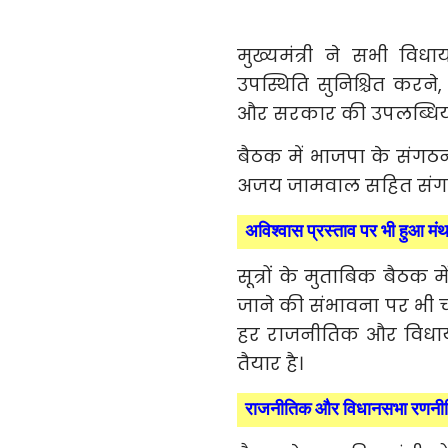
मुख्यमंत्री ने सभी वि
उपस्थिति सुनिश्चित करने
और सरकार की उपलब्धियों क
बैठक में भाजपा के संगठन 
अजय जामवाल सहित संगठन
अविश्वास प्रस्ताव पर भी हुआ मं
सूत्रों के मुताबिक बैठक म
जाने की संभावना पर भी चर
हर राजनीतिक और विधायी 
तैयार है।
राजनीतिक और विधानसभा रणनीति