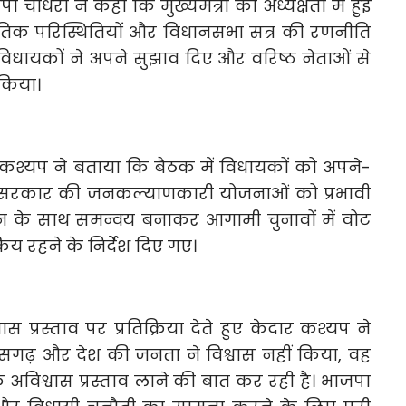
पी चौधरी ने कहा कि मुख्यमंत्री की अध्यक्षता में हुई
नीतिक परिस्थितियों और विधानसभा सत्र की रणनीति
ी विधायकों ने अपने सुझाव दिए और वरिष्ठ नेताओं से
 किया।
ार कश्यप ने बताया कि बैठक में विधायकों को अपने-
 में सरकार की जनकल्याणकारी योजनाओं को प्रभावी
ठन के साथ समन्वय बनाकर आगामी चुनावों में वोट
रिय रहने के निर्देश दिए गए।
वास प्रस्ताव पर प्रतिक्रिया देते हुए केदार कश्यप ने
तीसगढ़ और देश की जनता ने विश्वास नहीं किया, वह
विश्वास प्रस्ताव लाने की बात कर रही है। भाजपा