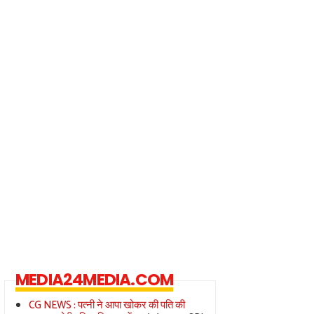
MEDIA24MEDIA.COM
CG NEWS : पत्नी ने आपा खोकर की पति की