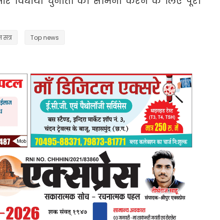
 विधायी चुनौती का सामना करने के लिए पूरी
 सत्र
Top news