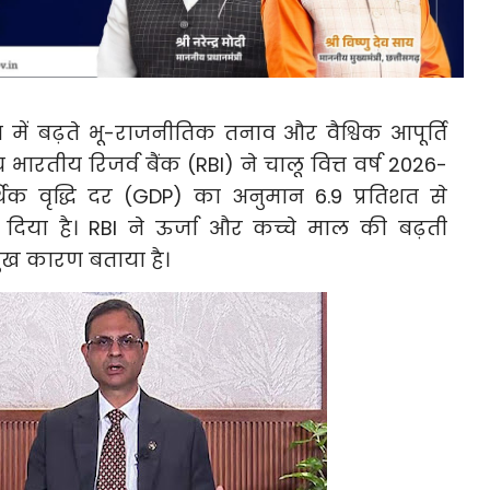
ा में बढ़ते भू-राजनीतिक तनाव और वैश्विक आपूर्ति
 भारतीय रिजर्व बैंक (RBI) ने चालू वित्त वर्ष 2026-
िक वृद्धि दर (GDP) का अनुमान 6.9 प्रतिशत से
दिया है। RBI ने ऊर्जा और कच्चे माल की बढ़ती
मुख कारण बताया है।