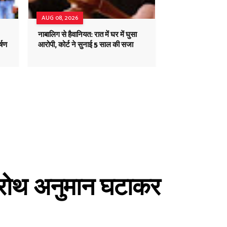
AUG 08, 2026
नाबालिग से हैवानियत: रात में घर में घुसा
्षण
आरोपी, कोर्ट ने सुनाई 5 साल की सजा
्रोथ अनुमान घटाकर