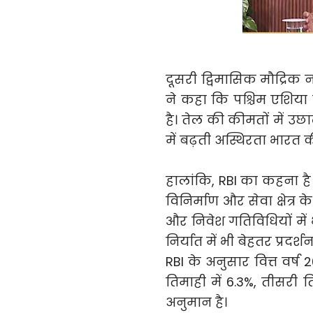
दूसरी द्विमासिक मौद्रिक 
ने कहा कि पश्चिम एशिया मे
है। तेल की कीमतों में उछा
में बढ़ती अस्थिरता भारत 
हालांकि, RBI का कहना है
विनिर्माण और सेवा क्षेत्
और निवेश गतिविधियों में भ
निर्यात में भी बेहतर प्रदर्
RBI के अनुसार वित्त वर्ष 
तिमाही में 6.3%, तीसरी 
अनुमान है।