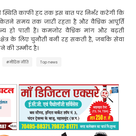
ी स्थिति काफी हद तक इस बात पर निर्भर करेगी कि
ितने समय तक जारी रहता है और वैश्विक आपूर्ति
य हो पाती हैं। कमजोर वैश्विक मांग और बढ़ती
क्षेत्र के लिए चुनौती बनी रह सकती है, जबकि सेवा
ने की उम्मीद है।
#मौद्रिक नीति
Top news