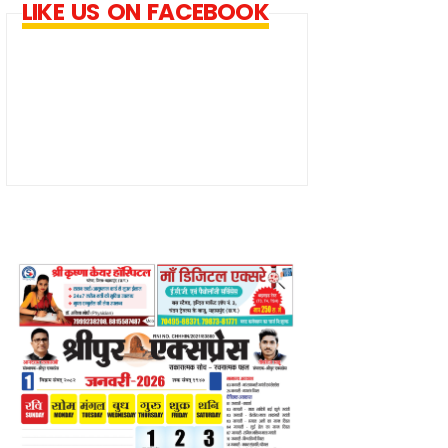
LIKE US ON FACEBOOK