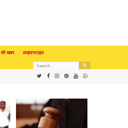
 की खबर
लाइफस्टाइल