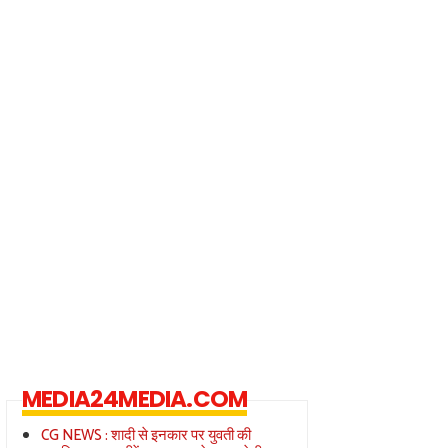
MEDIA24MEDIA.COM
CG NEWS : शादी से इनकार पर युवती की