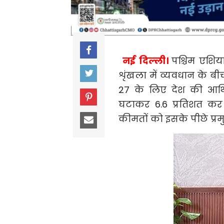
नई दिल्ली।
पश्चिम एशिय
शृंखला में व्यवधान के बीच
27 के लिए देश की आर्थ
घटाकर 6.6 प्रतिशत कर 
कीमतों को इसके पीछे प्र